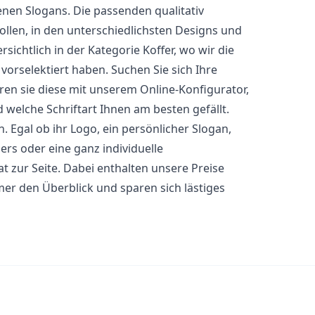
nen Slogans. Die passenden qualitativ
ollen, in den unterschiedlichsten Designs und
sichtlich in der Kategorie Koffer, wo wir die
e vorselektiert haben. Suchen Sie sich Ihre
ren sie diese mit unserem Online-Konfigurator,
welche Schriftart Ihnen am besten gefällt.
 Egal ob ihr Logo, ein persönlicher Slogan,
rs oder eine ganz individuelle
t zur Seite. Dabei enthalten unsere Preise
mer den Überblick und sparen sich lästiges