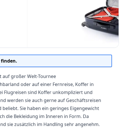
 finden.
 auf großer Welt-Tournee
barland oder auf einer Fernreise, Koffer in
i Flugreisen sind Koffer unkompliziert und
und werden sie auch gerne auf Geschäftsreisen
 beliebt. Sie haben ein geringes Eigengewicht
rch die Bekleidung im Inneren in Form. Da
ind sie zusätzlich im Handling sehr angenehm.