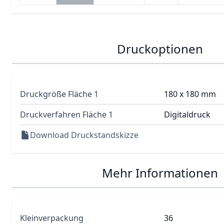
Druckoptionen
Druckgröße Fläche 1
180 x 180 mm
Druckverfahren Fläche 1
Digitaldruck
Download Druckstandskizze
Mehr Informationen
Kleinverpackung
36