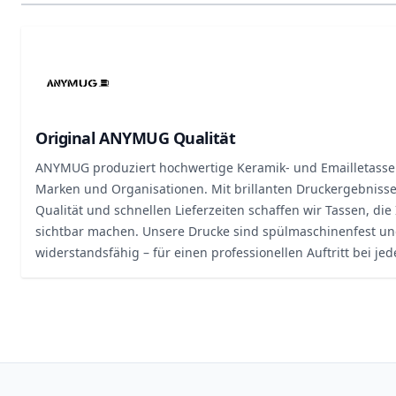
Original ANYMUG Qualität
ANYMUG produziert hochwertige Keramik- und Emailletass
Marken und Organisationen. Mit brillanten Druckergebnisse
Qualität und schnellen Lieferzeiten schaffen wir Tassen, di
sichtbar machen. Unsere Drucke sind spülmaschinenfest u
widerstandsfähig – für einen professionellen Auftritt bei je