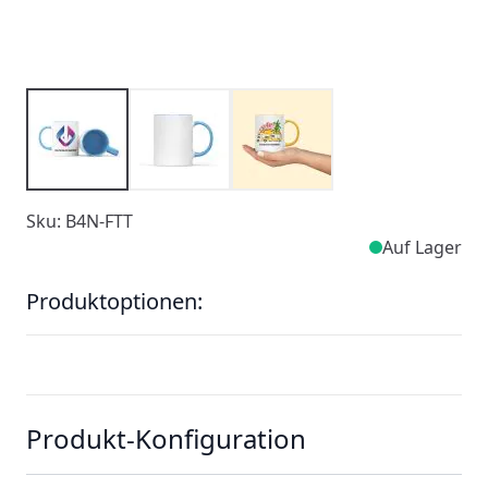
Sku: B4N-FTT
Auf Lager
Produktoptionen:
Produkt-Konfiguration