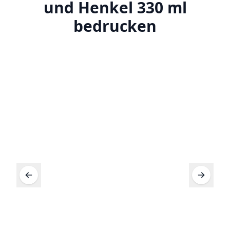
und Henkel 330 ml
bedrucken