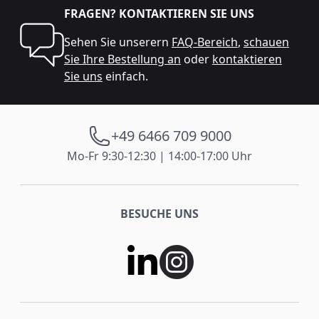
FRAGEN? KONTAKTIEREN SIE UNS
Sehen Sie unserern
FAQ-Bereich
,
schauen
Sie Ihre Bestellung an
oder
kontaktieren
Sie uns
einfach.
+49 6466 709 9000
Mo-Fr 9:30-12:30 | 14:00-17:00 Uhr
BESUCHE UNS