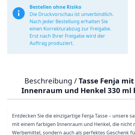
Bestellen ohne Risiko
Die Druckvorschau ist unverbindlich.
Nach jeder Bestellung erhalten Sie
einen Korrekturabzug zur Freigabe.
Erst nach Ihrer Freigabe wird der
Auftrag produziert.
Beschreibung /
Tasse Fenja mit
Innenraum und Henkel 330 ml
Entdecken Sie die einzigartige Fenja
Tasse
– unsere sa
mit einem farbigen Innenraum und Henkel, die nicht nu
Werbemittel, sondern auch als perfektes Geschenk f