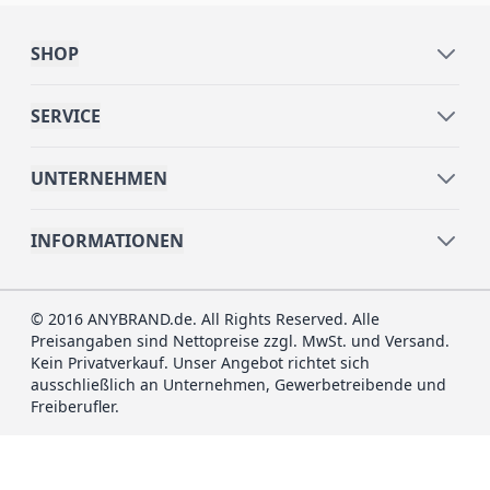
SHOP
SERVICE
UNTERNEHMEN
INFORMATIONEN
© 2016 ANYBRAND.de. All Rights Reserved. Alle
Preisangaben sind Nettopreise zzgl. MwSt. und Versand.
Kein Privatverkauf. Unser Angebot richtet sich
ausschließlich an Unternehmen, Gewerbetreibende und
Freiberufler.