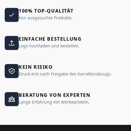
100% TOP-QUALITÄT
Nur ausgesuchte Produkte.
EINFACHE BESTELLUNG
Logo hochladen und bestellen.
KEIN RISIKO
Druck erst nach Freigabe des Korrekturabzugs.
BERATUNG VON EXPERTEN
Lange Erfahrung mit Werbeartikeln.