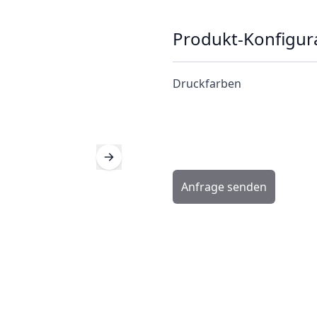
Produkt-Konfigur
Druckfarben
Anfrage senden