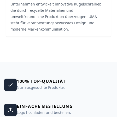
Unternehmen entwickelt innovative Kugelschreiber,
die durch recycelte Materialien und
umweltfreundliche Produktion überzeugen. UMA
steht für verantwortungsbewusstes Design und
moderne Markenkommunikation.
100% TOP-QUALITÄT
Nur ausgesuchte Produkte.
EINFACHE BESTELLUNG
Logo hochladen und bestellen.