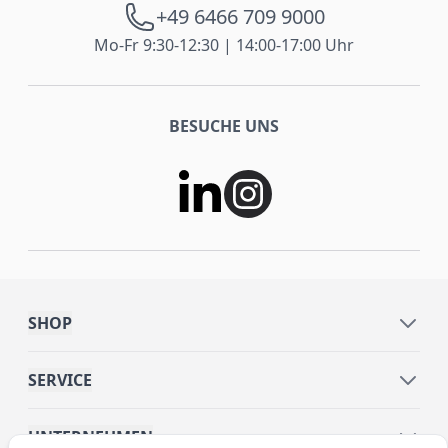
+49 6466 709 9000
Mo-Fr 9:30-12:30 | 14:00-17:00 Uhr
BESUCHE UNS
SHOP
SERVICE
UNTERNEHMEN