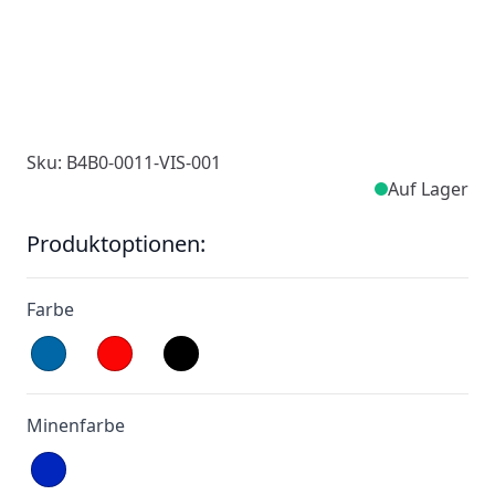
Sku: B4B0-0011-VIS-001
Auf Lager
Produktoptionen:
Farbe
Minenfarbe