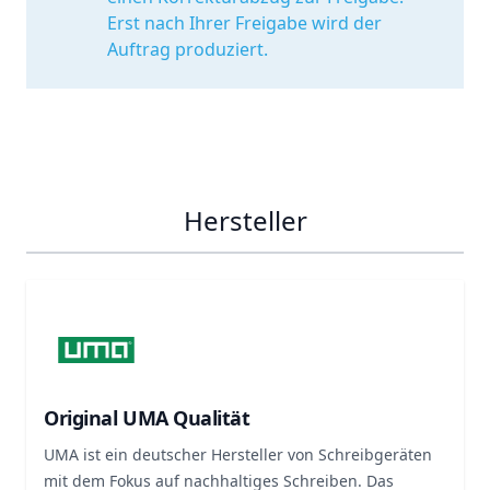
Erst nach Ihrer Freigabe wird der
Auftrag produziert.
Hersteller
Original UMA Qualität
UMA ist ein deutscher Hersteller von Schreibgeräten
mit dem Fokus auf nachhaltiges Schreiben. Das