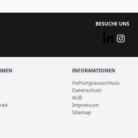
BESUCHE UNS
HMEN
INFORMATIONEN
Haftungsausschluss
Datenschutz
AGB
keit
Impressum
Sitemap