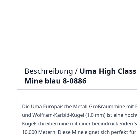
Beschreibung /
Uma High Class 
Mine blau 8-0886
Die
Uma
Europäische Metall-Großraummine mit Ed
und Wolfram-Karbid-Kugel (1.0 mm) ist eine hoch
Kugelschreibermine mit einer beeindruckenden S
10.000 Metern. Diese Mine eignet sich perfekt für