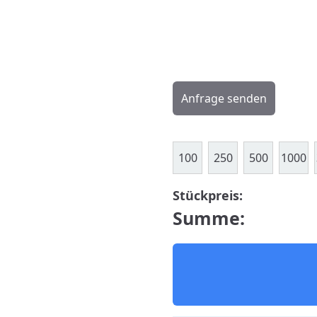
Anfrage senden
100
250
500
1000
Stückpreis:
Summe: