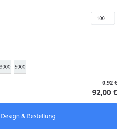
Menge
3000
5000
0,92 €
92,00 €
Design & Bestellung