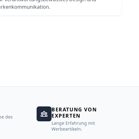
rkenkommunikation.
BERATUNG VON
EXPERTEN
be des
Lange Erfahrung mit
Werbeartikeln.