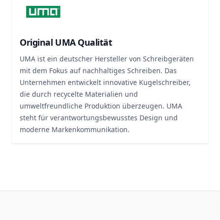
Original UMA Qualität
UMA ist ein deutscher Hersteller von Schreibgeräten
mit dem Fokus auf nachhaltiges Schreiben. Das
Unternehmen entwickelt innovative Kugelschreiber,
die durch recycelte Materialien und
umweltfreundliche Produktion überzeugen. UMA
steht für verantwortungsbewusstes Design und
moderne Markenkommunikation.