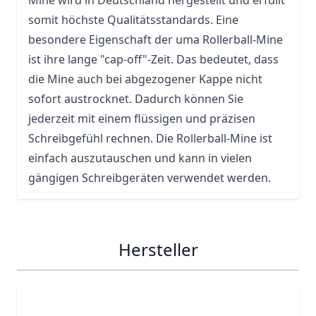
Mine wird in Deutschland hergestellt und erfüllt
somit höchste Qualitätsstandards. Eine
besondere Eigenschaft der uma Rollerball-Mine
ist ihre lange "
cap
-off"-Zeit. Das bedeutet, dass
die Mine auch bei abgezogener Kappe nicht
sofort austrocknet. Dadurch können Sie
jederzeit mit einem flüssigen und präzisen
Schreibgefühl rechnen. Die Rollerball-Mine ist
einfach auszutauschen und kann in vielen
gängigen Schreibgeräten verwendet werden.
Hersteller