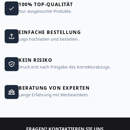
100% TOP-QUALITÄT
Nur ausgesuchte Produkte.
EINFACHE BESTELLUNG
Logo hochladen und bestellen.
KEIN RISIKO
Druck erst nach Freigabe des Korrekturabzugs.
BERATUNG VON EXPERTEN
Lange Erfahrung mit Werbeartikeln.
FRAGEN? KONTAKTIEREN SIE UNS