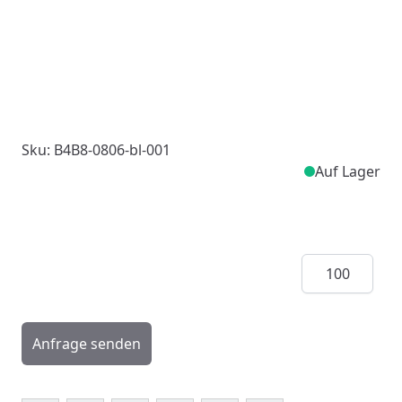
Sku: B4B8-0806-bl-001
Auf Lager
Menge
Anfrage senden