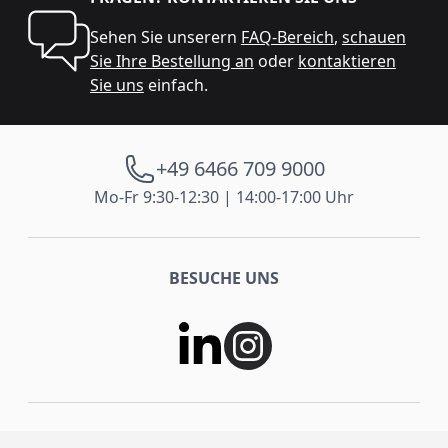
Sehen Sie unserern
FAQ-Bereich
,
schauen
Sie Ihre Bestellung an
oder
kontaktieren
Sie uns
einfach.
+49 6466 709 9000
Mo-Fr 9:30-12:30 | 14:00-17:00 Uhr
BESUCHE UNS