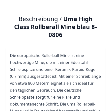
Beschreibung /
Uma High
Class Rollberall Mine blau 8-
0806
Die europäische Rollerball-Mine ist eine
hochwertige Mine, die mit einer Edelstahl-
Schreibspitze und einer Keramik-Karbid-Kugel
(0.7 mm) ausgestattet ist. Mit einer Schreiblänge
von etwa 800 Metern eignet sie sich ideal für
den täglichen Gebrauch. Die deutsche
Schreibpaste sorgt für eine klare und
dokumentenechte Schrift. Die
uma
Rollerball-