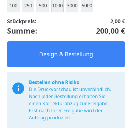
100
250
500
1000
3000
5000
Stückpreis:
2,00 €
Summe:
200,00 €
Design & Bestellung
Bestellen ohne Risiko
Die Druckvorschau ist unverbindlich.
Nach jeder Bestellung erhalten Sie
einen Korrekturabzug zur Freigabe.
Erst nach Ihrer Freigabe wird der
Auftrag produziert.