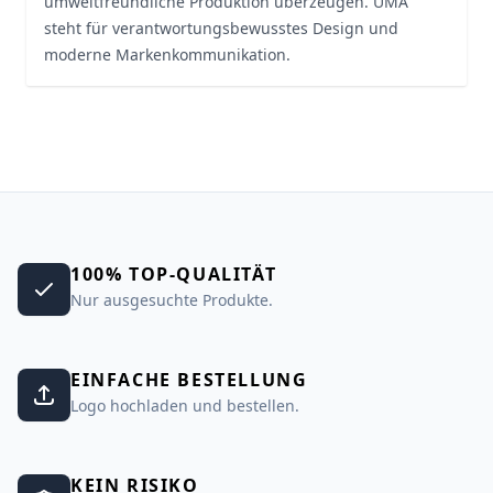
umweltfreundliche Produktion überzeugen. UMA
steht für verantwortungsbewusstes Design und
moderne Markenkommunikation.
100% TOP-QUALITÄT
Nur ausgesuchte Produkte.
EINFACHE BESTELLUNG
Logo hochladen und bestellen.
KEIN RISIKO