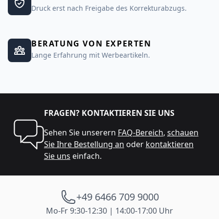
Druck erst nach Freigabe des Korrekturabzugs.
BERATUNG VON EXPERTEN
Lange Erfahrung mit Werbeartikeln.
FRAGEN? KONTAKTIEREN SIE UNS
Sehen Sie unserern
FAQ-Bereich
,
schauen
Sie Ihre Bestellung an
oder
kontaktieren
Sie uns
einfach.
+49 6466 709 9000
Mo-Fr 9:30-12:30 | 14:00-17:00 Uhr