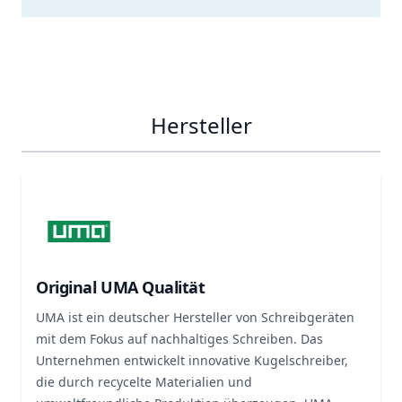
Hersteller
Original UMA Qualität
UMA ist ein deutscher Hersteller von Schreibgeräten
mit dem Fokus auf nachhaltiges Schreiben. Das
Unternehmen entwickelt innovative Kugelschreiber,
die durch recycelte Materialien und