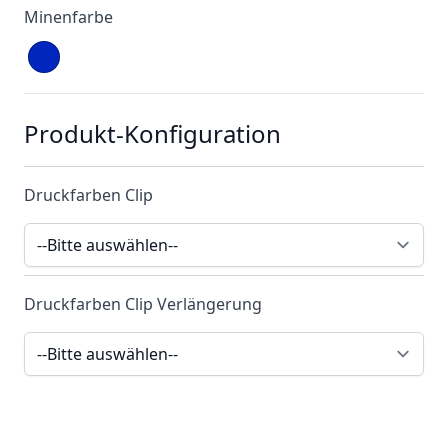
Minenfarbe
Produkt-Konfiguration
Druckfarben Clip
Druckfarben Clip Verlängerung