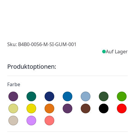
Sku: B4B0-0056-M-SI-GUM-001
Auf Lager
Produktoptionen:
Farbe