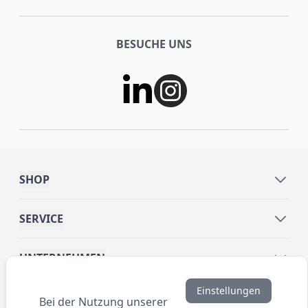
BESUCHE UNS
SHOP
SERVICE
UNTERNEHMEN
Einstellungen
INFORMATIONEN
Bei der Nutzung unserer