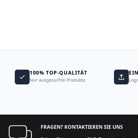
100% TOP-QUALITÄT
EI
Nur ausgesuchte Produkte.
Logo
FRAGEN? KONTAKTIEREN SIE UNS