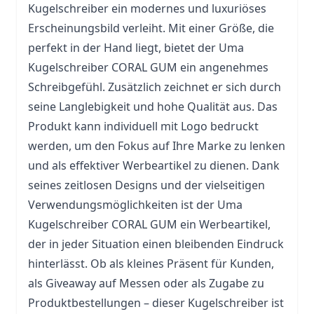
Kugelschreiber ein modernes und luxuriöses
Erscheinungsbild verleiht. Mit einer Größe, die
perfekt in der Hand liegt, bietet der Uma
Kugelschreiber CORAL GUM ein angenehmes
Schreibgefühl. Zusätzlich zeichnet er sich durch
seine Langlebigkeit und hohe Qualität aus. Das
Produkt kann individuell mit Logo bedruckt
werden, um den Fokus auf Ihre Marke zu lenken
und als effektiver Werbeartikel zu dienen. Dank
seines zeitlosen Designs und der vielseitigen
Verwendungsmöglichkeiten ist der Uma
Kugelschreiber CORAL GUM ein Werbeartikel,
der in jeder Situation einen bleibenden Eindruck
hinterlässt. Ob als kleines Präsent für Kunden,
als Giveaway auf Messen oder als Zugabe zu
Produktbestellungen – dieser Kugelschreiber ist