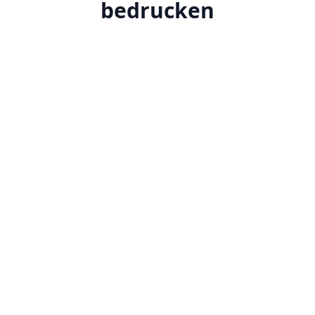
bedrucken