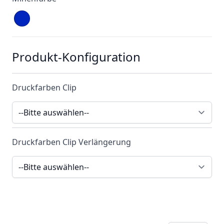
Produkt-Konfiguration
Druckfarben Clip
Druckfarben Clip Verlängerung