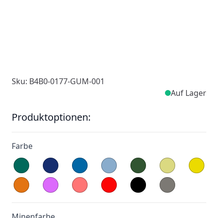
Sku: B4B0-0177-GUM-001
Auf Lager
Produktoptionen:
Farbe
Minenfarbe