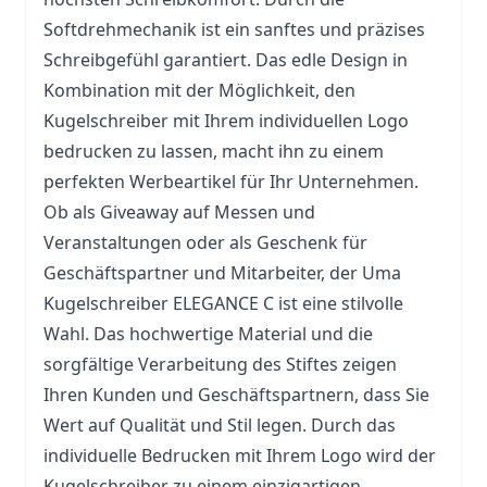
Softdrehmechanik ist ein sanftes und präzises
Schreibgefühl garantiert. Das edle Design in
Kombination mit der Möglichkeit, den
Kugelschreiber mit Ihrem individuellen Logo
bedrucken zu lassen, macht ihn zu einem
perfekten Werbeartikel für Ihr Unternehmen.
Ob als Giveaway auf Messen und
Veranstaltungen oder als Geschenk für
Geschäftspartner und Mitarbeiter, der Uma
Kugelschreiber ELEGANCE C ist eine stilvolle
Wahl. Das hochwertige Material und die
sorgfältige Verarbeitung des Stiftes zeigen
Ihren Kunden und Geschäftspartnern, dass Sie
Wert auf Qualität und Stil legen. Durch das
individuelle Bedrucken mit Ihrem Logo wird der
Kugelschreiber zu einem einzigartigen