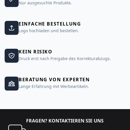
Nur ausgesuchte Produkte.
EINFACHE BESTELLUNG
Logo hochladen und bestellen.
KEIN RISIKO
Druck erst nach Freigabe des Korrekturabzugs.
BERATUNG VON EXPERTEN
Lange Erfahrung mit Werbeartikeln.
FRAGEN? KONTAKTIEREN SIE UNS