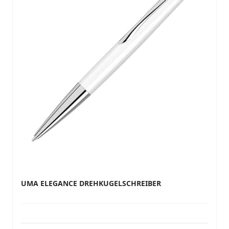
UMA ELEGANCE DREHKUGELSCHREIBER