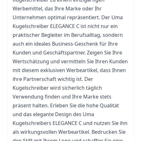
Werbemittel, das Ihre Marke oder Ihr
Unternehmen optimal repräsentiert. Der Uma
Kugelschreiber ELEGANCE C ist nicht nur ein
praktischer Begleiter im Berufsalltag, sondern
auch ein ideales Business-Geschenk für Ihre
Kunden und Geschäftspartner. Zeigen Sie Ihre
Wertschätzung und vermitteln Sie Ihren Kunden
mit diesem exklusiven Werbeartikel, dass Ihnen
ihre Partnerschaft wichtig ist. Der
Kugelschreiber wird sicherlich täglich
Verwendung finden und Ihre Marke stets
präsent halten. Erleben Sie die hohe Qualität
und das elegante Design des Uma
Kugelschreibers ELEGANCE C und nutzen Sie ihn
als wirkungsvollen Werbeartikel. Bedrucken Sie
den Stift mit Ihrem Logo und schaffen Sie eine