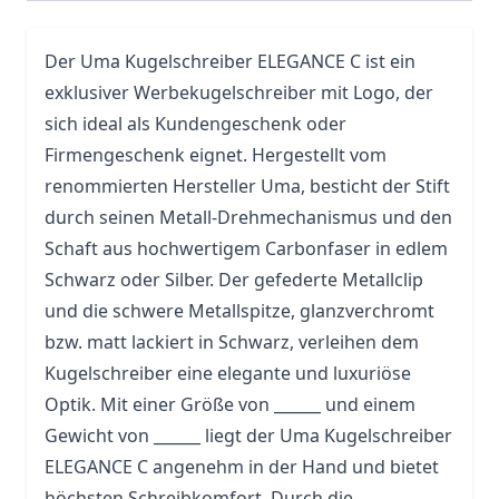
Der
Uma
Kugelschreiber ELEGANCE C ist ein
exklusiver Werbekugelschreiber mit Logo, der
sich ideal als Kundengeschenk oder
Firmengeschenk eignet. Hergestellt vom
renommierten Hersteller Uma, besticht der
Stift
durch seinen Metall-Drehmechanismus und den
Schaft aus hochwertigem Carbonfaser in edlem
Schwarz oder Silber. Der gefederte Metallclip
und die schwere Metallspitze, glanzverchromt
bzw. matt lackiert in Schwarz, verleihen dem
Kugelschreiber eine elegante und luxuriöse
Optik. Mit einer Größe von ______ und einem
Gewicht von ______ liegt der Uma Kugelschreiber
ELEGANCE C angenehm in der Hand und bietet
höchsten Schreibkomfort. Durch die