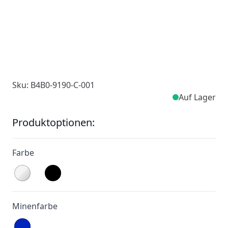
Sku: B4B0-9190-C-001
Auf Lager
Produktoptionen:
Farbe
Minenfarbe