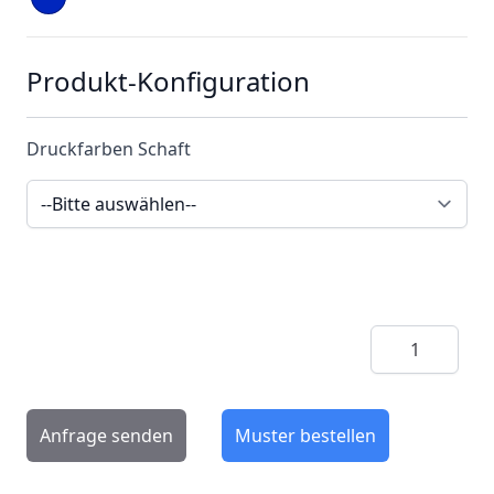
Produkt-Konfiguration
Druckfarben Schaft
Menge
Anfrage senden
Muster bestellen