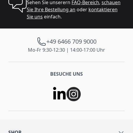
Sehen Sie unserern
FAQ-Bereich
,
schauen
Sie Ihre Bestellung an
oder
kontaktieren
Sie uns
einfach.
+49 6466 709 9000
Mo-Fr 9:30-12:30 | 14:00-17:00 Uhr
BESUCHE UNS
SHOP