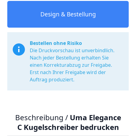
Design & Bestellung
Bestellen ohne Risiko
Die Druckvorschau ist unverbindlich.
Nach jeder Bestellung erhalten Sie
einen Korrekturabzug zur Freigabe.
Erst nach Ihrer Freigabe wird der
Auftrag produziert.
Beschreibung /
Uma Elegance
C Kugelschreiber bedrucken