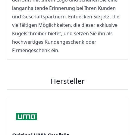
langanhaltende Erinnerung bei Ihren Kunden
und Geschäftspartnern. Entdecken Sie jetzt die
vielfältigen Möglichkeiten, die dieser exklusive
Kugelschreiber bietet, und setzen Sie ihn als
hochwertiges Kundengeschenk oder
Firmengeschenk ein.
Hersteller