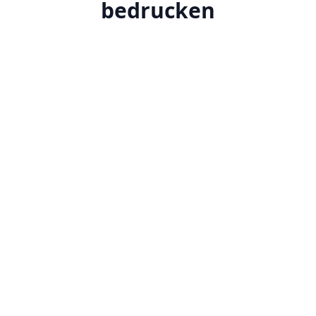
bedrucken