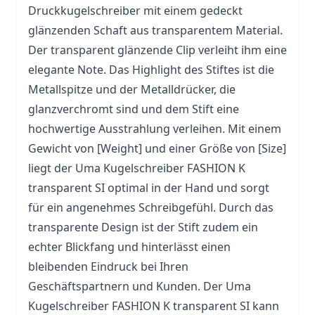
Druckkugelschreiber mit einem gedeckt
glänzenden Schaft aus transparentem Material.
Der transparent glänzende Clip verleiht ihm eine
elegante Note. Das Highlight des Stiftes ist die
Metallspitze und der Metalldrücker, die
glanzverchromt sind und dem
Stift
eine
hochwertige Ausstrahlung verleihen. Mit einem
Gewicht von [Weight] und einer Größe von [Size]
liegt der Uma Kugelschreiber FASHION K
transparent SI optimal in der Hand und sorgt
für ein angenehmes Schreibgefühl. Durch das
transparente Design ist der Stift zudem ein
echter Blickfang und hinterlässt einen
bleibenden Eindruck bei Ihren
Geschäftspartnern und Kunden. Der Uma
Kugelschreiber FASHION K transparent SI kann