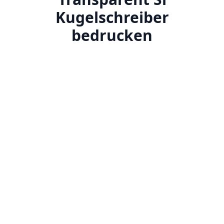
Kugelschreiber
bedrucken