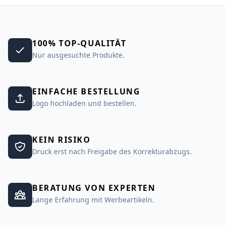
100% TOP-QUALITÄT
Nur ausgesuchte Produkte.
EINFACHE BESTELLUNG
Logo hochladen und bestellen.
KEIN RISIKO
Druck erst nach Freigabe des Korrekturabzugs.
BERATUNG VON EXPERTEN
Lange Erfahrung mit Werbeartikeln.