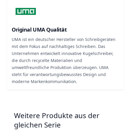
Original UMA Qualität
UMA ist ein deutscher Hersteller von Schreibgeräten
mit dem Fokus auf nachhaltiges Schreiben. Das
Unternehmen entwickelt innovative Kugelschreiber,
die durch recycelte Materialien und
umweltfreundliche Produktion überzeugen. UMA
steht für verantwortungsbewusstes Design und
moderne Markenkommunikation.
Weitere Produkte aus der
gleichen Serie