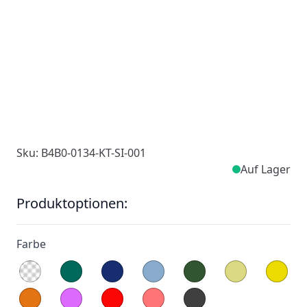
Sku: B4B0-0134-KT-SI-001
Auf Lager
Produktoptionen:
Farbe