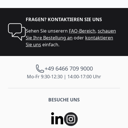
FRAGEN? KONTAKTIEREN SIE UNS
Sehen Sie unserern
FAQ-Bereich
,
schauen
Sie Ihre Bestellung an
oder
kontaktieren
Sie uns
einfach.
+49 6466 709 9000
Mo-Fr 9:30-12:30 | 14:00-17:00 Uhr
BESUCHE UNS