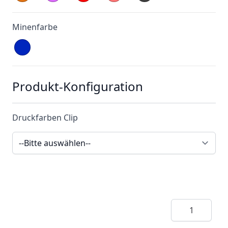
Minenfarbe
Produkt-Konfiguration
Druckfarben Clip
Menge