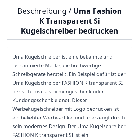
Beschreibung /
Uma Fashion
K Transparent Si
Kugelschreiber bedrucken
Uma
Kugelschreiber ist eine bekannte und
renommierte Marke, die hochwertige
Schreibgeräte herstellt. Ein Beispiel dafür ist der
Uma Kugelschreiber FASHION K transparent SI,
der sich ideal als Firmengeschenk oder
Kundengeschenk eignet. Dieser
Werbekugelschreiber mit Logo bedrucken ist
ein beliebter Werbeartikel und überzeugt durch
sein modernes Design. Der Uma Kugelschreiber
FASHION K transparent SI ist ein