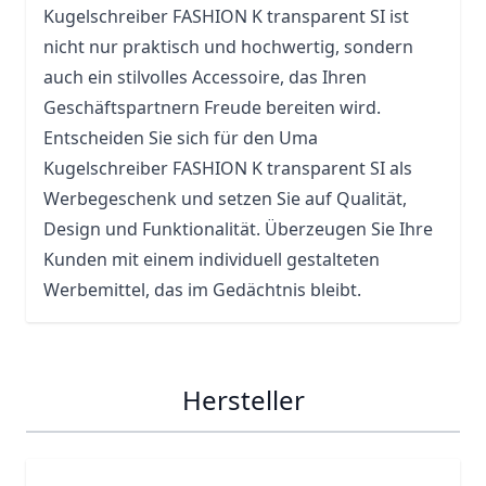
Kugelschreiber FASHION K transparent SI ist
nicht nur praktisch und hochwertig, sondern
auch ein stilvolles Accessoire, das Ihren
Geschäftspartnern Freude bereiten wird.
Entscheiden Sie sich für den Uma
Kugelschreiber FASHION K transparent SI als
Werbegeschenk und setzen Sie auf Qualität,
Design und Funktionalität. Überzeugen Sie Ihre
Kunden mit einem individuell gestalteten
Werbemittel, das im Gedächtnis bleibt.
Hersteller