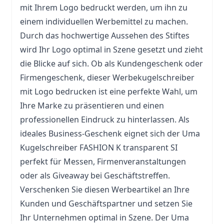
mit Ihrem Logo bedruckt werden, um ihn zu
einem individuellen Werbemittel zu machen.
Durch das hochwertige Aussehen des Stiftes
wird Ihr Logo optimal in Szene gesetzt und zieht
die Blicke auf sich. Ob als Kundengeschenk oder
Firmengeschenk, dieser Werbekugelschreiber
mit Logo bedrucken ist eine perfekte Wahl, um
Ihre Marke zu präsentieren und einen
professionellen Eindruck zu hinterlassen. Als
ideales Business-Geschenk eignet sich der Uma
Kugelschreiber FASHION K transparent SI
perfekt für Messen, Firmenveranstaltungen
oder als Giveaway bei Geschäftstreffen.
Verschenken Sie diesen Werbeartikel an Ihre
Kunden und Geschäftspartner und setzen Sie
Ihr Unternehmen optimal in Szene. Der Uma