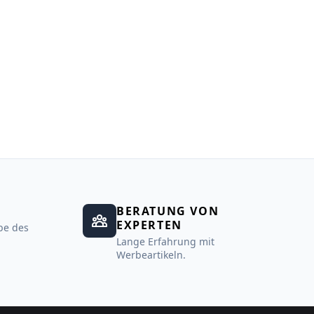
BERATUNG VON
EXPERTEN
be des
Lange Erfahrung mit
Werbeartikeln.