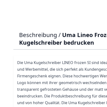
Beschreibung /
Uma Lineo Froz
Kugelschreiber bedrucken
Die
Uma
Kugelschreiber LINEO frozen SI sind id
und Werbemittel, die sich perfekt als Kundenges
Firmengeschenk eignen. Diese hochwertigen
Wer
Logo können mit ihrer geometrisch wechselnden
transparent gefrosteten Gehäuse und der matt v
beeindrucken. Die Produktbeschreibung für diese
und von hoher Qualität. Die Uma Kugelschreiber 