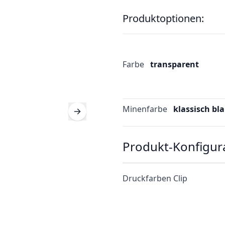
Produktoptionen:
Farbe
transparent
Minenfarbe
klassisch bl
Produkt-Konfigur
Druckfarben Clip