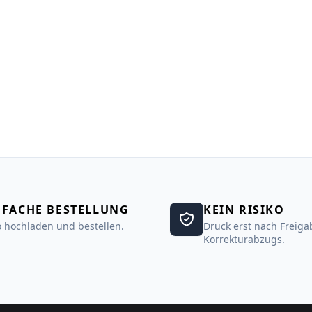
NFACHE BESTELLUNG
KEIN RISIKO
 hochladen und bestellen.
Druck erst nach Freiga
Korrekturabzugs.