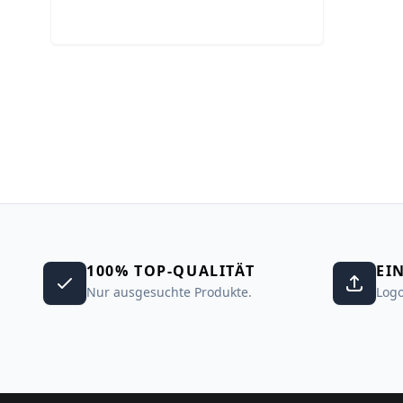
100% TOP-QUALITÄT
EI
Nur ausgesuchte Produkte.
Logo