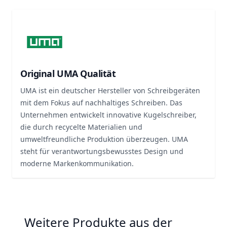
Original UMA Qualität
UMA ist ein deutscher Hersteller von Schreibgeräten
mit dem Fokus auf nachhaltiges Schreiben. Das
Unternehmen entwickelt innovative Kugelschreiber,
die durch recycelte Materialien und
umweltfreundliche Produktion überzeugen. UMA
steht für verantwortungsbewusstes Design und
moderne Markenkommunikation.
Weitere Produkte aus der