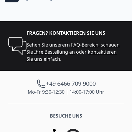
FRAGEN? KONTAKTIEREN SIE UNS
Sehen Sie unserern
FAQ-Bereich
,
schauen
Sie Ihre Bestellung an
oder
kontaktieren
Sie uns
einfach.
+49 6466 709 9000
Mo-Fr 9:30-12:30 | 14:00-17:00 Uhr
BESUCHE UNS