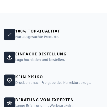
100% TOP-QUALITÄT
Nur ausgesuchte Produkte.
EINFACHE BESTELLUNG
Logo hochladen und bestellen.
KEIN RISIKO
Druck erst nach Freigabe des Korrekturabzugs.
BERATUNG VON EXPERTEN
Lange Erfahrung mit Werbeartikeln.