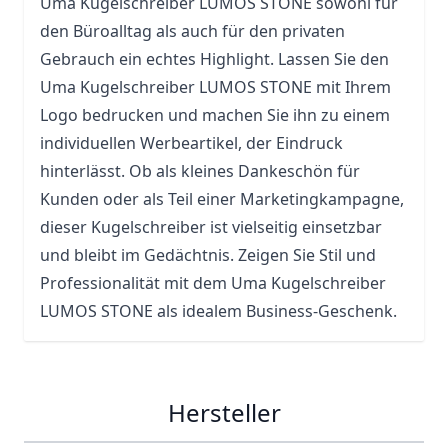
Uma Kugelschreiber LUMOS STONE sowohl für
den Büroalltag als auch für den privaten
Gebrauch ein echtes Highlight. Lassen Sie den
Uma Kugelschreiber LUMOS STONE mit Ihrem
Logo bedrucken und machen Sie ihn zu einem
individuellen Werbeartikel, der Eindruck
hinterlässt. Ob als kleines Dankeschön für
Kunden oder als Teil einer Marketingkampagne,
dieser Kugelschreiber ist vielseitig einsetzbar
und bleibt im Gedächtnis. Zeigen Sie Stil und
Professionalität mit dem Uma Kugelschreiber
LUMOS STONE als idealem Business-Geschenk.
Hersteller