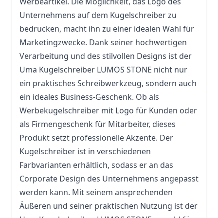
Werbeartikel. Die Möglichkeit, das Logo des
Unternehmens auf dem Kugelschreiber zu
bedrucken, macht ihn zu einer idealen Wahl für
Marketingzwecke. Dank seiner hochwertigen
Verarbeitung und des stilvollen Designs ist der
Uma Kugelschreiber LUMOS STONE nicht nur
ein praktisches Schreibwerkzeug, sondern auch
ein ideales Business-Geschenk. Ob als
Werbekugelschreiber mit Logo für Kunden oder
als Firmengeschenk für Mitarbeiter, dieses
Produkt setzt professionelle Akzente. Der
Kugelschreiber ist in verschiedenen
Farbvarianten erhältlich, sodass er an das
Corporate Design des Unternehmens angepasst
werden kann. Mit seinem ansprechenden
Äußeren und seiner praktischen Nutzung ist der