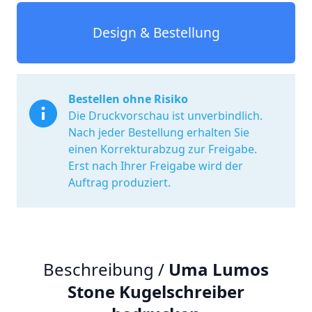
Design & Bestellung
Bestellen ohne Risiko
Die Druckvorschau ist unverbindlich.
Nach jeder Bestellung erhalten Sie
einen Korrekturabzug zur Freigabe.
Erst nach Ihrer Freigabe wird der
Auftrag produziert.
Beschreibung /
Uma Lumos
Stone Kugelschreiber