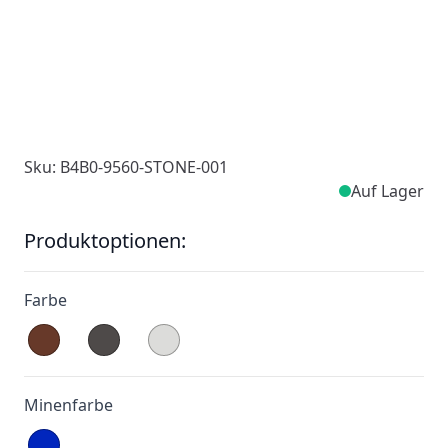
Sku: B4B0-9560-STONE-001
Auf Lager
Produktoptionen:
Farbe
Minenfarbe