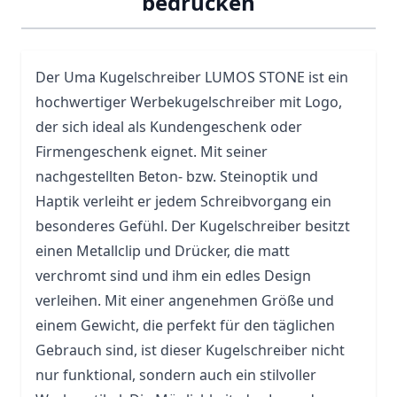
bedrucken
Der
Uma
Kugelschreiber LUMOS STONE ist ein
hochwertiger
Werbekugelschreiber
mit Logo,
der sich ideal als Kundengeschenk oder
Firmengeschenk eignet. Mit seiner
nachgestellten Beton- bzw. Steinoptik und
Haptik verleiht er jedem Schreibvorgang ein
besonderes Gefühl. Der Kugelschreiber besitzt
einen Metallclip und Drücker, die matt
verchromt sind und ihm ein edles Design
verleihen. Mit einer angenehmen Größe und
einem Gewicht, die perfekt für den täglichen
Gebrauch sind, ist dieser Kugelschreiber nicht
nur funktional, sondern auch ein stilvoller