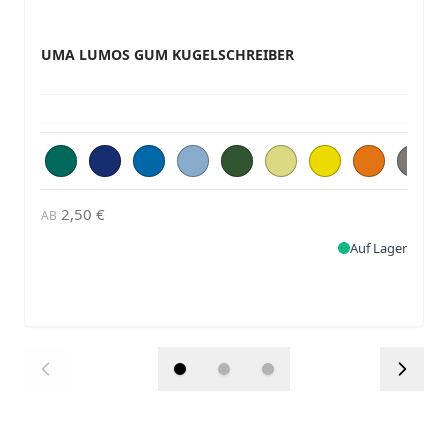
UMA LUMOS GUM KUGELSCHREIBER
2,50 €
AB
Auf Lager