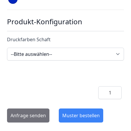
Produkt-Konfiguration
Druckfarben Schaft
Menge
Anfrage senden
Muster bestellen