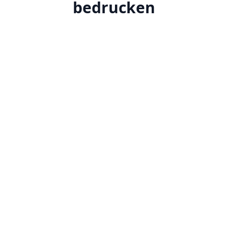
bedrucken