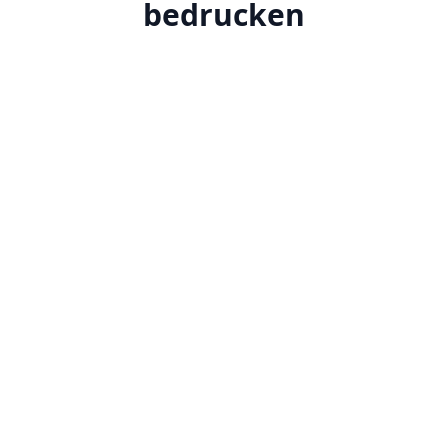
bedrucken