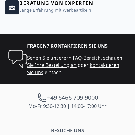
BERATUNG VON EXPERTEN
Lange Erfahrung mit Werbeartikeln.
FRAGEN? KONTAKTIEREN SIE UNS
Sehen Sie unserern
FAQ-Bereich
,
schauen
Sie Ihre Bestellung an
oder
kontaktieren
Sie uns
einfach.
+49 6466 709 9000
Mo-Fr 9:30-12:30 | 14:00-17:00 Uhr
BESUCHE UNS