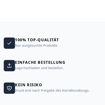
100% TOP-QUALITÄT
Nur ausgesuchte Produkte.
EINFACHE BESTELLUNG
Logo hochladen und bestellen.
KEIN RISIKO
Druck erst nach Freigabe des Korrekturabzugs.