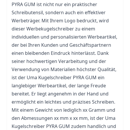
PYRA GUM ist nicht nur ein praktischer
Schreibutensil, sondern auch ein effektiver
Werbeträger. Mit Ihrem Logo bedruckt, wird
dieser
Werbekugelschreiber
zu einem
individuellen und personalisierten Werbeartikel,
der bei Ihren Kunden und Geschäftspartnern
einen bleibenden Eindruck hinterlässt. Dank
seiner hochwertigen Verarbeitung und der
Verwendung von Materialien höchster Qualität,
ist der Uma Kugelschreiber PYRA GUM ein
langlebiger Werbeartikel, der lange Freude
bereitet. Er liegt angenehm in der Hand und
ermöglicht ein leichtes und präzises Schreiben.
Mit einem Gewicht von lediglich xx Gramm und
den Abmessungen xx mm x xx mm, ist der Uma
Kugelschreiber PYRA GUM zudem handlich und