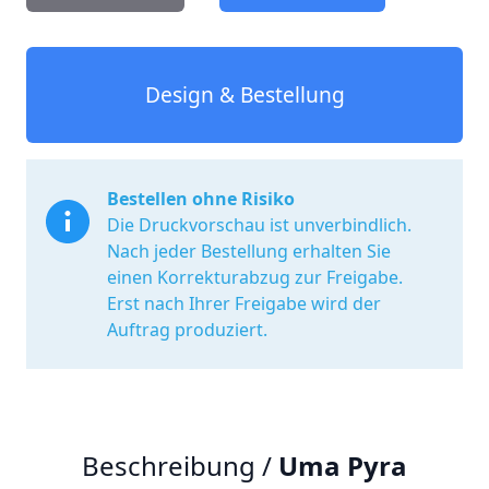
Design & Bestellung
Bestellen ohne Risiko
Die Druckvorschau ist unverbindlich.
Nach jeder Bestellung erhalten Sie
einen Korrekturabzug zur Freigabe.
Erst nach Ihrer Freigabe wird der
Auftrag produziert.
Beschreibung /
Uma Pyra