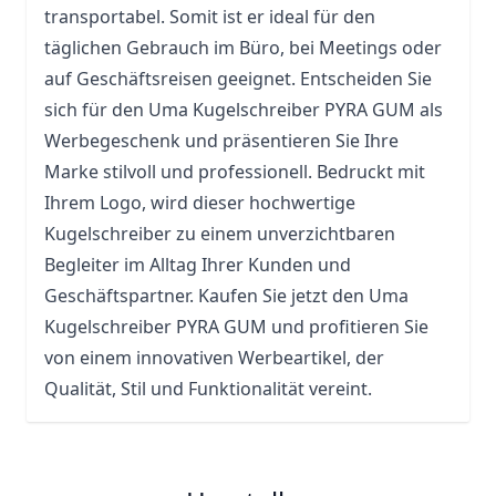
transportabel. Somit ist er ideal für den
täglichen Gebrauch im Büro, bei Meetings oder
auf Geschäftsreisen geeignet. Entscheiden Sie
sich für den Uma Kugelschreiber PYRA GUM als
Werbegeschenk und präsentieren Sie Ihre
Marke stilvoll und professionell. Bedruckt mit
Ihrem Logo, wird dieser hochwertige
Kugelschreiber zu einem unverzichtbaren
Begleiter im Alltag Ihrer Kunden und
Geschäftspartner. Kaufen Sie jetzt den Uma
Kugelschreiber PYRA GUM und profitieren Sie
von einem innovativen Werbeartikel, der
Qualität, Stil und Funktionalität vereint.