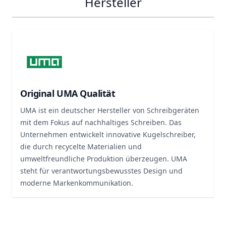
Hersteller
Original UMA Qualität
UMA ist ein deutscher Hersteller von Schreibgeräten
mit dem Fokus auf nachhaltiges Schreiben. Das
Unternehmen entwickelt innovative Kugelschreiber,
die durch recycelte Materialien und
umweltfreundliche Produktion überzeugen. UMA
steht für verantwortungsbewusstes Design und
moderne Markenkommunikation.