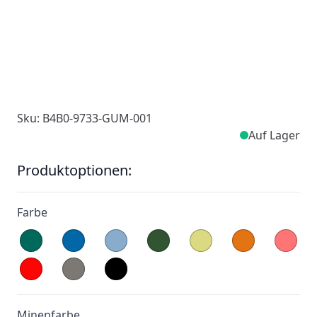
Sku: B4B0-9733-GUM-001
Auf Lager
Produktoptionen:
Farbe
Minenfarbe