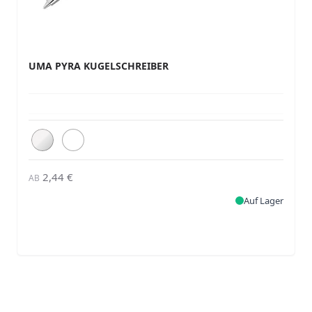
UMA PYRA KUGELSCHREIBER
2,44 €
AB
Auf Lager