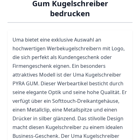
Gum Kugelschreiber
bedrucken
Uma
bietet eine exklusive Auswahl an
hochwertigen Werbekugelschreibern mit Logo,
die sich perfekt als Kundengeschenk oder
Firmengeschenk eignen. Ein besonders
attraktives Modell ist der Uma Kugelschreiber
PYRA GUM. Dieser Werbeartikel besticht durch
seine elegante Optik und seine hohe Qualität. Er
verfügt über ein Softtouch-Dreikantgehäuse,
einen Metallclip, eine Metallspitze und einen
Drücker in silber glänzend. Das stilvolle Design
macht diesen Kugelschreiber zu einem idealen
Business-Geschenk. Der Uma Kugelschreiber