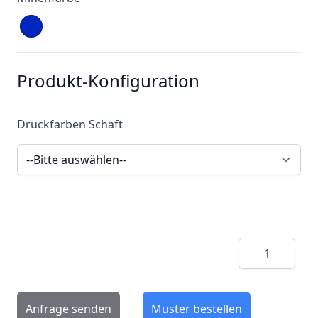
Produkt-Konfiguration
Druckfarben Schaft
Menge
Anfrage senden
Muster bestellen