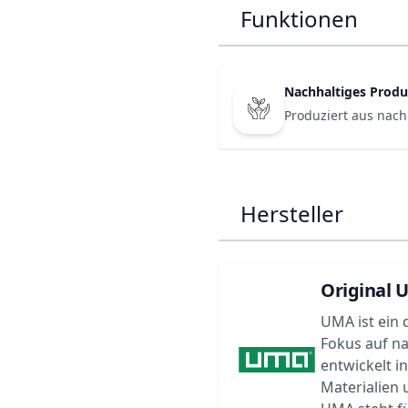
Funktionen
Nachhaltiges Produ
Produziert aus nach
Hersteller
Original 
UMA ist ein 
Fokus auf n
entwickelt i
Materialien