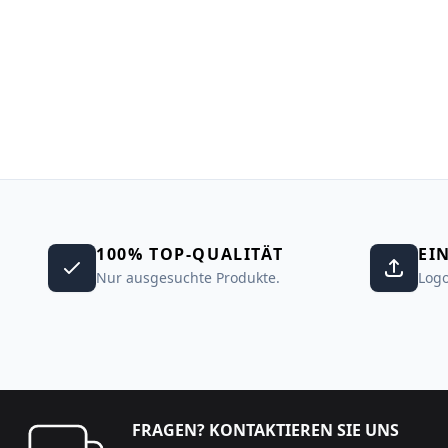
100% TOP-QUALITÄT
EI
Nur ausgesuchte Produkte.
Logo
FRAGEN? KONTAKTIEREN SIE UNS