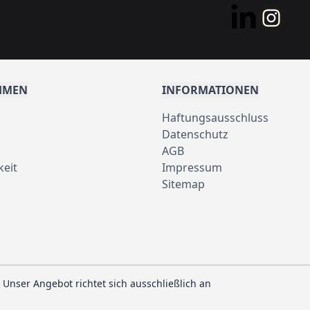
HMEN
INFORMATIONEN
Haftungsausschluss
Datenschutz
AGB
keit
Impressum
Sitemap
 Unser Angebot richtet sich ausschließlich an