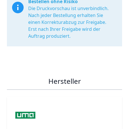
Bestellen ohne Risiko
Die Druckvorschau ist unverbindlich.
Nach jeder Bestellung erhalten Sie
einen Korrekturabzug zur Freigabe.
Erst nach Ihrer Freigabe wird der
Auftrag produziert.
Hersteller