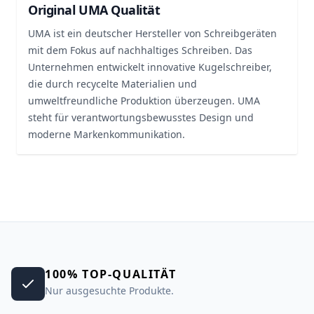
Original UMA Qualität
UMA ist ein deutscher Hersteller von Schreibgeräten
mit dem Fokus auf nachhaltiges Schreiben. Das
Unternehmen entwickelt innovative Kugelschreiber,
die durch recycelte Materialien und
umweltfreundliche Produktion überzeugen. UMA
steht für verantwortungsbewusstes Design und
moderne Markenkommunikation.
100% TOP-QUALITÄT
Nur ausgesuchte Produkte.