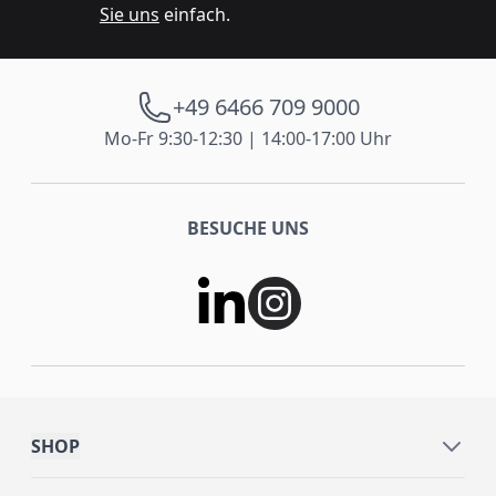
Sie uns
einfach.
+49 6466 709 9000
Mo-Fr 9:30-12:30 | 14:00-17:00 Uhr
BESUCHE UNS
SHOP