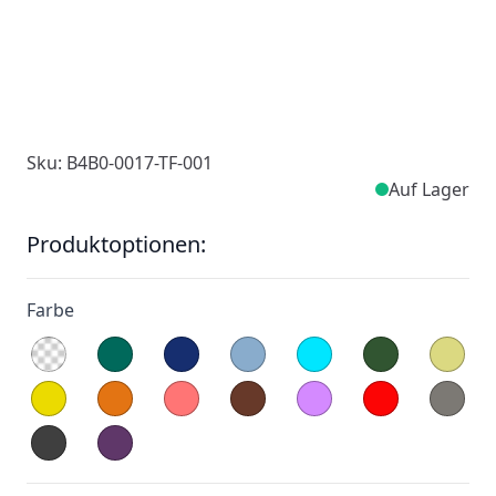
Sku: B4B0-0017-TF-001
Auf Lager
Produktoptionen:
Farbe