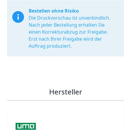
Bestellen ohne Risiko
Die Druckvorschau ist unverbindlich.
Nach jeder Bestellung erhalten Sie
einen Korrekturabzug zur Freigabe.
Erst nach Ihrer Freigabe wird der
Auftrag produziert.
Hersteller