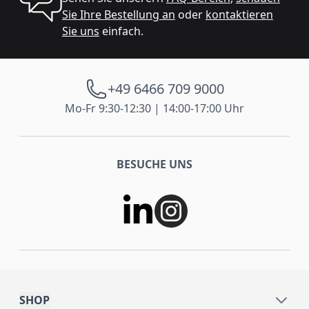
Sie Ihre Bestellung an
oder
kontaktieren
Sie uns
einfach.
+49 6466 709 9000
Mo-Fr 9:30-12:30 | 14:00-17:00 Uhr
BESUCHE UNS
SHOP