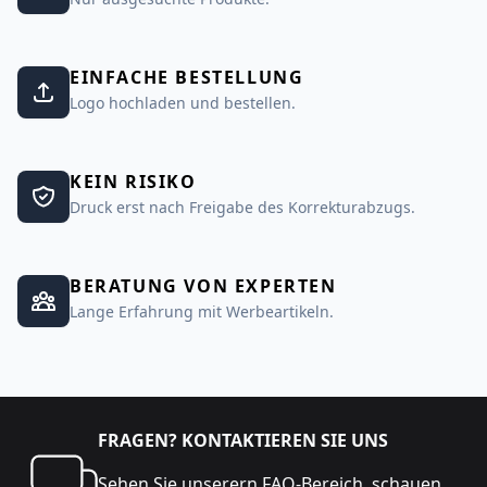
EINFACHE BESTELLUNG
Logo hochladen und bestellen.
KEIN RISIKO
Druck erst nach Freigabe des Korrekturabzugs.
BERATUNG VON EXPERTEN
Lange Erfahrung mit Werbeartikeln.
FRAGEN? KONTAKTIEREN SIE UNS
Sehen Sie unserern
FAQ-Bereich
,
schauen