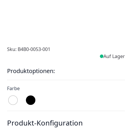
Sku: B4B0-0053-001
Auf Lager
Produktoptionen:
Farbe
Produkt-Konfiguration