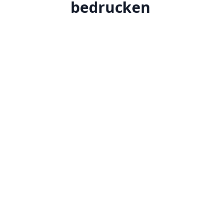
bedrucken