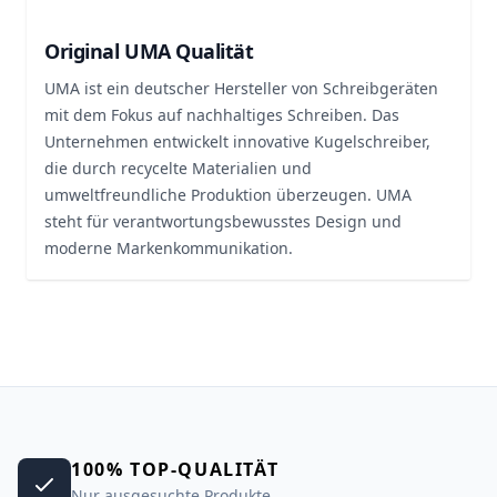
Original UMA Qualität
UMA ist ein deutscher Hersteller von Schreibgeräten
mit dem Fokus auf nachhaltiges Schreiben. Das
Unternehmen entwickelt innovative Kugelschreiber,
die durch recycelte Materialien und
umweltfreundliche Produktion überzeugen. UMA
steht für verantwortungsbewusstes Design und
moderne Markenkommunikation.
100% TOP-QUALITÄT
Nur ausgesuchte Produkte.