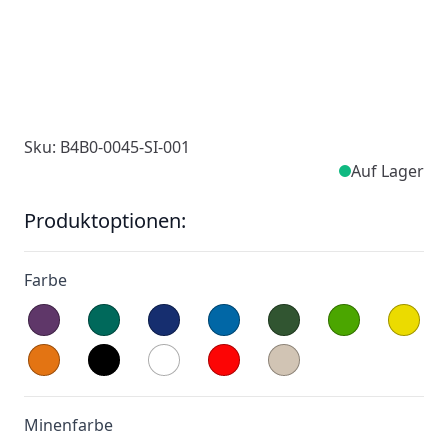
Sku: B4B0-0045-SI-001
Auf Lager
Produktoptionen:
Farbe
Minenfarbe