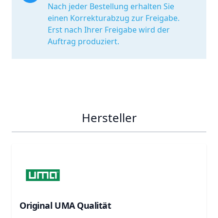
Nach jeder Bestellung erhalten Sie
einen Korrekturabzug zur Freigabe.
Erst nach Ihrer Freigabe wird der
Auftrag produziert.
Hersteller
Original UMA Qualität