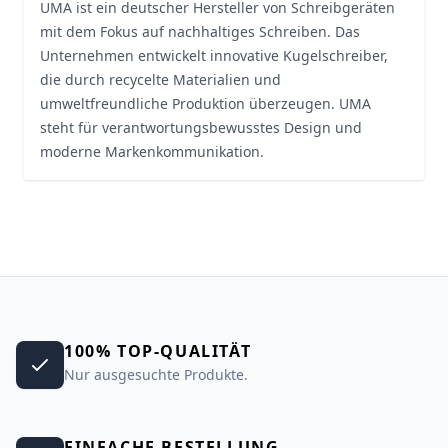
UMA ist ein deutscher Hersteller von Schreibgeräten
mit dem Fokus auf nachhaltiges Schreiben. Das
Unternehmen entwickelt innovative Kugelschreiber,
die durch recycelte Materialien und
umweltfreundliche Produktion überzeugen. UMA
steht für verantwortungsbewusstes Design und
moderne Markenkommunikation.
100% TOP-QUALITÄT
Nur ausgesuchte Produkte.
EINFACHE BESTELLUNG