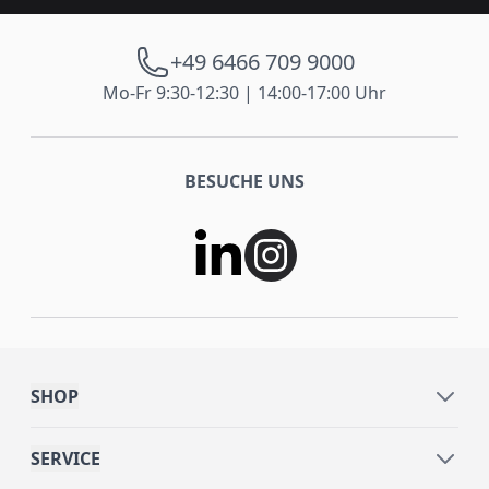
+49 6466 709 9000
Mo-Fr 9:30-12:30 | 14:00-17:00 Uhr
BESUCHE UNS
SHOP
SERVICE