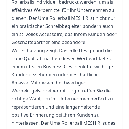
Rollerballs individuell bedruckt werden, um als
effektives Werbemittel für Ihr Unternehmen zu
dienen. Der Uma Rollerball MESH R ist nicht nur
ein praktischer Schreibbegleiter, sondern auch
ein stilvolles Accessoire, das Ihrem Kunden oder
Geschäftspartner eine besondere
Wertschätzung zeigt. Das edle Design und die
hohe Qualität machen diesen Werbeartikel zu
einem idealen Business-Geschenk für wichtige
Kundenbeziehungen oder geschäftliche
Anlässe. Mit diesem hochwertigen
Werbekugelschreiber mit Logo treffen Sie die
richtige Wahl, um Ihr Unternehmen perfekt zu
repräsentieren und eine langanhaltende
positive Erinnerung bei Ihren Kunden zu
hinterlassen. Der Uma Rollerball MESH R ist das