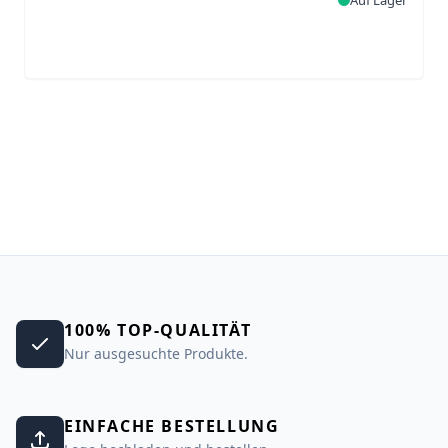
100% TOP-QUALITÄT
Nur ausgesuchte Produkte.
EINFACHE BESTELLUNG