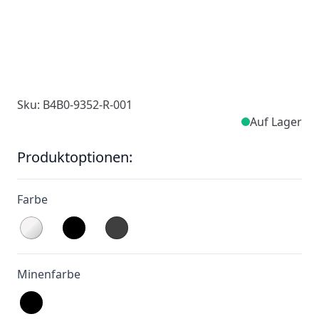
Sku: B4B0-9352-R-001
Auf Lager
Produktoptionen:
Farbe
Minenfarbe