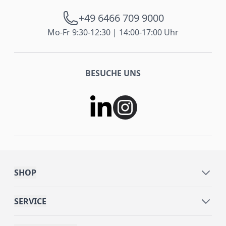
+49 6466 709 9000
Mo-Fr 9:30-12:30 | 14:00-17:00 Uhr
BESUCHE UNS
SHOP
SERVICE