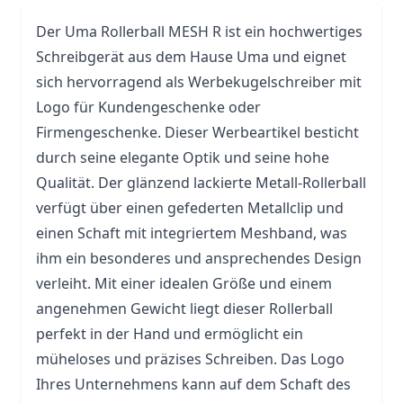
Der
Uma
Rollerball MESH R ist ein hochwertiges
Schreibgerät aus dem Hause Uma und eignet
sich hervorragend als
Werbekugelschreiber
mit
Logo für Kundengeschenke oder
Firmengeschenke. Dieser Werbeartikel besticht
durch seine elegante Optik und seine hohe
Qualität. Der glänzend lackierte Metall-Rollerball
verfügt über einen gefederten Metallclip und
einen Schaft mit integriertem Meshband, was
ihm ein besonderes und ansprechendes Design
verleiht. Mit einer idealen Größe und einem
angenehmen Gewicht liegt dieser Rollerball
perfekt in der Hand und ermöglicht ein
müheloses und präzises Schreiben. Das Logo
Ihres Unternehmens kann auf dem Schaft des