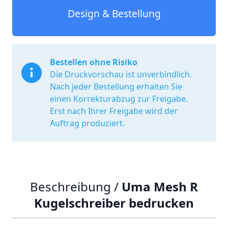
Design & Bestellung
Bestellen ohne Risiko
Die Druckvorschau ist unverbindlich.
Nach jeder Bestellung erhalten Sie
einen Korrekturabzug zur Freigabe.
Erst nach Ihrer Freigabe wird der
Auftrag produziert.
Beschreibung /
Uma Mesh R
Kugelschreiber bedrucken