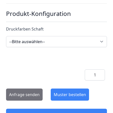
Produkt-Konfiguration
Druckfarben Schaft
Menge
Anfrage senden
Muster bestellen