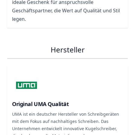
ideale Geschenk für anspruchsvolle
Geschäftspartner, die Wert auf Qualität und Stil
legen.
Hersteller
Original UMA Qualität
UMA ist ein deutscher Hersteller von Schreibgeräten
mit dem Fokus auf nachhaltiges Schreiben. Das
Unternehmen entwickelt innovative Kugelschreiber,