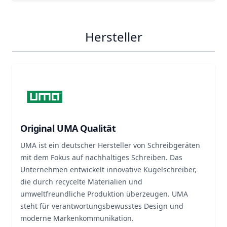
Hersteller
Original UMA Qualität
UMA ist ein deutscher Hersteller von Schreibgeräten
mit dem Fokus auf nachhaltiges Schreiben. Das
Unternehmen entwickelt innovative Kugelschreiber,
die durch recycelte Materialien und
umweltfreundliche Produktion überzeugen. UMA
steht für verantwortungsbewusstes Design und
moderne Markenkommunikation.