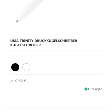
UMA TRINITY DRUCKKUGELSCHREIBER
KUGELSCHREIBER
0,62 €
AB
Auf Lager