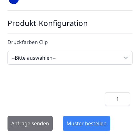
Produkt-Konfiguration
Druckfarben Clip
Menge
Anfrage senden
Muster bestellen