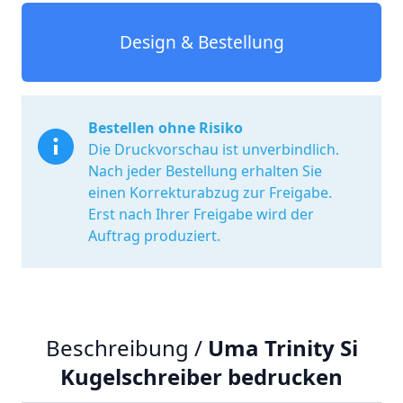
Design & Bestellung
Bestellen ohne Risiko
Die Druckvorschau ist unverbindlich.
Nach jeder Bestellung erhalten Sie
einen Korrekturabzug zur Freigabe.
Erst nach Ihrer Freigabe wird der
Auftrag produziert.
Beschreibung /
Uma Trinity Si
Kugelschreiber bedrucken