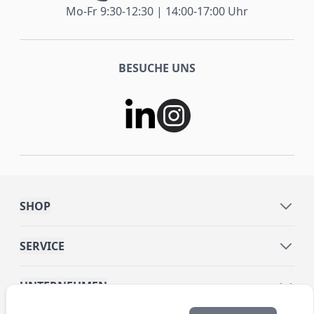
Mo-Fr 9:30-12:30 | 14:00-17:00 Uhr
BESUCHE UNS
SHOP
SERVICE
UNTERNEHMEN