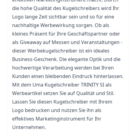
die hohe Qualität des Kugelschreibers wird Ihr
Logo lange Zeit sichtbar sein und so für eine
nachhaltige Werbewirkung sorgen. Ob als
kleines Präsent für Ihre Geschäftspartner oder
als Giveaway auf Messen und Veranstaltungen -
dieser Werbekugelschreiber ist ein ideales
Business-Geschenk. Die elegante Optik und die
hochwertige Verarbeitung werden bei Ihren
Kunden einen bleibenden Eindruck hinterlassen.
Mit dem Uma Kugelschreiber TRINITY SI als
Werbeartikel setzen Sie auf Qualität und Stil.
Lassen Sie diesen Kugelschreiber mit Ihrem
Logo bedrucken und nutzen Sie ihn als
effektives Marketinginstrument für Ihr
Unternehmen.