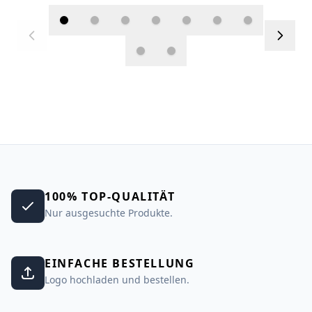
100% TOP-QUALITÄT
Nur ausgesuchte Produkte.
EINFACHE BESTELLUNG
Logo hochladen und bestellen.