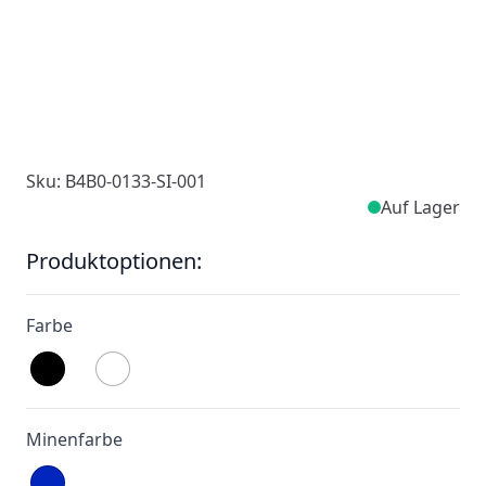
Sku: B4B0-0133-SI-001
Auf Lager
Produktoptionen:
Farbe
Minenfarbe