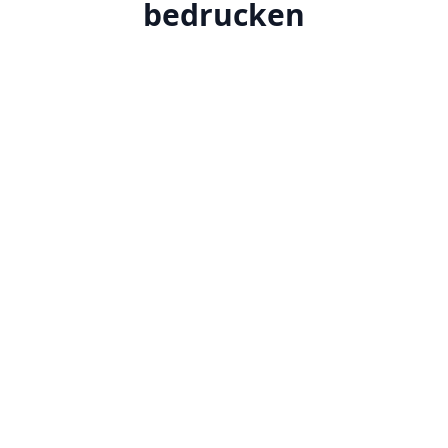
bedrucken