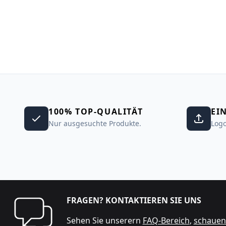
100% TOP-QUALITÄT
EI
Nur ausgesuchte Produkte.
Logo
FRAGEN? KONTAKTIEREN SIE UNS
Sehen Sie unserern
FAQ-Bereich
,
schauen 