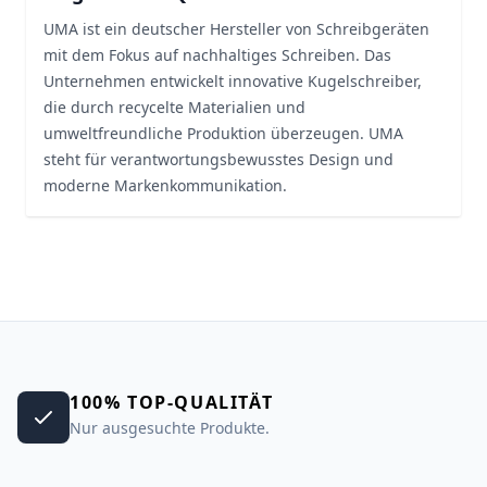
UMA ist ein deutscher Hersteller von Schreibgeräten
mit dem Fokus auf nachhaltiges Schreiben. Das
Unternehmen entwickelt innovative Kugelschreiber,
die durch recycelte Materialien und
umweltfreundliche Produktion überzeugen. UMA
steht für verantwortungsbewusstes Design und
moderne Markenkommunikation.
100% TOP-QUALITÄT
Nur ausgesuchte Produkte.