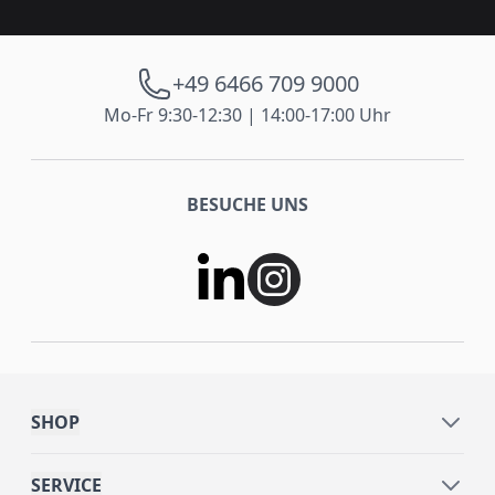
+49 6466 709 9000
Mo-Fr 9:30-12:30 | 14:00-17:00 Uhr
BESUCHE UNS
SHOP
SERVICE