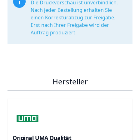
Die Druckvorschau ist unverbindlich.
Nach jeder Bestellung erhalten Sie
einen Korrekturabzug zur Freigabe.
Erst nach Ihrer Freigabe wird der
Auftrag produziert.
Hersteller
Original UMA Qualität