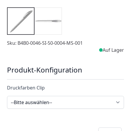
Sku: B4B0-0046-SI-50-0004-MS-001
Auf Lager
Produkt-Konfiguration
Druckfarben Clip
Menge