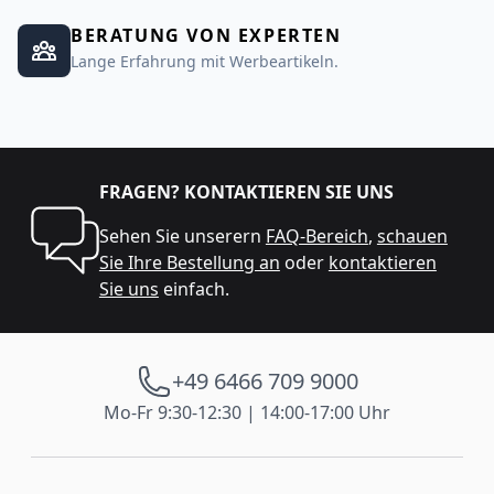
BERATUNG VON EXPERTEN
Lange Erfahrung mit Werbeartikeln.
FRAGEN? KONTAKTIEREN SIE UNS
Sehen Sie unserern
FAQ-Bereich
,
schauen
Sie Ihre Bestellung an
oder
kontaktieren
Sie uns
einfach.
+49 6466 709 9000
Mo-Fr 9:30-12:30 | 14:00-17:00 Uhr