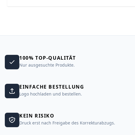
100% TOP-QUALITÄT
Nur ausgesuchte Produkte.
EINFACHE BESTELLUNG
Logo hochladen und bestellen.
KEIN RISIKO
Druck erst nach Freigabe des Korrekturabzugs.