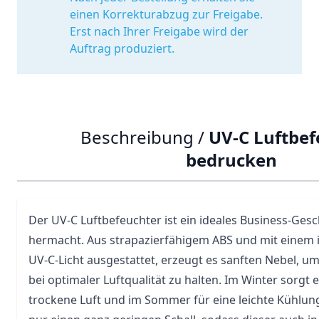
einen Korrekturabzug zur Freigabe.
Erst nach Ihrer Freigabe wird der
Auftrag produziert.
Beschreibung /
UV-C Luftbef
bedrucken
Der UV-C Luftbefeuchter ist ein ideales Business-Gesc
hermacht. Aus strapazierfähigem ABS und mit einem i
UV-C-Licht ausgestattet, erzeugt es sanften Nebel,
bei optimaler Luftqualität zu halten. Im Winter sorgt 
trockene Luft und im
Sommer
für eine leichte Kühlun