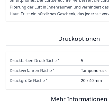
Smartphones. Der Luftbefeuchter verbessert die Luftf
Filterung der Luft in Innenräumen und verhindert da
Haut. Er ist ein nützliches Geschenk, das jederzeit v
Druckoptionen
Druckfarben Druckfläche 1
5
Druckverfahren Fläche 1
Tampondruck
Druckgröße Fläche 1
20 x 40 mm
Mehr Informationen