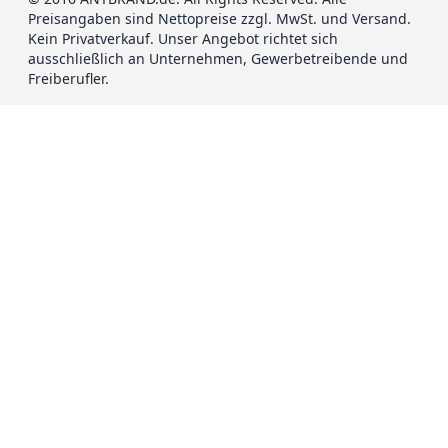
Preisangaben sind Nettopreise zzgl. MwSt. und Versand.
Kein Privatverkauf. Unser Angebot richtet sich
ausschließlich an Unternehmen, Gewerbetreibende und
Freiberufler.