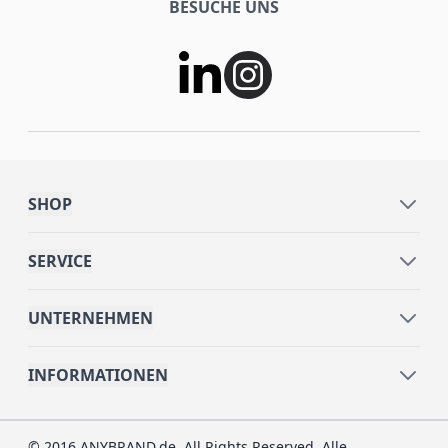
BESUCHE UNS
SHOP
SERVICE
UNTERNEHMEN
INFORMATIONEN
© 2016 ANYBRAND.de. All Rights Reserved. Alle