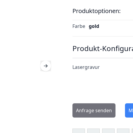
Produktoptionen:
Farbe
gold
Produkt-Konfigur
Lasergravur
Anfrage senden
M