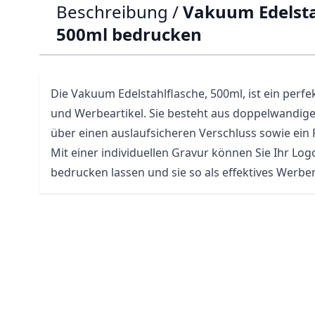
Beschreibung /
Vakuum Edelsta
500ml bedrucken
Die Vakuum Edelstahlflasche, 500ml, ist ein per
und Werbeartikel. Sie besteht aus doppelwandige
über einen auslaufsicheren Verschluss sowie ein
Mit einer individuellen Gravur können Sie Ihr Log
bedrucken lassen und sie so als effektives Werbe