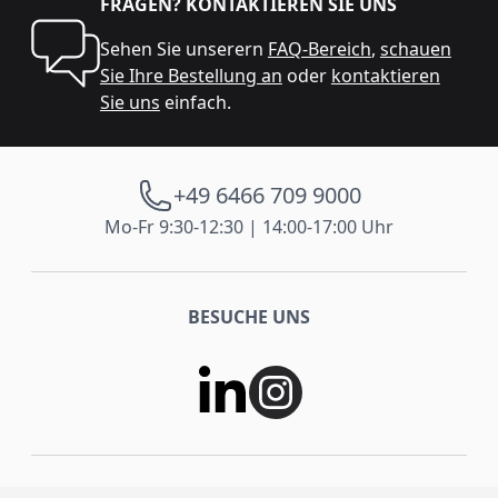
FRAGEN? KONTAKTIEREN SIE UNS
Sehen Sie unserern
FAQ-Bereich
,
schauen
Sie Ihre Bestellung an
oder
kontaktieren
Sie uns
einfach.
+49 6466 709 9000
Mo-Fr 9:30-12:30 | 14:00-17:00 Uhr
BESUCHE UNS