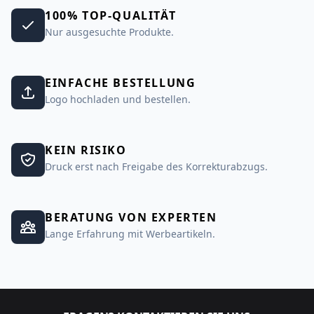
100% TOP-QUALITÄT
Nur ausgesuchte Produkte.
EINFACHE BESTELLUNG
Logo hochladen und bestellen.
KEIN RISIKO
Druck erst nach Freigabe des Korrekturabzugs.
BERATUNG VON EXPERTEN
Lange Erfahrung mit Werbeartikeln.