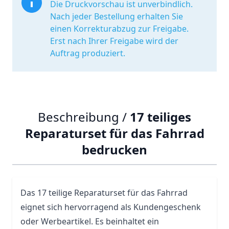
Die Druckvorschau ist unverbindlich.
Nach jeder Bestellung erhalten Sie
einen Korrekturabzug zur Freigabe.
Erst nach Ihrer Freigabe wird der
Auftrag produziert.
Beschreibung /
17 teiliges
Reparaturset für das Fahrrad
bedrucken
Das 17 teilige Reparaturset für das
Fahrrad
eignet sich hervorragend als Kundengeschenk
oder Werbeartikel. Es beinhaltet ein