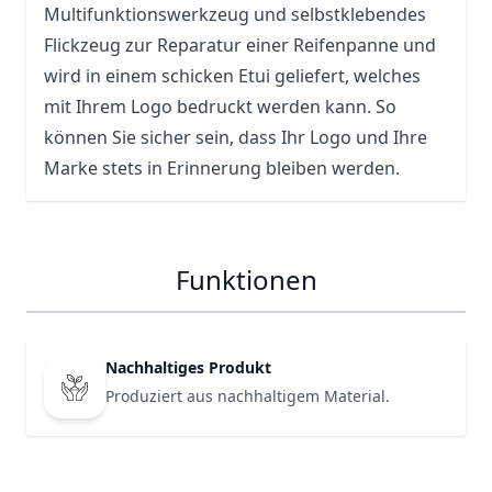
Multifunktionswerkzeug und selbstklebendes
Flickzeug zur Reparatur einer Reifenpanne und
wird in einem schicken Etui geliefert, welches
mit Ihrem Logo bedruckt werden kann. So
können Sie sicher sein, dass Ihr Logo und Ihre
Marke stets in Erinnerung bleiben werden.
Funktionen
Nachhaltiges Produkt
Produziert aus nachhaltigem Material.