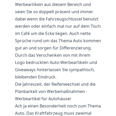
Werbeartikeln aus diesem Bereich und
seien Sie so doppelt präsent und immer
dabei wenn die Fahrzeugschlüssel benutzt
werden oder einfach mal nur auf dem Tisch
im Café um die Ecke liegen. Auch nette
Sprüche rund um das Thema Auto kommen
gut an und sorgen für Differenzierung.
Durch das Verschenken von mit ihrem
Logo bedruckten Auto-Werbeartikeln und
Giveaways hinterlassen Sie sympathisch,
bleibenden Eindruck.
Die Jahreszeit, der Reifenwechsel und die
Planbarkeit von Werbemaßnahmen -
Werbeartikel für Autohäuser
Ach ja einen Besonderheit noch zum Thema
Auto. Das Kraftfahrzeug muss zweimal