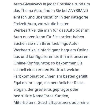
Auto-Giveaways in jeder Preislage rund um
das Thema Auto finden Sie bei ANYBRAND
einfach und übersichtlich in der Kategorie
Freizeit-Auto, wo wir die besten
Werbeartikel die man für das Auto oder im
Auto nutzen kann für Sie sortiert haben.
Suchen Sie sich Ihren Lieblings-Auto-
Werbeartikel einfach ganz bequem Online
aus und konfigurieren sie ihn mit unserem
Online-Konfigurator, so bekommen Sie
schnell einen ersten Eindruck welche
Farbkombination Ihnen am besten gefällt.
Egal ob ihr Logo, ein persönlicher Reise-
Slogan, der gravierte, geprägte oder
bedruckte Name Ihres Kunden,
Mitarbeiters, Geschäftspartners oder eine