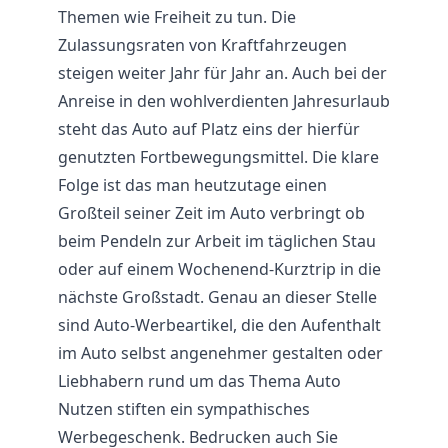
Themen wie Freiheit zu tun. Die
Zulassungsraten von Kraftfahrzeugen
steigen weiter Jahr für Jahr an. Auch bei der
Anreise in den wohlverdienten Jahresurlaub
steht das Auto auf Platz eins der hierfür
genutzten Fortbewegungsmittel. Die klare
Folge ist das man heutzutage einen
Großteil seiner Zeit im Auto verbringt ob
beim Pendeln zur Arbeit im täglichen Stau
oder auf einem Wochenend-Kurztrip in die
nächste Großstadt. Genau an dieser Stelle
sind Auto-Werbeartikel, die den Aufenthalt
im Auto selbst angenehmer gestalten oder
Liebhabern rund um das Thema Auto
Nutzen stiften ein sympathisches
Werbegeschenk. Bedrucken auch Sie