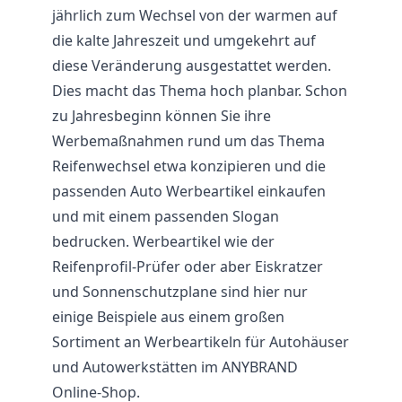
jährlich zum Wechsel von der warmen auf
die kalte Jahreszeit und umgekehrt auf
diese Veränderung ausgestattet werden.
Dies macht das Thema hoch planbar. Schon
zu Jahresbeginn können Sie ihre
Werbemaßnahmen rund um das Thema
Reifenwechsel etwa konzipieren und die
passenden Auto Werbeartikel einkaufen
und mit einem passenden Slogan
bedrucken. Werbeartikel wie der
Reifenprofil-Prüfer oder aber Eiskratzer
und Sonnenschutzplane sind hier nur
einige Beispiele aus einem großen
Sortiment an Werbeartikeln für Autohäuser
und Autowerkstätten im ANYBRAND
Online-Shop.