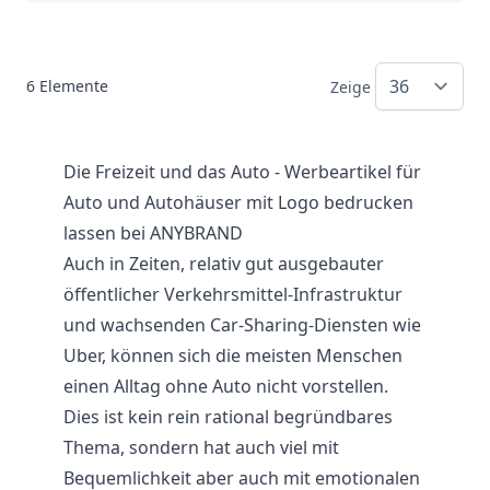
6
Elemente
Zeige
Die Freizeit und das Auto - Werbeartikel für
Auto und Autohäuser mit Logo bedrucken
lassen bei ANYBRAND
Auch in Zeiten, relativ gut ausgebauter
öffentlicher Verkehrsmittel-Infrastruktur
und wachsenden Car-Sharing-Diensten wie
Uber, können sich die meisten Menschen
einen Alltag ohne Auto nicht vorstellen.
Dies ist kein rein rational begründbares
Thema, sondern hat auch viel mit
Bequemlichkeit aber auch mit emotionalen