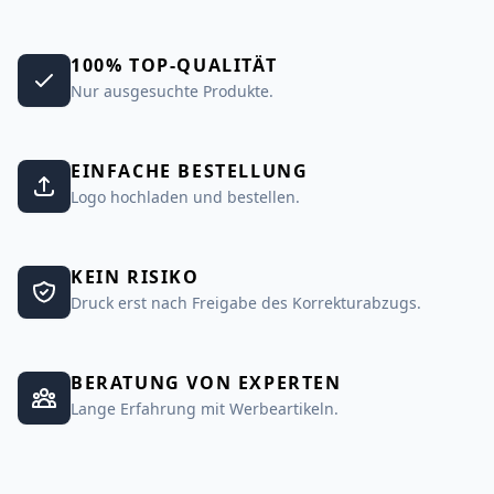
100% TOP-QUALITÄT
Nur ausgesuchte Produkte.
EINFACHE BESTELLUNG
Logo hochladen und bestellen.
KEIN RISIKO
Druck erst nach Freigabe des Korrekturabzugs.
BERATUNG VON EXPERTEN
Lange Erfahrung mit Werbeartikeln.