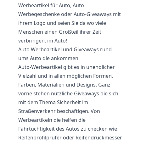
Werbeartikel für Auto, Auto-
Werbegeschenke oder Auto-Giveaways mit
ihrem Logo und seien Sie da wo viele
Menschen einen Großteil ihrer Zeit
verbringen, im Auto!
Auto Werbeartikel und Giveaways rund
ums Auto die ankommen
Auto-Werbeartikel gibt es in unendlicher
Vielzahl und in allen möglichen Formen,
Farben, Materialien und Designs. Ganz
vorne stehen nützliche Giveaways die sich
mit dem Thema Sicherheit im
Straßenverkehr beschäftigen. Von
Werbeartikeln die helfen die
Fahrtüchtigkeit des Autos zu checken wie
Reifenprofilprüfer oder Reifendruckmesser