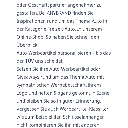
oder Geschäftspartner angenehmer zu
gestalten. Bei ANYBRAND finden Sie
Inspirationen rund um das Thema Auto in
der Kategorie Freizeit-Auto. In unserem
Online-Shop. So haben Sie schnell den
Überblick.
Auto-Werbeartikel personalisieren – bis das
der TÜV uns scheidet!
Setzen Sie ihre Auto-Werbeartikel oder
Giveaways rund um das Thema Auto mit
sympathischen Werbebotschaft, ihrem
Logo und netten Slogans gekonnt in Szene
und bleiben Sie so in guter Erinnerung.
Vergessen Sie auch Werbeartikel-Klassiker
wie zum Beispiel den Schlüsselanhänger
nicht kombinieren Sie ihn mit anderen