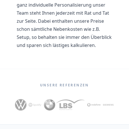
ganz individuelle Personalisierung unser
Team steht Ihnen jederzeit mit Rat und Tat
zur Seite. Dabei enthalten unsere Preise
schon sämtliche Nebenkosten wie z.B.
Setup, so behalten sie immer den Überblick
und sparen sich lästiges kalkulieren.
UNSERE REFERENZEN