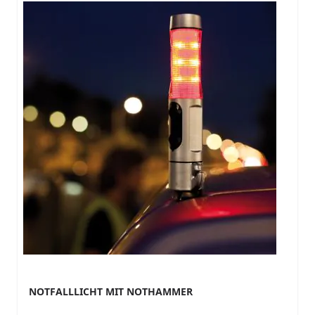
NOTFALLLICHT MIT NOTHAMMER