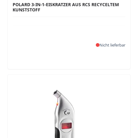
POLARD 3-IN-1-EISKRATZER AUS RCS RECYCELTEM
KUNSTSTOFF
Nicht lieferbar