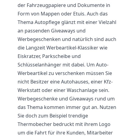
der Fahrzeugpapiere und Dokumente in
Form von Mappen oder Etuis. Auch das
Thema Autopflege glänzt mit einer Vielzahl
an passenden Giveaways und
Werbegeschenken und natürlich sind auch
die Langzeit Werbeartikel-Klassiker wie
Eiskratzer, Parkscheibe und
Schlüsselanhänger mit dabei. Um Auto-
Werbeartikel zu verschenken müssen Sie
nicht Besitzer eine Autohauses, einer Kfz-
Werkstatt oder einer Waschanlage sein.
Werbegeschenke und Giveaways rund um
das Thema kommen immer gut an. Nutzen
Sie doch zum Beispiel trendige
Thermobecher bedruckt mit ihrem Logo
um die Fahrt für ihre Kunden, Mitarbeiter