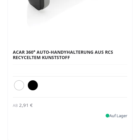
ACAR 360° AUTO-HANDYHALTERUNG AUS RCS
RECYCELTEM KUNSTSTOFF
2,91 €
AB
Auf Lager