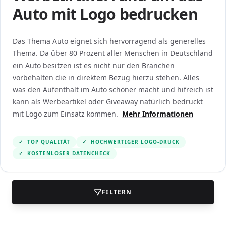
Auto mit Logo bedrucken
Das Thema Auto eignet sich hervorragend als generelles
Thema. Da über 80 Prozent aller Menschen in Deutschland
ein Auto besitzen ist es nicht nur den Branchen
vorbehalten die in direktem Bezug hierzu stehen. Alles
was den Aufenthalt im Auto schöner macht und hifreich ist
kann als Werbeartikel oder Giveaway natürlich bedruckt
mit Logo zum Einsatz kommen.
Mehr Informationen
✓
TOP QUALITÄT
✓
HOCHWERTIGER LOGO-DRUCK
✓
KOSTENLOSER DATENCHECK
FILTERN