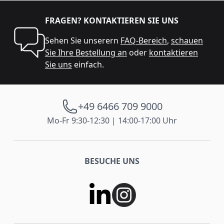
FRAGEN? KONTAKTIEREN SIE UNS
Sehen Sie unserern
FAQ-Bereich
,
schauen
Sie Ihre Bestellung an
oder
kontaktieren
Sie uns
einfach.
+49 6466 709 9000
Mo-Fr 9:30-12:30 | 14:00-17:00 Uhr
BESUCHE UNS