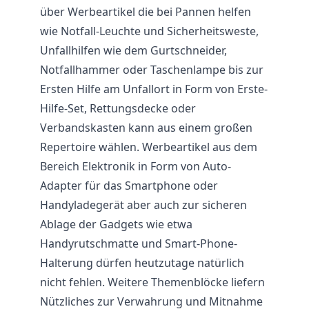
über Werbeartikel die bei Pannen helfen
wie Notfall-Leuchte und Sicherheitsweste,
Unfallhilfen wie dem Gurtschneider,
Notfallhammer oder
Taschenlampe
bis zur
Ersten Hilfe am Unfallort in Form von Erste-
Hilfe-Set, Rettungsdecke oder
Verbandskasten kann aus einem großen
Repertoire wählen. Werbeartikel aus dem
Bereich Elektronik in Form von Auto-
Adapter für das Smartphone oder
Handyladegerät aber auch zur sicheren
Ablage der Gadgets wie etwa
Handyrutschmatte und Smart-Phone-
Halterung dürfen heutzutage natürlich
nicht fehlen. Weitere Themenblöcke liefern
Nützliches zur Verwahrung und Mitnahme