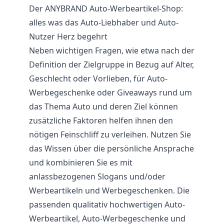
Der ANYBRAND Auto-Werbeartikel-Shop:
alles was das Auto-Liebhaber und Auto-
Nutzer Herz begehrt
Neben wichtigen Fragen, wie etwa nach der
Definition der Zielgruppe in Bezug auf Alter,
Geschlecht oder Vorlieben, für Auto-
Werbegeschenke oder Giveaways rund um
das Thema Auto und deren Ziel können
zusätzliche Faktoren helfen ihnen den
nötigen Feinschliff zu verleihen. Nutzen Sie
das Wissen über die persönliche Ansprache
und kombinieren Sie es mit
anlassbezogenen Slogans und/oder
Werbeartikeln und Werbegeschenken. Die
passenden qualitativ hochwertigen Auto-
Werbeartikel, Auto-Werbegeschenke und