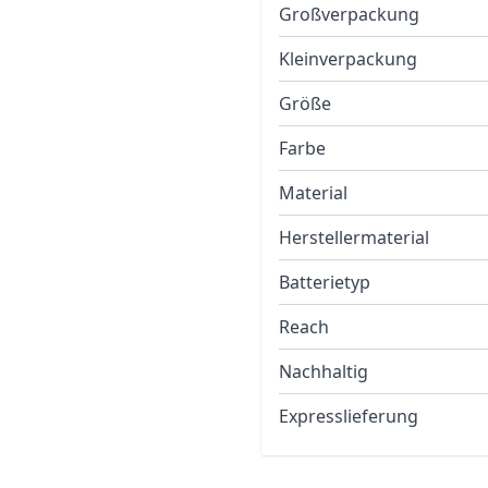
Großverpackung
Kleinverpackung
Größe
Farbe
Material
Herstellermaterial
Batterietyp
Reach
Nachhaltig
Expresslieferung