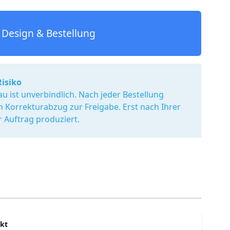
Design & Bestellung
Risiko
u ist unverbindlich. Nach jeder Bestellung
en Korrekturabzug zur Freigabe. Erst nach Ihrer
r Auftrag produziert.
kt