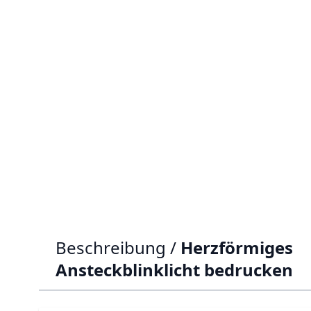
Beschreibung /
Herzförmiges
Ansteckblinklicht bedrucken