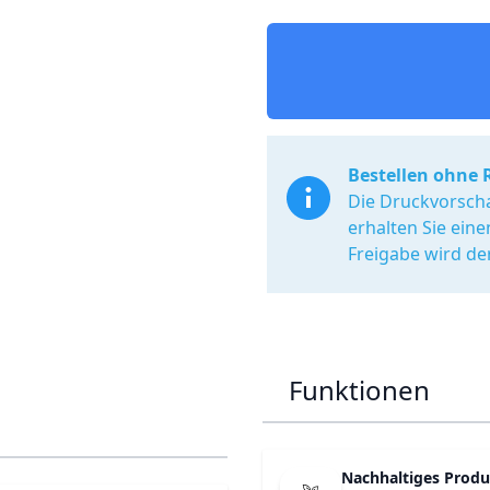
Bestellen ohne 
Die Druckvorscha
erhalten Sie ein
Freigabe wird de
Funktionen
Nachhaltiges Produ