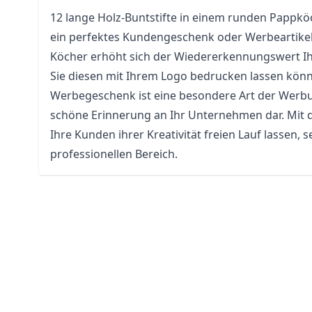
12 lange Holz-
Buntstifte
in einem runden Pappköc
ein perfektes Kundengeschenk oder Werbeartikel
Köcher erhöht sich der Wiedererkennungswert I
Sie diesen mit Ihrem Logo bedrucken lassen könn
Werbegeschenk ist eine besondere Art der Werbun
schöne Erinnerung an Ihr Unternehmen dar. Mit 
Ihre Kunden ihrer Kreativität freien Lauf lassen, s
professionellen Bereich.