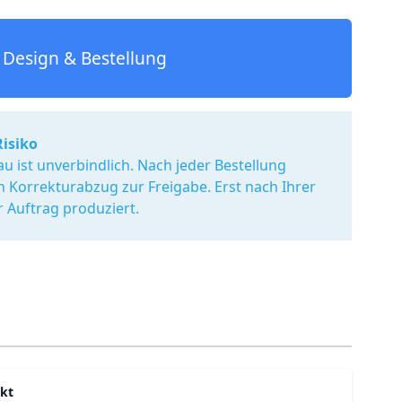
Design & Bestellung
Risiko
u ist unverbindlich. Nach jeder Bestellung
en Korrekturabzug zur Freigabe. Erst nach Ihrer
r Auftrag produziert.
kt