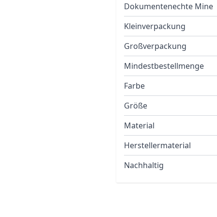
Dokumentenechte Mine
Kleinverpackung
Großverpackung
Mindestbestellmenge
Farbe
Größe
Material
Herstellermaterial
Nachhaltig