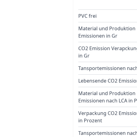
PVC frei
Material und Produktion
Emissionen in Gr
CO2 Emission Verapckun
in Gr
Tansportemissionen nach
Lebensende CO2 Emissio
Material und Produktion
Emissionen nach LCA in 
Verpackung CO2 Emissio
in Prozent
Tansportemissionen nach