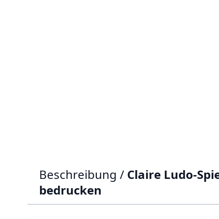
Beschreibung /
Claire Ludo-Spi
bedrucken