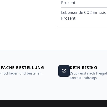
Prozent
Lebensende CO2 Emissio
Prozent
NFACHE BESTELLUNG
KEIN RISIKO
 hochladen und bestellen.
Druck erst nach Freiga
Korrekturabzugs.