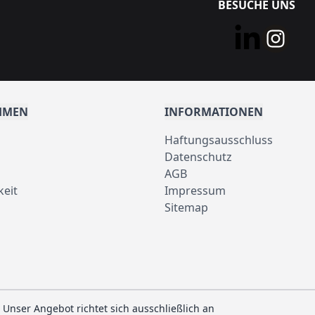
BESUCHE UNS
HMEN
INFORMATIONEN
Haftungsausschluss
Datenschutz
AGB
keit
Impressum
Sitemap
 Unser Angebot richtet sich ausschließlich an