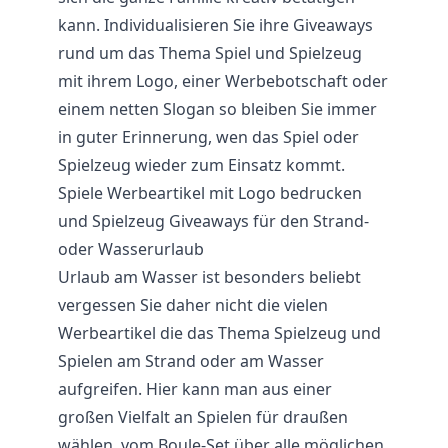
kann. Individualisieren Sie ihre Giveaways
rund um das Thema Spiel und Spielzeug
mit ihrem Logo, einer Werbebotschaft oder
einem netten Slogan so bleiben Sie immer
in guter Erinnerung, wen das Spiel oder
Spielzeug wieder zum Einsatz kommt.
Spiele Werbeartikel mit Logo bedrucken
und Spielzeug Giveaways für den Strand-
oder Wasserurlaub
Urlaub am Wasser ist besonders beliebt
vergessen Sie daher nicht die vielen
Werbeartikel die das Thema Spielzeug und
Spielen am Strand oder am Wasser
aufgreifen. Hier kann man aus einer
großen Vielfalt an Spielen für draußen
wählen, vom Boule-Set über alle möglichen