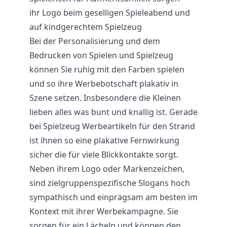
ihr Logo beim geselligen Spieleabend und
auf kindgerechtem Spielzeug
Bei der Personalisierung und dem
Bedrucken von Spielen und Spielzeug
können Sie ruhig mit den Farben spielen
und so ihre Werbebotschaft plakativ in
Szene setzen. Insbesondere die Kleinen
lieben alles was bunt und knallig ist. Gerade
bei Spielzeug Werbeartikeln für den Strand
ist ihnen so eine plakative Fernwirkung
sicher die für viele Blickkontakte sorgt.
Neben ihrem Logo oder Markenzeichen,
sind zielgruppenspezifische Slogans hoch
sympathisch und einprägsam am besten im
Kontext mit ihrer Werbekampagne. Sie
sorgen für ein Lächeln und können den