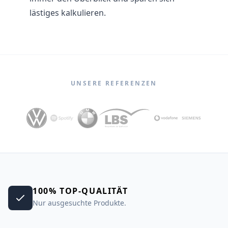
lästiges kalkulieren.
UNSERE REFERENZEN
100% TOP-QUALITÄT
Nur ausgesuchte Produkte.