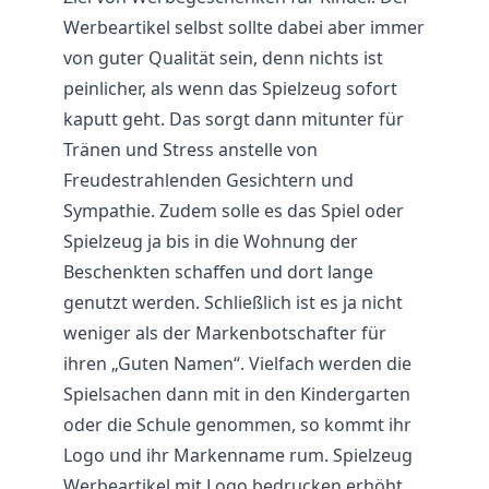
Werbeartikel selbst sollte dabei aber immer
von guter Qualität sein, denn nichts ist
peinlicher, als wenn das Spielzeug sofort
kaputt geht. Das sorgt dann mitunter für
Tränen und Stress anstelle von
Freudestrahlenden Gesichtern und
Sympathie. Zudem solle es das Spiel oder
Spielzeug ja bis in die Wohnung der
Beschenkten schaffen und dort lange
genutzt werden. Schließlich ist es ja nicht
weniger als der Markenbotschafter für
ihren „Guten Namen“. Vielfach werden die
Spielsachen dann mit in den Kindergarten
oder die Schule genommen, so kommt ihr
Logo und ihr Markenname rum. Spielzeug
Werbeartikel mit Logo bedrucken erhöht