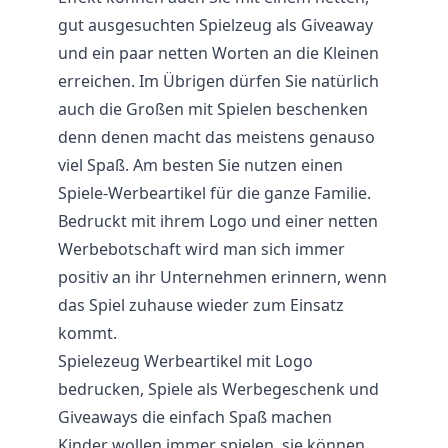
gut ausgesuchten Spielzeug als Giveaway
und ein paar netten Worten an die Kleinen
erreichen. Im Übrigen dürfen Sie natürlich
auch die Großen mit Spielen beschenken
denn denen macht das meistens genauso
viel Spaß. Am besten Sie nutzen einen
Spiele-Werbeartikel für die ganze Familie.
Bedruckt mit ihrem Logo und einer netten
Werbebotschaft wird man sich immer
positiv an ihr Unternehmen erinnern, wenn
das Spiel zuhause wieder zum Einsatz
kommt.
Spielezeug Werbeartikel mit Logo
bedrucken, Spiele als Werbegeschenk und
Giveaways die einfach Spaß machen
Kinder wollen immer spielen, sie können