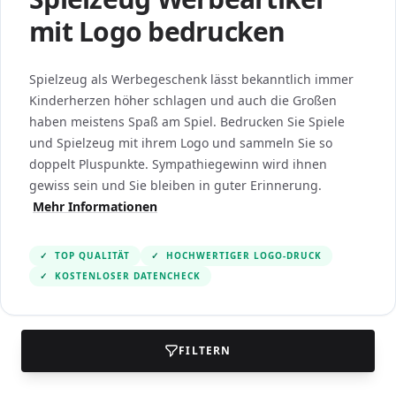
mit Logo bedrucken
Spielzeug als Werbegeschenk lässt bekanntlich immer
Kinderherzen höher schlagen und auch die Großen
haben meistens Spaß am Spiel. Bedrucken Sie Spiele
und Spielzeug mit ihrem Logo und sammeln Sie so
doppelt Pluspunkte. Sympathiegewinn wird ihnen
gewiss sein und Sie bleiben in guter Erinnerung.
Mehr Informationen
✓
TOP QUALITÄT
✓
HOCHWERTIGER LOGO-DRUCK
✓
KOSTENLOSER DATENCHECK
FILTERN