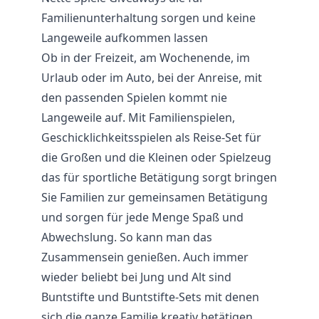
Familienunterhaltung sorgen und keine
Langeweile aufkommen lassen
Ob in der Freizeit, am Wochenende, im
Urlaub oder im Auto, bei der Anreise, mit
den passenden Spielen kommt nie
Langeweile auf. Mit Familienspielen,
Geschicklichkeitsspielen als Reise-Set für
die Großen und die Kleinen oder Spielzeug
das für sportliche Betätigung sorgt bringen
Sie Familien zur gemeinsamen Betätigung
und sorgen für jede Menge Spaß und
Abwechslung. So kann man das
Zusammensein genießen. Auch immer
wieder beliebt bei Jung und Alt sind
Buntstifte und Buntstifte-Sets mit denen
sich die ganze Familie kreativ betätigen