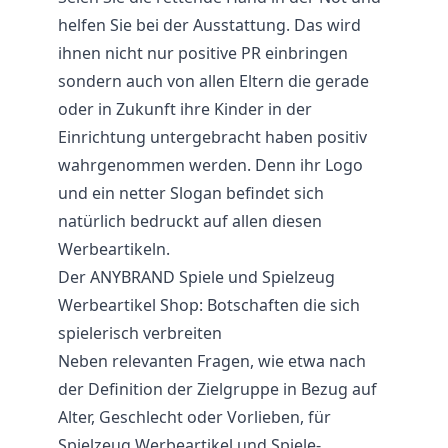
helfen Sie bei der Ausstattung. Das wird
ihnen nicht nur positive PR einbringen
sondern auch von allen Eltern die gerade
oder in Zukunft ihre Kinder in der
Einrichtung untergebracht haben positiv
wahrgenommen werden. Denn ihr Logo
und ein netter Slogan befindet sich
natürlich bedruckt auf allen diesen
Werbeartikeln.
Der ANYBRAND Spiele und Spielzeug
Werbeartikel Shop: Botschaften die sich
spielerisch verbreiten
Neben relevanten Fragen, wie etwa nach
der Definition der Zielgruppe in Bezug auf
Alter, Geschlecht oder Vorlieben, für
Spielzeug Werbeartikel und Spiele-