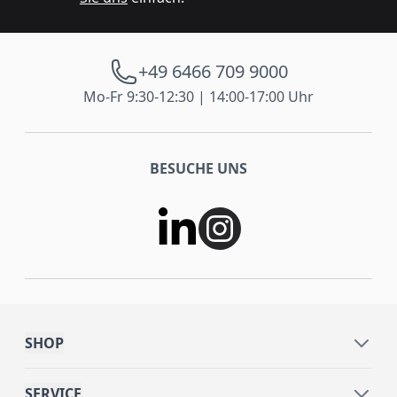
+49 6466 709 9000
Mo-Fr 9:30-12:30 | 14:00-17:00 Uhr
BESUCHE UNS
SHOP
SERVICE