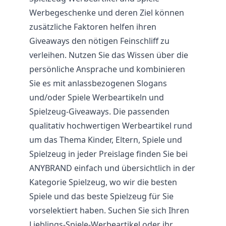
Werbegeschenke und deren Ziel können
zusätzliche Faktoren helfen ihren
Giveaways den nötigen Feinschliff zu
verleihen. Nutzen Sie das Wissen über die
persönliche Ansprache und kombinieren
Sie es mit anlassbezogenen Slogans
und/oder Spiele Werbeartikeln und
Spielzeug-Giveaways. Die passenden
qualitativ hochwertigen Werbeartikel rund
um das Thema Kinder, Eltern, Spiele und
Spielzeug in jeder Preislage finden Sie bei
ANYBRAND einfach und übersichtlich in der
Kategorie Spielzeug, wo wir die besten
Spiele und das beste Spielzeug für Sie
vorselektiert haben. Suchen Sie sich Ihren
Lieblings-Spiele-Werbeartikel oder ihr