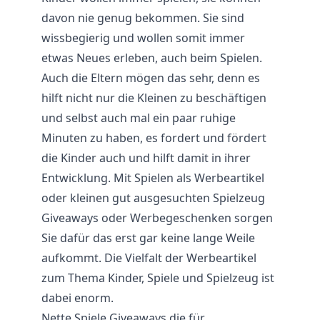
davon nie genug bekommen. Sie sind
wissbegierig und wollen somit immer
etwas Neues erleben, auch beim Spielen.
Auch die Eltern mögen das sehr, denn es
hilft nicht nur die Kleinen zu beschäftigen
und selbst auch mal ein paar ruhige
Minuten zu haben, es fordert und fördert
die Kinder auch und hilft damit in ihrer
Entwicklung. Mit Spielen als Werbeartikel
oder kleinen gut ausgesuchten Spielzeug
Giveaways oder Werbegeschenken sorgen
Sie dafür das erst gar keine lange Weile
aufkommt. Die Vielfalt der Werbeartikel
zum Thema Kinder, Spiele und Spielzeug ist
dabei enorm.
Nette Spiele Giveaways die für