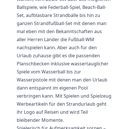
Ballspiele, wie Federball-Spiel, Beach-Ball-
Set, aufblasbare Strandbälle bis hin zu
ganzen Strandfußball-Set mit denen man
mal eben mit den Bekanntschaften aus
aller Herren Länder die Fußball-WM
nachspielen kann. Aber auch für den
Urlaub zuhause gibt es die passenden
Planschbecken inklusive wassertauglicher
Spiele vom Wasserball bis zur
Wasserpistole mit denen man den Urlaub
dann entspannt im eigenen Pool
verbringen kann. Mit Spielen und Spielzeug
Werbeartikeln für den Strandurlaub geht
ihr Logo auf Reisen und wird Teil
bleibender Momente.
Spielerisch für Aufmerksamkeit sorgen –