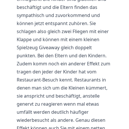
beschäftigt und die Eltern finden das
sympathisch und zuvorkommend und
können jetzt entspannt zuhören. Sie
schlagen also gleich zwei Fliegen mit einer
Klappe und können mit einem kleinen
Spielzeug Giveaway gleich doppelt
punkten. Bei den Eltern und den Kindern.
Zudem komm noch ein anderer Effekt zum
tragen den jeder der Kinder hat vom
Restaurant
-Besuch kennt. Restaurants in
denen man sich um die Kleinen kümmert,
sie anspricht und beschäftigt, anstelle
genervt zu reagieren wenn mal etwas
umfällt werden deutlich häufiger
wiederbesucht als andere. Genau diesen
Effekt können auch Sie mit einem netten,