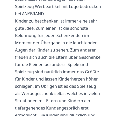
Spielzeug Werbeartikel mit Logo bedrucken
bei ANYBRAND
Kinder zu beschenken ist immer eine sehr
gute Idee. Zum einen ist die schönste
Belohnung für jeden Schenkenden im
Moment der Übergabe in die leuchtenden
Augen der Kinder zu sehen. Zum anderen
freuen sich auch die Eltern über Geschenke
für die Kleinen besonders. Spiele und
Spielzeug sind natürlich immer das Größte
für Kinder und lassen Kinderherzen höher
schlagen. Im Übrigen ist es das Spielzeug
als Werbegeschenk selbst welches in vielen
Situationen mit Eltern und Kindern ein
tiefergehendes Kundengespräch erst
ermöglicht. Die Kinder sind glücklich und