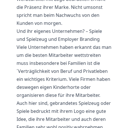
die Präsenz ihrer Marke. Nicht umsonst
spricht man beim Nachwuchs von den
Kunden von morgen.
Und ihr eigenes Unternehmen? – Spiele
und Spielzeug und Employer Branding
Viele Unternehmen haben erkannt das man
um die besten Mitarbeiter wettstreiten
muss insbesondere bei Familien ist die
´Verträglichkeit von Beruf und Privatleben
ein wichtiges Kriterium. Viele Firmen haben
deswegen eigen Kinderhorte oder
organisieren diese für ihre Mitarbeiter.
Auch hier sind, gebrandetes Spielzeug oder
Spiele bedruckt mit ihrem Logo eine gute
Idee, die ihre Mitarbeiter und auch deren
Familien sehr wohl positiv wahrnehmen