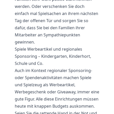
werden. Oder verschenken Sie doch
einfach mal Spielsachen an ihrem nächsten
Tag der offenen Tür und sorgen Sie so
dafür, dass Sie bei den Familien ihrer
Mitarbeiter an Sympathiepunkten
gewinnen.
Spiele Werbeartikel und regionales
Sponsoring – Kindergarten, Kinderhort,
Schule und Co.
Auch im Kontext regionaler Sponsoring-
oder Spendenaktivitäten machen Spiele
und Spielzeug als Werbeartikel,
Werbegeschenk oder Giveaway, immer eine
gute Figur. Alle diese Einrichtungen müssen
heute mit knappen Budgets auskommen.
Seien Sie die rettende Hand in der Not und