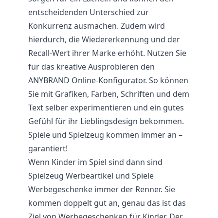
entscheidenden Unterschied zur
Konkurrenz ausmachen. Zudem wird
hierdurch, die Wiedererkennung und der
Recall-Wert ihrer Marke erhöht. Nutzen Sie
für das kreative Ausprobieren den
ANYBRAND Online-Konfigurator. So können
Sie mit Grafiken, Farben, Schriften und dem
Text selber experimentieren und ein gutes
Gefühl für ihr Lieblingsdesign bekommen.
Spiele und Spielzeug kommen immer an –
garantiert!
Wenn Kinder im Spiel sind dann sind
Spielzeug Werbeartikel und Spiele
Werbegeschenke immer der Renner. Sie
kommen doppelt gut an, genau das ist das
Ziel von Werbegeschenken für Kinder. Der