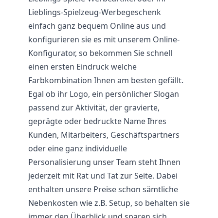
Lieblings-Spielzeug-Werbegeschenk
einfach ganz bequem Online aus und
konfigurieren sie es mit unserem Online-
Konfigurator, so bekommen Sie schnell
einen ersten Eindruck welche
Farbkombination Ihnen am besten gefällt.
Egal ob ihr Logo, ein persönlicher Slogan
passend zur Aktivität, der gravierte,
geprägte oder bedruckte Name Ihres
Kunden, Mitarbeiters, Geschäftspartners
oder eine ganz individuelle
Personalisierung unser Team steht Ihnen
jederzeit mit Rat und Tat zur Seite. Dabei
enthalten unsere Preise schon sämtliche
Nebenkosten wie z.B. Setup, so behalten sie
immer den Überblick und sparen sich