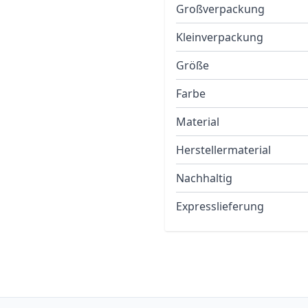
Großverpackung
Kleinverpackung
Größe
Farbe
Material
Herstellermaterial
Nachhaltig
Expresslieferung