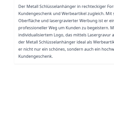
Der Metall Schlüsselanhänger in rechteckiger Form
Kundengeschenk und Werbeartikel zugleich. Mit 
Oberfläche und lasergravierter Werbung ist er e
professioneller Weg um Kunden zu begeistern. M
individualisiertem Logo, das mittels Lasergravur
der Metall Schlüsselanhänger ideal als Werbeartik
er nicht nur ein schönes, sondern auch ein hoch
Kundengeschenk.