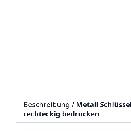
Beschreibung /
Metall Schlüss
rechteckig bedrucken