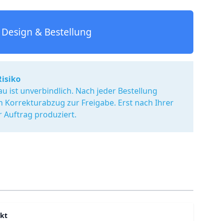
Design & Bestellung
Risiko
u ist unverbindlich. Nach jeder Bestellung
en Korrekturabzug zur Freigabe. Erst nach Ihrer
r Auftrag produziert.
kt