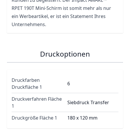
Kunden zu begeistern. Der Impact AWARE™
RPET 190T Mini-Schirm ist somit mehr als nur
ein Werbeartikel, er ist ein Statement Ihres
Unternehmens.
Druckoptionen
Druckfarben
6
Druckfläche 1
Druckverfahren Fläche
Siebdruck Transfer
1
Druckgröße Fläche 1
180 x 120 mm