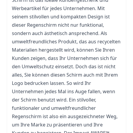
Schirm ist das ideale Kundengeschenk und
Werbeartikel für jedes Unternehmen. Mit
seinem stilvollen und kompakten Design ist
dieser Regenschirm nicht nur funktional,
sondern auch ästhetisch ansprechend. Als
umweltfreundliches Produkt, das aus recycelten
Materialien hergestellt wird, können Sie Ihren
Kunden zeigen, dass Ihr Unternehmen sich für
den Umweltschutz einsetzt. Doch das ist nicht
alles, Sie können diesen Schirm auch mit Ihrem
Logo bedrucken lassen. So wird Ihr
Unternehmen jedes Mal ins Auge fallen, wenn
der Schirm benutzt wird. Ein stilvoller,
funktionaler und umweltfreundlicher
Regenschirm ist also ein ausgezeichneter Weg,
um Ihre Marke zu präsentieren und Ihre