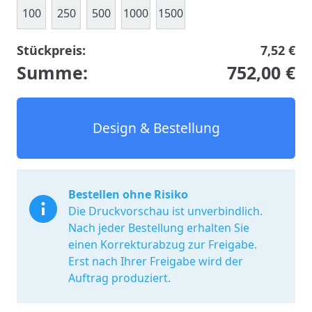
100
250
500
1000
1500
Stückpreis:
7,52 €
Summe:
752,00 €
Design & Bestellung
Bestellen ohne Risiko
Die Druckvorschau ist unverbindlich.
Nach jeder Bestellung erhalten Sie
einen Korrekturabzug zur Freigabe.
Erst nach Ihrer Freigabe wird der
Auftrag produziert.