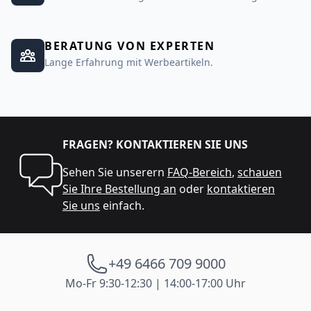
BERATUNG VON EXPERTEN
Lange Erfahrung mit Werbeartikeln.
FRAGEN? KONTAKTIEREN SIE UNS
Sehen Sie unserern
FAQ-Bereich
,
schauen
Sie Ihre Bestellung an
oder
kontaktieren
Sie uns
einfach.
+49 6466 709 9000
Mo-Fr 9:30-12:30 | 14:00-17:00 Uhr