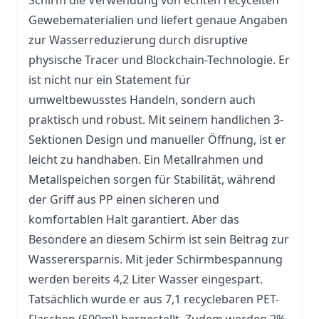
Schirm die Verwendung von echten recycelten
Gewebematerialien und liefert genaue Angaben
zur Wasserreduzierung durch disruptive
physische Tracer und Blockchain-Technologie. Er
ist nicht nur ein Statement für
umweltbewusstes Handeln, sondern auch
praktisch und robust. Mit seinem handlichen 3-
Sektionen Design und manueller Öffnung, ist er
leicht zu handhaben. Ein Metallrahmen und
Metallspeichen sorgen für Stabilität, während
der Griff aus PP einen sicheren und
komfortablen Halt garantiert. Aber das
Besondere an diesem Schirm ist sein Beitrag zur
Wasserersparnis. Mit jeder Schirmbespannung
werden bereits 4,2 Liter Wasser eingespart.
Tatsächlich wurde er aus 7,1 recyclebaren PET-