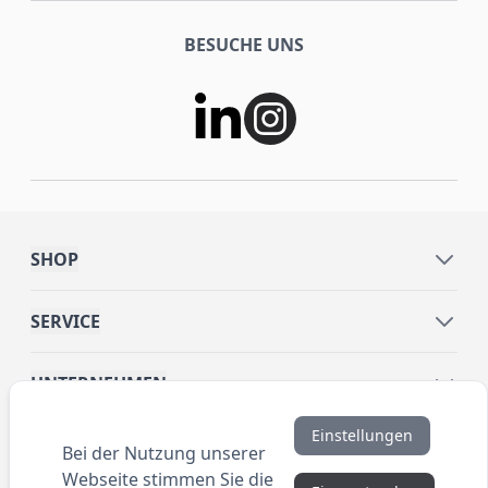
BESUCHE UNS
SHOP
SERVICE
UNTERNEHMEN
Einstellungen
INFORMATIONEN
Bei der Nutzung unserer
Webseite stimmen Sie die