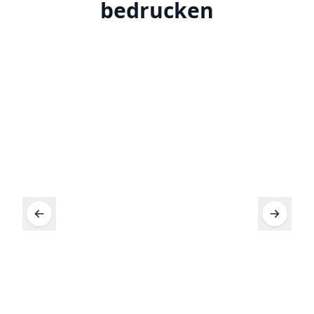
bedrucken