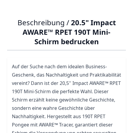
Beschreibung /
20.5" Impact
AWARE™ RPET 190T Mini-
Schirm bedrucken
Auf der Suche nach dem idealen Business-
Geschenk, das Nachhaltigkeit und Praktikabilität
vereint? Dann ist der 20,5'' Impact AWARE™ RPET
190T Mini-
Schirm
die perfekte Wahl. Dieser
Schirm erzählt keine gewöhnliche Geschichte,
sondern eine wahre Geschichte über
Nachhaltigkeit. Hergestellt aus 190T RPET
Pongee mit AWARE™ Tracer, garantiert dieser