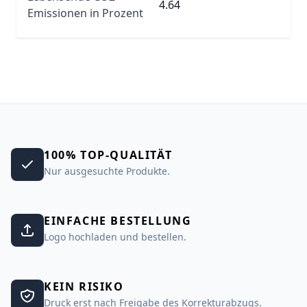
4.64
Emissionen in Prozent
100% TOP-QUALITÄT
Nur ausgesuchte Produkte.
EINFACHE BESTELLUNG
Logo hochladen und bestellen.
KEIN RISIKO
Druck erst nach Freigabe des Korrekturabzugs.