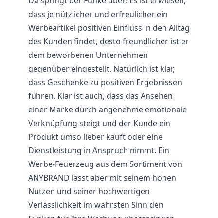
Da springt der Funke über! Es ist erwiesen,
dass je nützlicher und erfreulicher ein
Werbeartikel positiven Einfluss in den Alltag
des Kunden findet, desto freundlicher ist er
dem beworbenen Unternehmen
gegenüber eingestellt. Natürlich ist klar,
dass Geschenke zu positiven Ergebnissen
führen. Klar ist auch, dass das Ansehen
einer Marke durch angenehme emotionale
Verknüpfung steigt und der Kunde ein
Produkt umso lieber kauft oder eine
Dienstleistung in Anspruch nimmt. Ein
Werbe-Feuerzeug aus dem Sortiment von
ANYBRAND lässt aber mit seinem hohen
Nutzen und seiner hochwertigen
Verlässlichkeit im wahrsten Sinn den