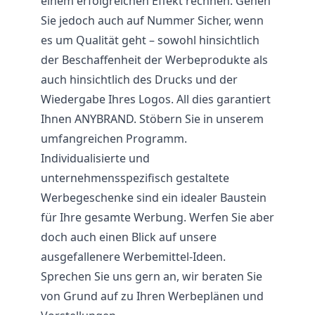
einem erfolgreichen Effekt rechnen. Gehen
Sie jedoch auch auf Nummer Sicher, wenn
es um Qualität geht – sowohl hinsichtlich
der Beschaffenheit der Werbeprodukte als
auch hinsichtlich des Drucks und der
Wiedergabe Ihres Logos. All dies garantiert
Ihnen ANYBRAND. Stöbern Sie in unserem
umfangreichen Programm.
Individualisierte und
unternehmensspezifisch gestaltete
Werbegeschenke sind ein idealer Baustein
für Ihre gesamte Werbung. Werfen Sie aber
doch auch einen Blick auf unsere
ausgefallenere Werbemittel-Ideen.
Sprechen Sie uns gern an, wir beraten Sie
von Grund auf zu Ihren Werbeplänen und