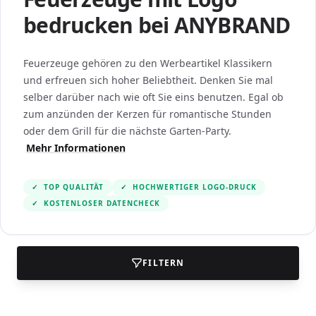
bedrucken bei ANYBRAND
Feuerzeuge gehören zu den Werbeartikel Klassikern
und erfreuen sich hoher Beliebtheit. Denken Sie mal
selber darüber nach wie oft Sie eins benutzen. Egal ob
zum anzünden der Kerzen für romantische Stunden
oder dem Grill für die nächste Garten-Party.
Mehr Informationen
✓
TOP QUALITÄT
✓
HOCHWERTIGER LOGO-DRUCK
✓
KOSTENLOSER DATENCHECK
FILTERN