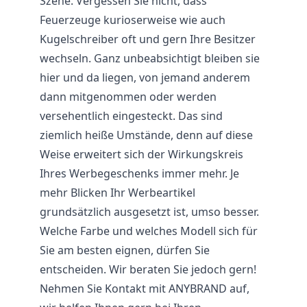
Szene. Vergessen Sie nicht, dass
Feuerzeuge kurioserweise wie auch
Kugelschreiber oft und gern Ihre Besitzer
wechseln. Ganz unbeabsichtigt bleiben sie
hier und da liegen, von jemand anderem
dann mitgenommen oder werden
versehentlich eingesteckt. Das sind
ziemlich heiße Umstände, denn auf diese
Weise erweitert sich der Wirkungskreis
Ihres Werbegeschenks immer mehr. Je
mehr Blicken Ihr Werbeartikel
grundsätzlich ausgesetzt ist, umso besser.
Welche Farbe und welches Modell sich für
Sie am besten eignen, dürfen Sie
entscheiden. Wir beraten Sie jedoch gern!
Nehmen Sie Kontakt mit ANYBRAND auf,