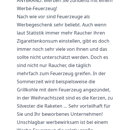
ANYBRAND: Werben Sie zündend mit einem
Werbe-Feuerzeug!
Nach wie vor sind Feuerzeuge als
Werbegeschenk sehr beliebt. Auch wenn
laut Statistik immer mehr Raucher ihren
Zigarettenkonsum einstellen, gibt es doch
immer noch sehr viele von ihnen und das
sollte nicht unterschätzt werden. Doch es
sind nicht nur Raucher, die täglich
mehrfach zum Feuerzeug greifen. In der
Sommerzeit wird beispielsweise die
Grillkohle mit dem Feuerzeug angezündet,
in der Weihnachtszeit sind es die Kerzen, zu
Silvester die Raketen … Sehr vorteilhaft für
Sie und Ihr beworbenes Unternehmen!
Unschlagbar werbewirksam ist bei einem