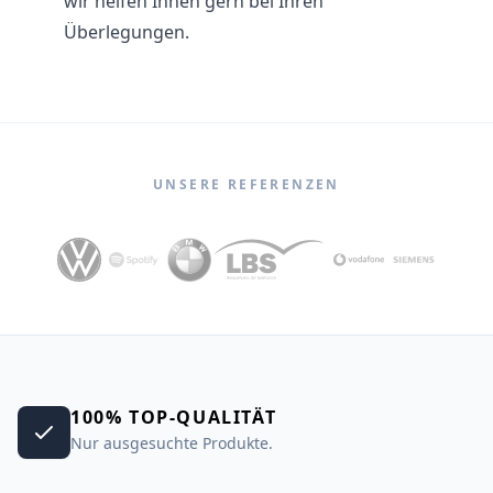
wir helfen Ihnen gern bei Ihren
Überlegungen.
UNSERE REFERENZEN
100% TOP-QUALITÄT
Nur ausgesuchte Produkte.