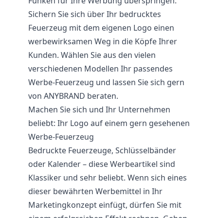
Funken für Ihre Werbung überspringen.
Sichern Sie sich über Ihr bedrucktes
Feuerzeug mit dem eigenen Logo einen
werbewirksamen Weg in die Köpfe Ihrer
Kunden. Wählen Sie aus den vielen
verschiedenen Modellen Ihr passendes
Werbe-Feuerzeug und lassen Sie sich gern
von ANYBRAND beraten.
Machen Sie sich und Ihr Unternehmen
beliebt: Ihr Logo auf einem gern gesehenen
Werbe-Feuerzeug
Bedruckte Feuerzeuge, Schlüsselbänder
oder Kalender – diese Werbeartikel sind
Klassiker und sehr beliebt. Wenn sich eines
dieser bewährten Werbemittel in Ihr
Marketingkonzept einfügt, dürfen Sie mit