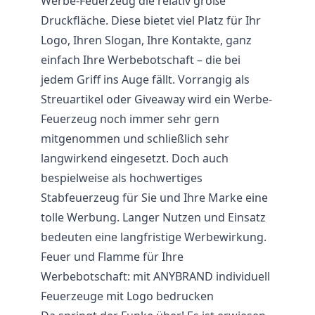
Werbe-Feuerzeug die relativ große
Druckfläche. Diese bietet viel Platz für Ihr
Logo, Ihren Slogan, Ihre Kontakte, ganz
einfach Ihre Werbebotschaft – die bei
jedem Griff ins Auge fällt. Vorrangig als
Streuartikel
oder Giveaway wird ein Werbe-
Feuerzeug noch immer sehr gern
mitgenommen und schließlich sehr
langwirkend eingesetzt. Doch auch
bespielweise als hochwertiges
Stabfeuerzeug für Sie und Ihre Marke eine
tolle Werbung. Langer Nutzen und Einsatz
bedeuten eine langfristige Werbewirkung.
Feuer und Flamme für Ihre
Werbebotschaft: mit ANYBRAND individuell
Feuerzeuge mit Logo bedrucken