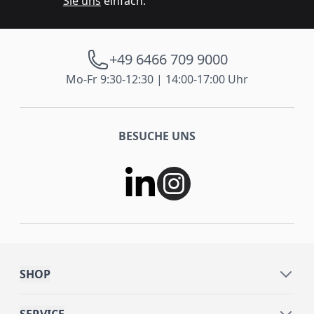
Sie uns
einfach.
+49 6466 709 9000
Mo-Fr 9:30-12:30 | 14:00-17:00 Uhr
BESUCHE UNS
SHOP