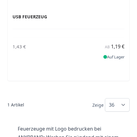
USB FEUERZEUG
1,19 €
1,43 €
AB
Auf Lager
1
Artikel
Zeige
Feuerzeuge mit Logo bedrucken bei