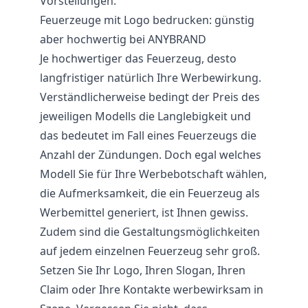
Vorstellungen.
Feuerzeuge mit Logo bedrucken: günstig
aber hochwertig bei ANYBRAND
Je hochwertiger das Feuerzeug, desto
langfristiger natürlich Ihre Werbewirkung.
Verständlicherweise bedingt der Preis des
jeweiligen Modells die Langlebigkeit und
das bedeutet im Fall eines Feuerzeugs die
Anzahl der Zündungen. Doch egal welches
Modell Sie für Ihre Werbebotschaft wählen,
die Aufmerksamkeit, die ein Feuerzeug als
Werbemittel generiert, ist Ihnen gewiss.
Zudem sind die Gestaltungsmöglichkeiten
auf jedem einzelnen Feuerzeug sehr groß.
Setzen Sie Ihr Logo, Ihren Slogan, Ihren
Claim oder Ihre Kontakte werbewirksam in