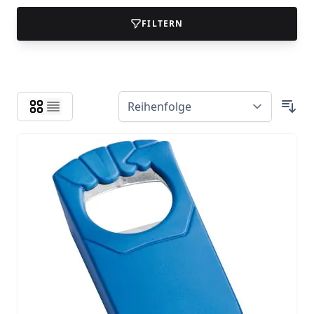
FILTERN