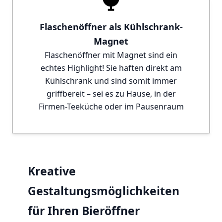
Flaschenöffner als Kühlschrank-
Magnet
Flaschenöffner mit Magnet sind ein
echtes Highlight! Sie haften direkt am
Kühlschrank und sind somit immer
griffbereit – sei es zu Hause, in der
Firmen-Teeküche oder im Pausenraum
Kreative
Gestaltungsmöglichkeiten
für Ihren Bieröffner