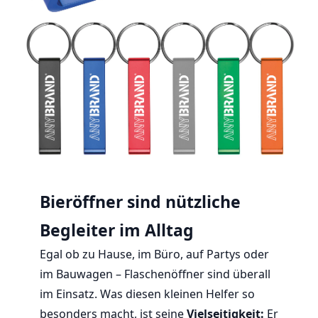
Bieröffner sind nützliche
Begleiter im Alltag
Egal ob zu Hause, im Büro, auf Partys oder
im Bauwagen – Flaschenöffner sind überall
im Einsatz. Was diesen kleinen Helfer so
besonders macht, ist seine
Vielseitigkeit:
Er