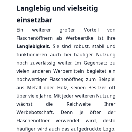
Langlebig und vielseitig
einsetzbar
Ein weiterer großer Vorteil von
Flaschenöffnern als Werbeartikel ist ihre
Langlebigkeit.
Sie sind robust, stabil und
funktionieren auch bei häufiger Nutzung
noch zuverlässig weiter. Im Gegensatz zu
vielen anderen Werbemitteln begleitet ein
hochwertiger Flaschenöffner, zum Beispiel
aus Metall oder Holz, seinen Besitzer oft
über viele Jahre. Mit jeder weiteren Nutzung
wächst die Reichweite Ihrer
Werbebotschaft. Denn je öfter der
Flaschenöffner verwendet wird, desto
häufiger wird auch das aufgedruckte Logo,