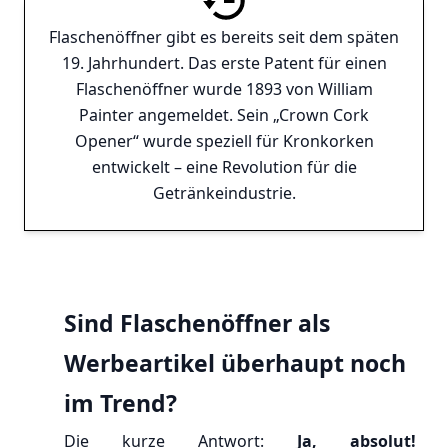
Flaschenöffner gibt es bereits seit dem späten
19. Jahrhundert. Das erste Patent für einen
Flaschenöffner wurde 1893 von William
Painter angemeldet. Sein „Crown Cork
Opener“ wurde speziell für Kronkorken
entwickelt – eine Revolution für die
Getränkeindustrie.
Sind Flaschenöffner als
Werbeartikel überhaupt noch
im Trend?
Die kurze Antwort:
Ja, absolut!