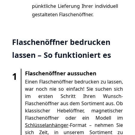
pünktliche Lieferung Ihrer individuell
gestalteten Flaschenöffner.
Flaschenöffner bedrucken
lassen – So funktioniert es
Flaschenöffner aussuchen
1
Einen Flaschenöffner bedrucken zu lassen,
war noch nie so einfach! Sie suchen sich
im ersten Schritt Ihren Wunsch-
Flaschenöffner aus dem Sortiment aus. Ob
klassischer Hebelöffner, magnetischer
Flaschenöffner oder ein Modell im
Schlüsselanhänger
-Format – nehmen Sie
sich Zeit, in unserem Sortiment zu