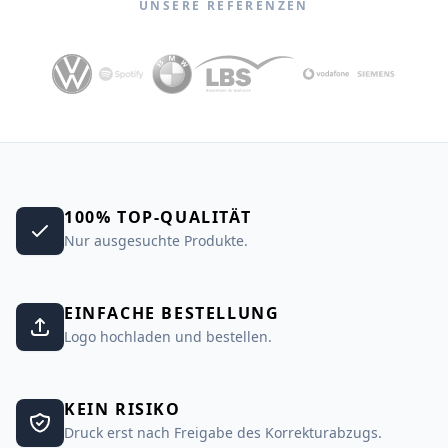
UNSERE REFERENZEN
100% TOP-QUALITÄT
Nur ausgesuchte Produkte.
EINFACHE BESTELLUNG
Logo hochladen und bestellen.
KEIN RISIKO
Druck erst nach Freigabe des Korrekturabzugs.