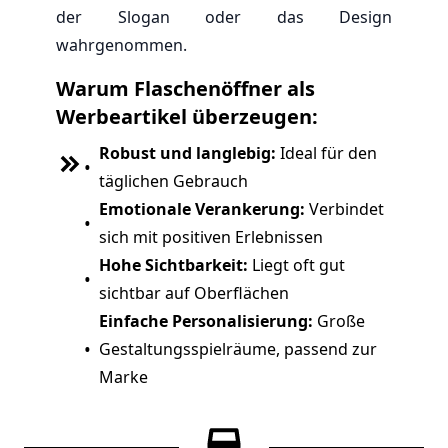
der Slogan oder das Design
wahrgenommen.
Warum Flaschenöffner als
Werbeartikel überzeugen:
Robust und langlebig:
Ideal für den
•
täglichen Gebrauch
Emotionale Verankerung:
Verbindet
•
sich mit positiven Erlebnissen
Hohe Sichtbarkeit:
Liegt oft gut
•
sichtbar auf Oberflächen
Einfache Personalisierung:
Große
•
Gestaltungsspielräume, passend zur
Marke