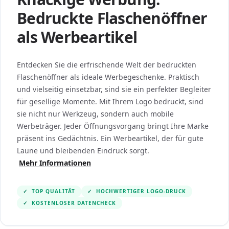
Bedruckte Flaschenöffner
als Werbeartikel
Entdecken Sie die erfrischende Welt der bedruckten
Flaschenöffner als ideale Werbegeschenke. Praktisch
und vielseitig einsetzbar, sind sie ein perfekter Begleiter
für gesellige Momente. Mit Ihrem Logo bedruckt, sind
sie nicht nur Werkzeug, sondern auch mobile
Werbeträger. Jeder Öffnungsvorgang bringt Ihre Marke
präsent ins Gedächtnis. Ein Werbeartikel, der für gute
Laune und bleibenden Eindruck sorgt.
Mehr Informationen
✓
TOP QUALITÄT
✓
HOCHWERTIGER LOGO-DRUCK
✓
KOSTENLOSER DATENCHECK