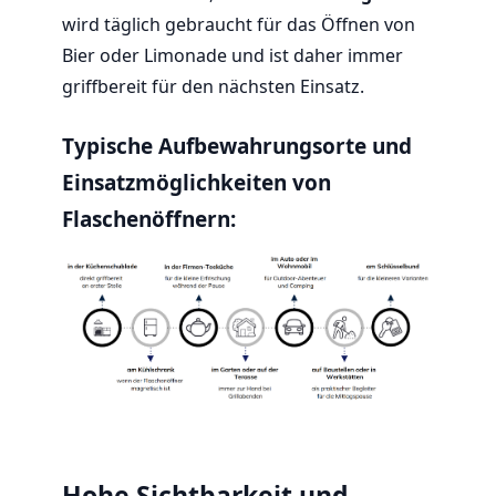
wird täglich gebraucht für das Öffnen von
Bier oder Limonade und ist daher immer
griffbereit für den nächsten Einsatz.
Typische Aufbewahrungsorte und
Einsatzmöglichkeiten von
Flaschenöffnern:
Hohe Sichtbarkeit und