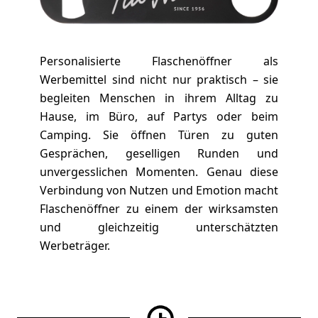
Personalisierte Flaschenöffner als
Werbemittel sind nicht nur praktisch – sie
begleiten Menschen in ihrem Alltag zu
Hause, im Büro, auf Partys oder beim
Camping. Sie öffnen Türen zu guten
Gesprächen, geselligen Runden und
unvergesslichen Momenten. Genau diese
Verbindung von Nutzen und Emotion macht
Flaschenöffner zu einem der wirksamsten
und gleichzeitig unterschätzten
Werbeträger.