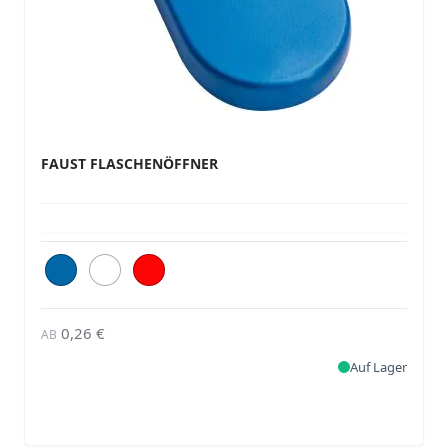
FAUST FLASCHENÖFFNER
0,26 €
AB
Auf Lager