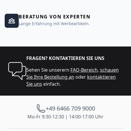
BERATUNG VON EXPERTEN
Lange Erfahrung mit Werbeartikeln.
FRAGEN? KONTAKTIEREN SIE UNS
Sehen Sie unserern
FAQ-Bereich
,
schauen
Sie Ihre Bestellung an
oder
kontaktieren
Sie uns
einfach.
+49 6466 709 9000
Mo-Fr 9:30-12:30 | 14:00-17:00 Uhr