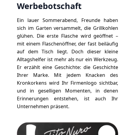
Werbebotschaft
Ein lauer Sommerabend, Freunde haben
sich im Garten versammelt, die Grillkohlen
glühen. Die erste Flasche wird geöffnet –
mit einem Flaschenöffner, der fast beiläufig
auf dem Tisch liegt. Doch dieser kleine
Alltagshelfer ist mehr als nur ein
Werkzeug
.
Er erzählt eine Geschichte: die Geschichte
Ihrer Marke. Mit jedem Knacken des
Kronkorkens wird Ihr Firmenlogo sichtbar,
und in geselligen Momenten, in denen
Erinnerungen entstehen, ist auch Ihr
Unternehmen präsent.