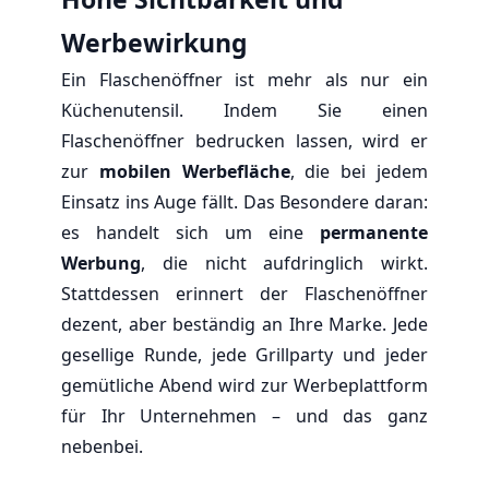
Werbewirkung
Ein Flaschenöffner ist mehr als nur ein
Küchenutensil. Indem Sie einen
Flaschenöffner bedrucken lassen, wird er
zur
mobilen Werbefläche
, die bei jedem
Einsatz ins Auge fällt. Das Besondere daran:
es handelt sich um eine
permanente
Werbung
, die nicht aufdringlich wirkt.
Stattdessen erinnert der Flaschenöffner
dezent, aber beständig an Ihre Marke. Jede
gesellige Runde, jede Grillparty und jeder
gemütliche Abend wird zur Werbeplattform
für Ihr Unternehmen – und das ganz
nebenbei.