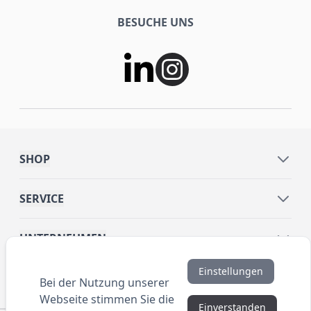
BESUCHE UNS
SHOP
SERVICE
UNTERNEHMEN
Einstellungen
INFORMATIONEN
Bei der Nutzung unserer
Webseite stimmen Sie die
Einverstanden