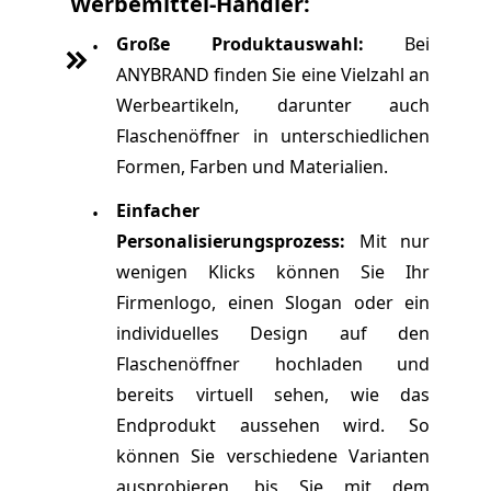
Werbemittel-Händler:
Große Produktauswahl:
Bei
•
ANYBRAND finden Sie eine Vielzahl an
Werbeartikeln, darunter auch
Flaschenöffner in unterschiedlichen
Formen, Farben und Materialien.
Einfacher
•
Personalisierungsprozess:
Mit nur
wenigen Klicks können Sie Ihr
Firmenlogo, einen Slogan oder ein
individuelles Design auf den
Flaschenöffner hochladen und
bereits virtuell sehen, wie das
Endprodukt aussehen wird. So
können Sie verschiedene Varianten
ausprobieren, bis Sie mit dem