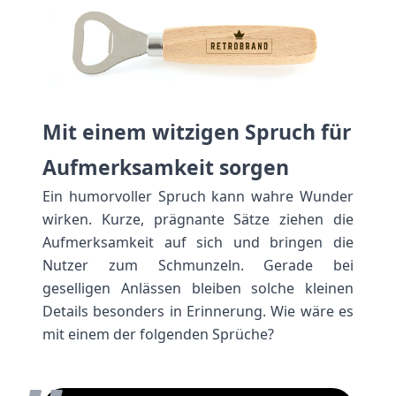
Mit einem witzigen Spruch für
Aufmerksamkeit sorgen
Ein humorvoller Spruch kann wahre Wunder
wirken. Kurze, prägnante Sätze ziehen die
Aufmerksamkeit auf sich und bringen die
Nutzer zum Schmunzeln. Gerade bei
geselligen Anlässen bleiben solche kleinen
„
Details besonders in Erinnerung. Wie wäre es
mit einem der folgenden Sprüche?