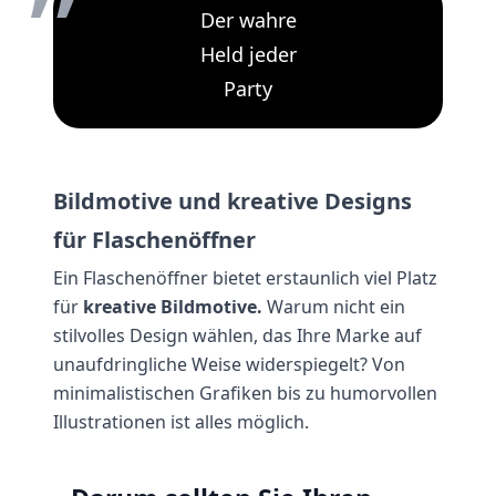
Der wahre
Held jeder
Party
Bildmotive und kreative Designs
für Flaschenöffner
Ein Flaschenöffner bietet erstaunlich viel Platz
für
kreative Bildmotive.
Warum nicht ein
stilvolles Design wählen, das Ihre Marke auf
unaufdringliche Weise widerspiegelt? Von
minimalistischen Grafiken bis zu humorvollen
Illustrationen ist alles möglich.