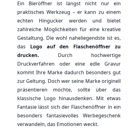
Ein Bieröffner ist längst nicht nur ein
praktisches Werkzeug – er kann zu einem
echten Hingucker werden und bietet
zahlreiche Möglichkeiten für eine kreative
Gestaltung. Die wohl naheliegendste ist es,
das
Logo auf den Flaschenöffner zu
drucken.
Durch hochwertige
Druckverfahren oder eine edle Gravur
kommt Ihre Marke dadurch besonders gut
zur Geltung. Doch wer seine Marke originell
präsentieren möchte, sollte über das
klassische Logo hinausdenken. Mit etwas
Fantasie lässt sich der Flaschenöffner in ein
besonders fantasievolles Werbegeschenk
verwandeln, das Emotionen weckt.