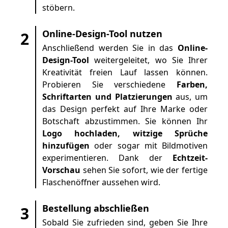
stöbern.
Online-Design-Tool nutzen
2
Anschließend werden Sie in das
Online-
Design-Tool
weitergeleitet, wo Sie Ihrer
Kreativität freien Lauf lassen können.
Probieren Sie verschiedene
Farben,
Schriftarten und Platzierungen
aus, um
das Design perfekt auf Ihre Marke oder
Botschaft abzustimmen. Sie können Ihr
Logo hochladen, witzige Sprüche
hinzufügen
oder sogar mit Bildmotiven
experimentieren. Dank der
Echtzeit-
Vorschau
sehen Sie sofort, wie der fertige
Flaschenöffner aussehen wird.
Bestellung abschließen
3
Sobald Sie zufrieden sind, geben Sie Ihre