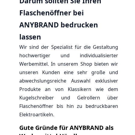
Darum sollten Sie Ihren
Flaschenöffner bei
ANYBRAND bedrucken
lassen
Wir sind der Spezialist für die Gestaltung
hochwertiger und individualisierter
Werbemittel. In unserem Shop bieten wir
unseren Kunden eine sehr große und
abwechslungsreiche Auswahl exklusiver
Produkte an von Klassikern wie dem
Kugelschreiber und Gelrollern über
Flaschenöffner bis hin zu bedruckbaren
Elektroartikeln.
Gute Gründe für ANYBRAND als