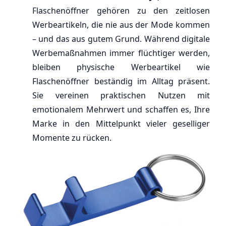
Flaschenöffner gehören zu den zeitlosen
Werbeartikeln, die nie aus der Mode kommen
– und das aus gutem Grund. Während digitale
Werbemaßnahmen immer flüchtiger werden,
bleiben physische Werbeartikel wie
Flaschenöffner beständig im Alltag präsent.
Sie vereinen praktischen Nutzen mit
emotionalem Mehrwert und schaffen es, Ihre
Marke in den Mittelpunkt vieler geselliger
Momente zu rücken.