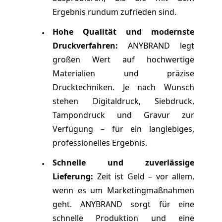
Ergebnis rundum zufrieden sind.
Hohe Qualität und modernste
•
Druckverfahren:
ANYBRAND legt
großen Wert auf hochwertige
Materialien und präzise
Drucktechniken. Je nach Wunsch
stehen Digitaldruck, Siebdruck,
Tampondruck und Gravur zur
Verfügung – für ein langlebiges,
professionelles Ergebnis.
Schnelle und zuverlässige
•
Lieferung:
Zeit ist Geld – vor allem,
wenn es um Marketingmaßnahmen
geht. ANYBRAND sorgt für eine
schnelle Produktion und eine