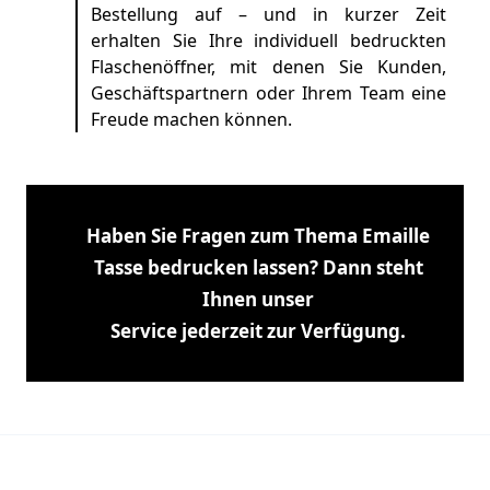
Bestellung auf – und in kurzer Zeit
erhalten Sie Ihre individuell bedruckten
Flaschenöffner, mit denen Sie Kunden,
Geschäftspartnern oder Ihrem Team eine
Freude machen können.
Haben Sie Fragen zum Thema Emaille
Tasse
bedrucken lassen? Dann steht
Ihnen unser
Service jederzeit zur Verfügung.