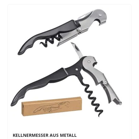
KELLNERMESSER AUS METALL