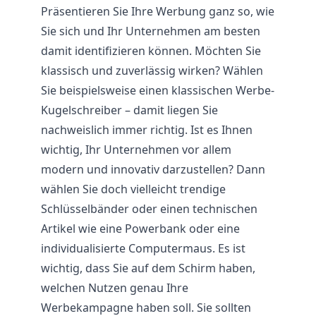
Präsentieren Sie Ihre Werbung ganz so, wie
Sie sich und Ihr Unternehmen am besten
damit identifizieren können. Möchten Sie
klassisch und zuverlässig wirken? Wählen
Sie beispielsweise einen klassischen Werbe-
Kugelschreiber – damit liegen Sie
nachweislich immer richtig. Ist es Ihnen
wichtig, Ihr Unternehmen vor allem
modern und innovativ darzustellen? Dann
wählen Sie doch vielleicht trendige
Schlüsselbänder oder einen technischen
Artikel wie eine Powerbank oder eine
individualisierte Computermaus. Es ist
wichtig, dass Sie auf dem Schirm haben,
welchen Nutzen genau Ihre
Werbekampagne haben soll. Sie sollten