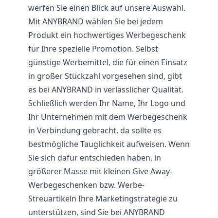
werfen Sie einen Blick auf unsere Auswahl.
Mit ANYBRAND wählen Sie bei jedem
Produkt ein hochwertiges Werbegeschenk
für Ihre spezielle Promotion. Selbst
günstige Werbemittel, die für einen Einsatz
in großer Stückzahl vorgesehen sind, gibt
es bei ANYBRAND in verlässlicher Qualität.
Schließlich werden Ihr Name, Ihr Logo und
Ihr Unternehmen mit dem Werbegeschenk
in Verbindung gebracht, da sollte es
bestmögliche Tauglichkeit aufweisen. Wenn
Sie sich dafür entschieden haben, in
größerer Masse mit kleinen Give Away-
Werbegeschenken bzw. Werbe-
Streuartikeln Ihre Marketingstrategie zu
unterstützen, sind Sie bei ANYBRAND