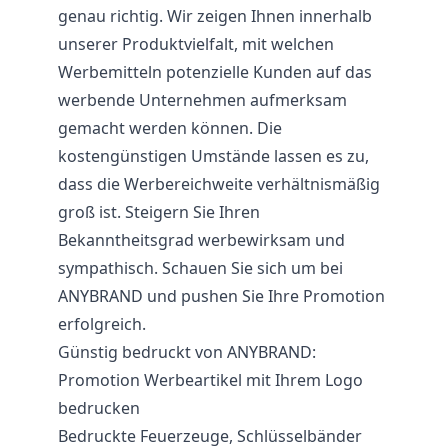
genau richtig. Wir zeigen Ihnen innerhalb
unserer Produktvielfalt, mit welchen
Werbemitteln potenzielle Kunden auf das
werbende Unternehmen aufmerksam
gemacht werden können. Die
kostengünstigen Umstände lassen es zu,
dass die Werbereichweite verhältnismäßig
groß ist. Steigern Sie Ihren
Bekanntheitsgrad werbewirksam und
sympathisch. Schauen Sie sich um bei
ANYBRAND und pushen Sie Ihre Promotion
erfolgreich.
Günstig bedruckt von ANYBRAND:
Promotion Werbeartikel mit Ihrem Logo
bedrucken
Bedruckte
Feuerzeuge
, Schlüsselbänder