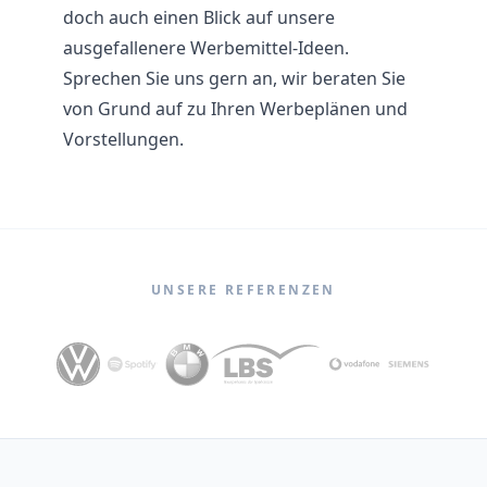
doch auch einen Blick auf unsere
ausgefallenere Werbemittel-Ideen.
Sprechen Sie uns gern an, wir beraten Sie
von Grund auf zu Ihren Werbeplänen und
Vorstellungen.
UNSERE REFERENZEN