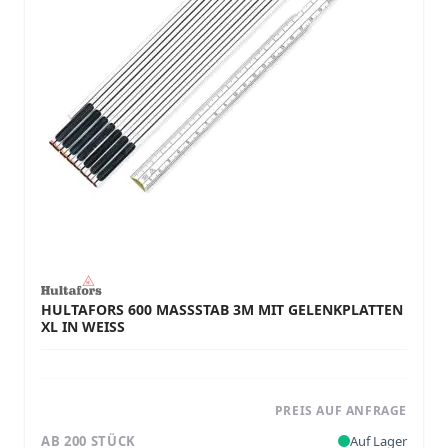
HULTAFORS 600 MASSSTAB 3M MIT GELENKPLATTEN
XL IN WEISS
PREIS AUF ANFRAGE
AB 200 STÜCK
Auf Lager