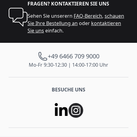
FRAGEN? KONTAKTIEREN SIE UNS
Sehen Sie unserern
FAQ-Bereich
,
schauen
Sie Ihre Bestellung an
oder
kontaktieren
Sie uns
einfach.
+49 6466 709 9000
Mo-Fr 9:30-12:30 | 14:00-17:00 Uhr
BESUCHE UNS