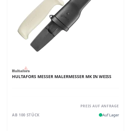
HULTAFORS MESSER MALERMESSER MK IN WEISS
PREIS AUF ANFRAGE
AB 100 STÜCK
Auf Lager