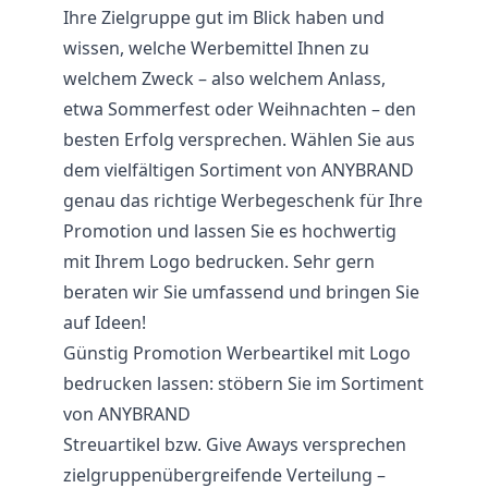
Ihre Zielgruppe gut im Blick haben und
wissen, welche Werbemittel Ihnen zu
welchem Zweck – also welchem Anlass,
etwa Sommerfest oder Weihnachten – den
besten Erfolg versprechen. Wählen Sie aus
dem vielfältigen Sortiment von ANYBRAND
genau das richtige Werbegeschenk für Ihre
Promotion und lassen Sie es hochwertig
mit Ihrem Logo bedrucken. Sehr gern
beraten wir Sie umfassend und bringen Sie
auf Ideen!
Günstig Promotion Werbeartikel mit Logo
bedrucken lassen: stöbern Sie im Sortiment
von ANYBRAND
Streuartikel bzw.
Give Aways
versprechen
zielgruppenübergreifende Verteilung –