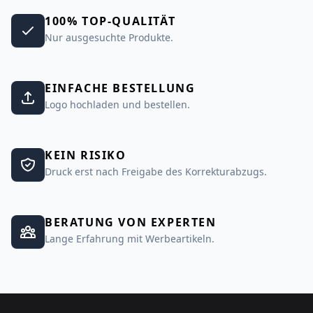
100% TOP-QUALITÄT
Nur ausgesuchte Produkte.
EINFACHE BESTELLUNG
Logo hochladen und bestellen.
KEIN RISIKO
Druck erst nach Freigabe des Korrekturabzugs.
BERATUNG VON EXPERTEN
Lange Erfahrung mit Werbeartikeln.