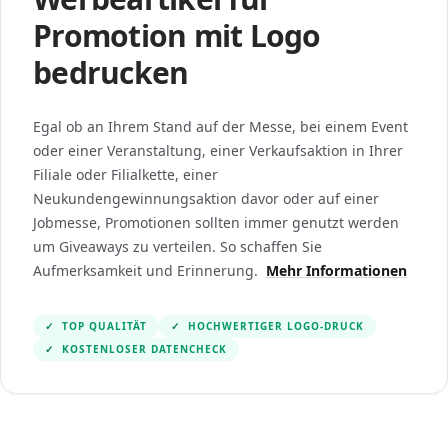
Promotion mit Logo
bedrucken
Egal ob an Ihrem Stand auf der Messe, bei einem Event
oder einer Veranstaltung, einer Verkaufsaktion in Ihrer
Filiale oder Filialkette, einer
Neukundengewinnungsaktion davor oder auf einer
Jobmesse, Promotionen sollten immer genutzt werden
um Giveaways zu verteilen. So schaffen Sie
Aufmerksamkeit und Erinnerung.
Mehr Informationen
✓
TOP QUALITÄT
✓
HOCHWERTIGER LOGO-DRUCK
✓
KOSTENLOSER DATENCHECK