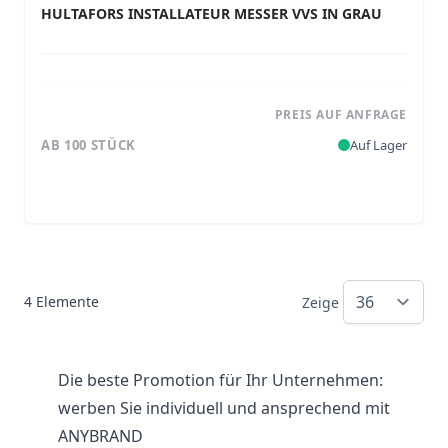
HULTAFORS INSTALLATEUR MESSER VVS IN GRAU
PREIS AUF ANFRAGE
AB 100 STÜCK
Auf Lager
4
Elemente
Zeige
Die beste Promotion für Ihr Unternehmen:
werben Sie individuell und ansprechend mit
ANYBRAND