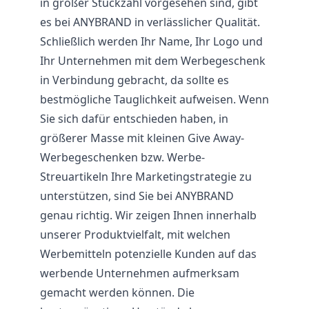
in großer Stückzahl vorgesehen sind, gibt
es bei ANYBRAND in verlässlicher Qualität.
Schließlich werden Ihr Name, Ihr Logo und
Ihr Unternehmen mit dem Werbegeschenk
in Verbindung gebracht, da sollte es
bestmögliche Tauglichkeit aufweisen. Wenn
Sie sich dafür entschieden haben, in
größerer Masse mit kleinen Give Away-
Werbegeschenken bzw. Werbe-
Streuartikeln Ihre Marketingstrategie zu
unterstützen, sind Sie bei ANYBRAND
genau richtig. Wir zeigen Ihnen innerhalb
unserer Produktvielfalt, mit welchen
Werbemitteln potenzielle Kunden auf das
werbende Unternehmen aufmerksam
gemacht werden können. Die