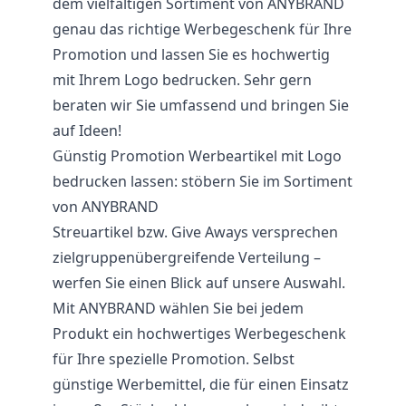
dem vielfältigen Sortiment von ANYBRAND
genau das richtige Werbegeschenk für Ihre
Promotion und lassen Sie es hochwertig
mit Ihrem Logo bedrucken. Sehr gern
beraten wir Sie umfassend und bringen Sie
auf Ideen!
Günstig Promotion Werbeartikel mit Logo
bedrucken lassen: stöbern Sie im Sortiment
von ANYBRAND
Streuartikel bzw.
Give Aways
versprechen
zielgruppenübergreifende Verteilung –
werfen Sie einen Blick auf unsere Auswahl.
Mit ANYBRAND wählen Sie bei jedem
Produkt ein hochwertiges Werbegeschenk
für Ihre spezielle Promotion. Selbst
günstige Werbemittel, die für einen Einsatz