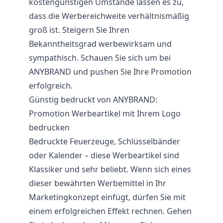
kostengünstigen Umstände lassen es zu,
dass die Werbereichweite verhältnismäßig
groß ist. Steigern Sie Ihren
Bekanntheitsgrad werbewirksam und
sympathisch. Schauen Sie sich um bei
ANYBRAND und pushen Sie Ihre Promotion
erfolgreich.
Günstig bedruckt von ANYBRAND:
Promotion Werbeartikel mit Ihrem Logo
bedrucken
Bedruckte
Feuerzeuge
, Schlüsselbänder
oder Kalender – diese Werbeartikel sind
Klassiker und sehr beliebt. Wenn sich eines
dieser bewährten Werbemittel in Ihr
Marketingkonzept einfügt, dürfen Sie mit
einem erfolgreichen Effekt rechnen. Gehen