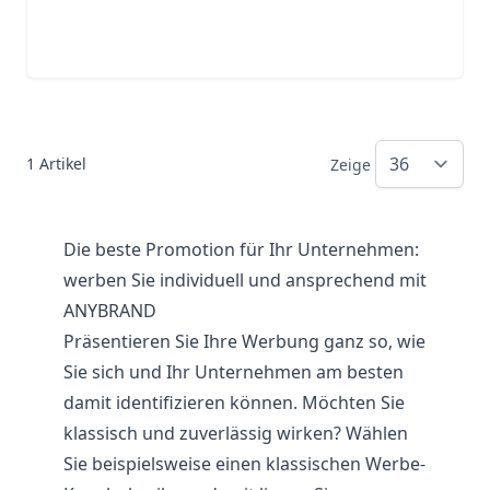
1
Artikel
Zeige
Die beste Promotion für Ihr Unternehmen:
werben Sie individuell und ansprechend mit
ANYBRAND
Präsentieren Sie Ihre Werbung ganz so, wie
Sie sich und Ihr Unternehmen am besten
damit identifizieren können. Möchten Sie
klassisch und zuverlässig wirken? Wählen
Sie beispielsweise einen klassischen Werbe-