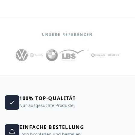
UNSERE REFERENZEN
100% TOP-QUALITÄT
Nur ausgesuchte Produkte.
EINFACHE BESTELLUNG
Logo hochladen und bestellen.