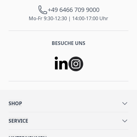
+49 6466 709 9000
Mo-Fr 9:30-12:30 | 14:00-17:00 Uhr
BESUCHE UNS
SHOP
SERVICE