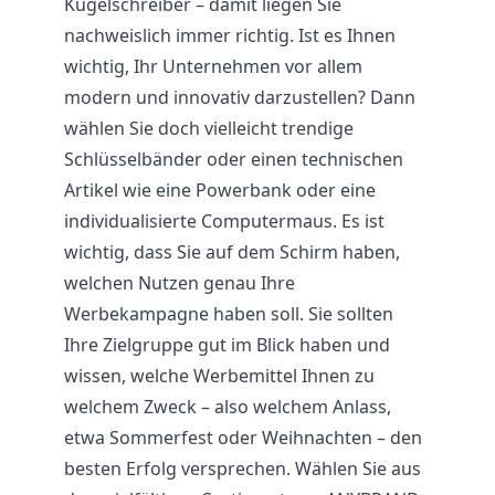
Kugelschreiber – damit liegen Sie
nachweislich immer richtig. Ist es Ihnen
wichtig, Ihr Unternehmen vor allem
modern und innovativ darzustellen? Dann
wählen Sie doch vielleicht trendige
Schlüsselbänder oder einen technischen
Artikel wie eine Powerbank oder eine
individualisierte Computermaus. Es ist
wichtig, dass Sie auf dem Schirm haben,
welchen Nutzen genau Ihre
Werbekampagne haben soll. Sie sollten
Ihre Zielgruppe gut im Blick haben und
wissen, welche Werbemittel Ihnen zu
welchem Zweck – also welchem Anlass,
etwa Sommerfest oder Weihnachten – den
besten Erfolg versprechen. Wählen Sie aus