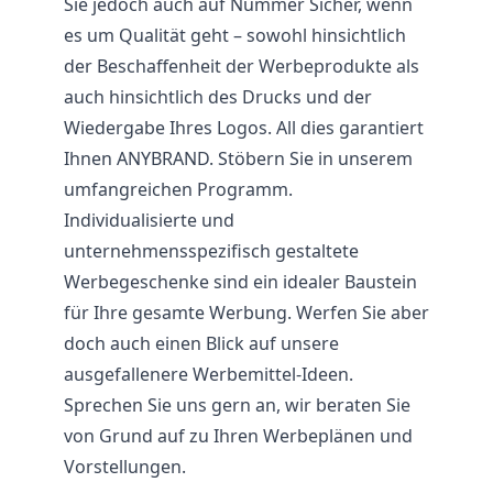
Sie jedoch auch auf Nummer Sicher, wenn
es um Qualität geht – sowohl hinsichtlich
der Beschaffenheit der Werbeprodukte als
auch hinsichtlich des Drucks und der
Wiedergabe Ihres Logos. All dies garantiert
Ihnen ANYBRAND. Stöbern Sie in unserem
umfangreichen Programm.
Individualisierte und
unternehmensspezifisch gestaltete
Werbegeschenke sind ein idealer Baustein
für Ihre gesamte Werbung. Werfen Sie aber
doch auch einen Blick auf unsere
ausgefallenere Werbemittel-Ideen.
Sprechen Sie uns gern an, wir beraten Sie
von Grund auf zu Ihren Werbeplänen und
Vorstellungen.