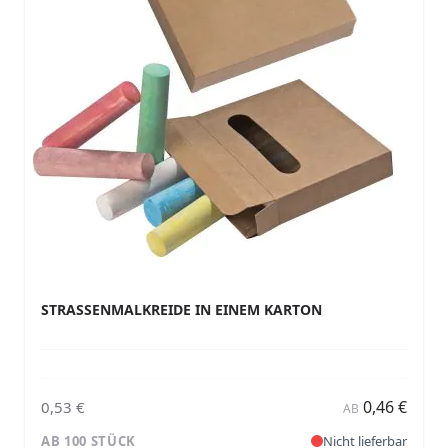
STRASSENMALKREIDE IN EINEM KARTON
0,46 €
0,53 €
AB
AB 100 STÜCK
Nicht lieferbar