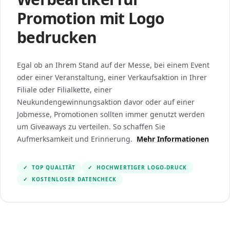
Promotion mit Logo
bedrucken
Egal ob an Ihrem Stand auf der Messe, bei einem Event
oder einer Veranstaltung, einer Verkaufsaktion in Ihrer
Filiale oder Filialkette, einer
Neukundengewinnungsaktion davor oder auf einer
Jobmesse, Promotionen sollten immer genutzt werden
um Giveaways zu verteilen. So schaffen Sie
Aufmerksamkeit und Erinnerung.
Mehr Informationen
✓
TOP QUALITÄT
✓
HOCHWERTIGER LOGO-DRUCK
✓
KOSTENLOSER DATENCHECK