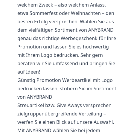
welchem Zweck – also welchem Anlass,
etwa Sommerfest oder Weihnachten – den
besten Erfolg versprechen. Wählen Sie aus
dem vielfältigen Sortiment von ANYBRAND
genau das richtige Werbegeschenk für Ihre
Promotion und lassen Sie es hochwertig
mit Ihrem Logo bedrucken. Sehr gern
beraten wir Sie umfassend und bringen Sie
auf Ideen!
Günstig Promotion Werbeartikel mit Logo
bedrucken lassen: stöbern Sie im Sortiment
von ANYBRAND
Streuartikel bzw.
Give Aways
versprechen
zielgruppenübergreifende Verteilung –
werfen Sie einen Blick auf unsere Auswahl.
Mit ANYBRAND wählen Sie bei jedem