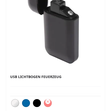
USB LICHTBOGEN FEUERZEUG