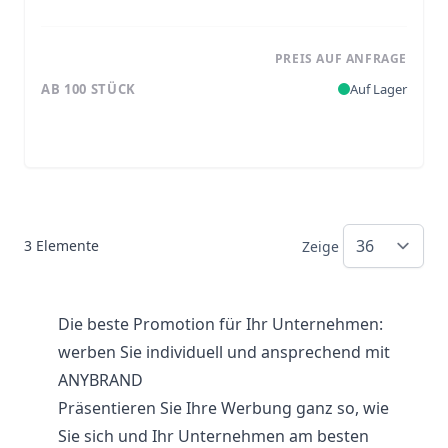
PREIS AUF ANFRAGE
AB 100 STÜCK
Auf Lager
3
Elemente
Zeige
Die beste Promotion für Ihr Unternehmen:
werben Sie individuell und ansprechend mit
ANYBRAND
Präsentieren Sie Ihre Werbung ganz so, wie
Sie sich und Ihr Unternehmen am besten