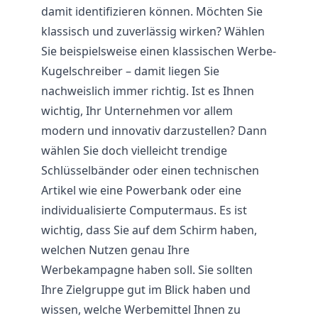
damit identifizieren können. Möchten Sie
klassisch und zuverlässig wirken? Wählen
Sie beispielsweise einen klassischen Werbe-
Kugelschreiber – damit liegen Sie
nachweislich immer richtig. Ist es Ihnen
wichtig, Ihr Unternehmen vor allem
modern und innovativ darzustellen? Dann
wählen Sie doch vielleicht trendige
Schlüsselbänder oder einen technischen
Artikel wie eine Powerbank oder eine
individualisierte Computermaus. Es ist
wichtig, dass Sie auf dem Schirm haben,
welchen Nutzen genau Ihre
Werbekampagne haben soll. Sie sollten
Ihre Zielgruppe gut im Blick haben und
wissen, welche Werbemittel Ihnen zu