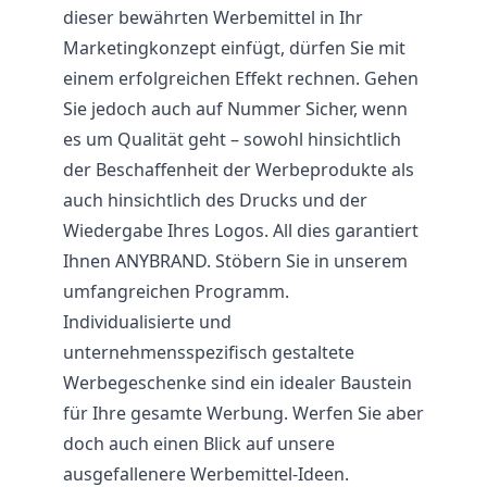
dieser bewährten Werbemittel in Ihr
Marketingkonzept einfügt, dürfen Sie mit
einem erfolgreichen Effekt rechnen. Gehen
Sie jedoch auch auf Nummer Sicher, wenn
es um Qualität geht – sowohl hinsichtlich
der Beschaffenheit der Werbeprodukte als
auch hinsichtlich des Drucks und der
Wiedergabe Ihres Logos. All dies garantiert
Ihnen ANYBRAND. Stöbern Sie in unserem
umfangreichen Programm.
Individualisierte und
unternehmensspezifisch gestaltete
Werbegeschenke sind ein idealer Baustein
für Ihre gesamte Werbung. Werfen Sie aber
doch auch einen Blick auf unsere
ausgefallenere Werbemittel-Ideen.