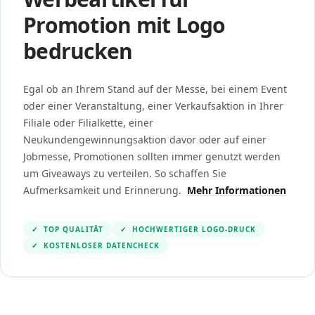
Promotion mit Logo
bedrucken
Egal ob an Ihrem Stand auf der Messe, bei einem Event
oder einer Veranstaltung, einer Verkaufsaktion in Ihrer
Filiale oder Filialkette, einer
Neukundengewinnungsaktion davor oder auf einer
Jobmesse, Promotionen sollten immer genutzt werden
um Giveaways zu verteilen. So schaffen Sie
Aufmerksamkeit und Erinnerung.
Mehr Informationen
✓
TOP QUALITÄT
✓
HOCHWERTIGER LOGO-DRUCK
✓
KOSTENLOSER DATENCHECK