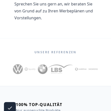
Sprechen Sie uns gern an, wir beraten Sie
von Grund auf zu Ihren Werbeplänen und
Vorstellungen.
UNSERE REFERENZEN
100% TOP-QUALITÄT
Nur ausgesuchte Produkte.