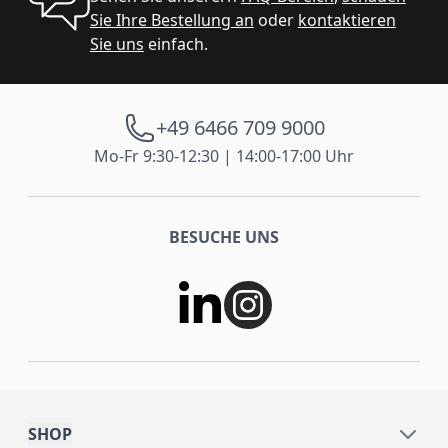
Sie Ihre Bestellung an
oder
kontaktieren
Sie uns
einfach.
+49 6466 709 9000
Mo-Fr 9:30-12:30 | 14:00-17:00 Uhr
BESUCHE UNS
SHOP