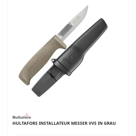
HULTAFORS INSTALLATEUR MESSER VVS IN GRAU