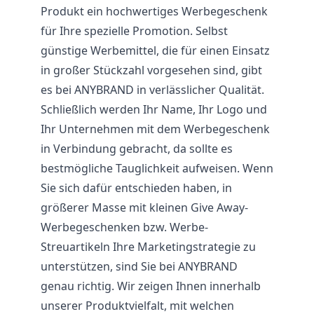
Produkt ein hochwertiges Werbegeschenk
für Ihre spezielle Promotion. Selbst
günstige Werbemittel, die für einen Einsatz
in großer Stückzahl vorgesehen sind, gibt
es bei ANYBRAND in verlässlicher Qualität.
Schließlich werden Ihr Name, Ihr Logo und
Ihr Unternehmen mit dem Werbegeschenk
in Verbindung gebracht, da sollte es
bestmögliche Tauglichkeit aufweisen. Wenn
Sie sich dafür entschieden haben, in
größerer Masse mit kleinen Give Away-
Werbegeschenken bzw. Werbe-
Streuartikeln Ihre Marketingstrategie zu
unterstützen, sind Sie bei ANYBRAND
genau richtig. Wir zeigen Ihnen innerhalb
unserer Produktvielfalt, mit welchen