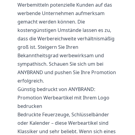
Werbemitteln potenzielle Kunden auf das
werbende Unternehmen aufmerksam
gemacht werden können. Die
kostengünstigen Umstände lassen es zu,
dass die Werbereichweite verhältnismäßig
groß ist. Steigern Sie Ihren
Bekanntheitsgrad werbewirksam und
sympathisch. Schauen Sie sich um bei
ANYBRAND und pushen Sie Ihre Promotion
erfolgreich.
Günstig bedruckt von ANYBRAND:
Promotion Werbeartikel mit Ihrem Logo
bedrucken
Bedruckte
Feuerzeuge
, Schlüsselbänder
oder Kalender – diese Werbeartikel sind
Klassiker und sehr beliebt. Wenn sich eines