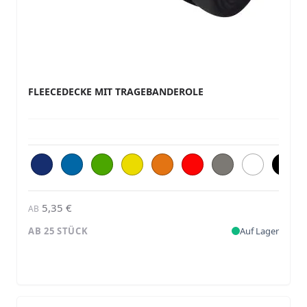
FLEECEDECKE MIT TRAGEBANDEROLE
5,35 €
AB
AB 25 STÜCK
Auf Lager