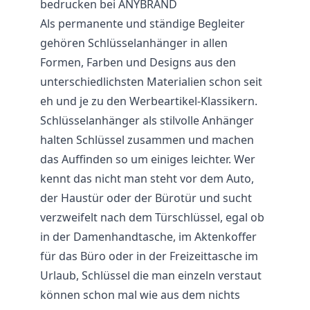
bedrucken bei ANYBRAND
Als permanente und ständige Begleiter
gehören Schlüsselanhänger in allen
Formen, Farben und Designs aus den
unterschiedlichsten Materialien schon seit
eh und je zu den Werbeartikel-Klassikern.
Schlüsselanhänger als stilvolle Anhänger
halten Schlüssel zusammen und machen
das Auffinden so um einiges leichter. Wer
kennt das nicht man steht vor dem Auto,
der Haustür oder der Bürotür und sucht
verzweifelt nach dem Türschlüssel, egal ob
in der Damenhandtasche, im Aktenkoffer
für das
Büro
oder in der Freizeittasche im
Urlaub, Schlüssel die man einzeln verstaut
können schon mal wie aus dem nichts