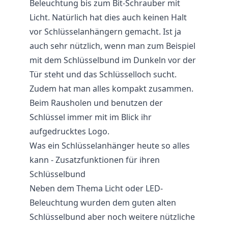
Beleuchtung bis zum Bit-Schrauber mit
Licht. Natürlich hat dies auch keinen Halt
vor Schlüsselanhängern gemacht. Ist ja
auch sehr nützlich, wenn man zum Beispiel
mit dem Schlüsselbund im Dunkeln vor der
Tür steht und das Schlüsselloch sucht.
Zudem hat man alles kompakt zusammen.
Beim Rausholen und benutzen der
Schlüssel immer mit im Blick ihr
aufgedrucktes Logo.
Was ein Schlüsselanhänger heute so alles
kann - Zusatzfunktionen für ihren
Schlüsselbund
Neben dem Thema Licht oder LED-
Beleuchtung wurden dem guten alten
Schlüsselbund aber noch weitere nützliche