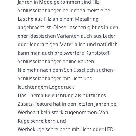
Jahren in Mode gekommen sind Filz-
Schlüsselanhänger bei denen meist eine
Lasche aus Filz an einem Metallring
angebracht ist. Diese Laschen gibt es in den
eher klassischen Varianten auch aus Leder
oder lederartigen Materialien und natürlich
kann man auch preiswertere Kunststoff-
Schlüsselanhänger online kaufen.
Nie mehr nach dem Schlüsselloch suchen -
Schlüsselanhänger mit Licht und
leuchtendem Logodruck
Das Thema Beleuchtung als nützliches
Zusatz-Feature hat in den letzten Jahren bei
Werbeartikeln stark zugenommen. Von
Kugelschreibern und
Werbekugelschreibern mit Licht oder LED-