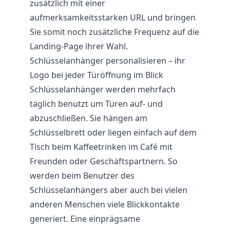
zusätzlich mit einer
aufmerksamkeitsstarken URL und bringen
Sie somit noch zusätzliche Frequenz auf die
Landing-Page ihrer Wahl.
Schlüsselanhänger personalisieren – ihr
Logo bei jeder Türöffnung im Blick
Schlüsselanhänger werden mehrfach
täglich benutzt um Türen auf- und
abzuschließen. Sie hängen am
Schlüsselbrett oder liegen einfach auf dem
Tisch beim Kaffeetrinken im Café mit
Freunden oder Geschäftspartnern. So
werden beim Benutzer des
Schlüsselanhängers aber auch bei vielen
anderen Menschen viele Blickkontakte
generiert. Eine einprägsame