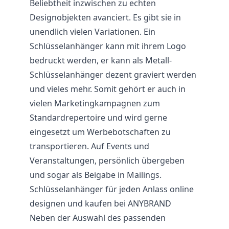
Beliebtheit inzwischen zu echten
Designobjekten avanciert. Es gibt sie in
unendlich vielen Variationen. Ein
Schlüsselanhänger kann mit ihrem Logo
bedruckt werden, er kann als Metall-
Schlüsselanhänger dezent graviert werden
und vieles mehr. Somit gehört er auch in
vielen Marketingkampagnen zum
Standardrepertoire und wird gerne
eingesetzt um Werbebotschaften zu
transportieren. Auf Events und
Veranstaltungen, persönlich übergeben
und sogar als Beigabe in Mailings.
Schlüsselanhänger für jeden Anlass online
designen und kaufen bei ANYBRAND
Neben der Auswahl des passenden