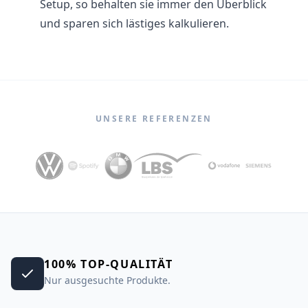
Setup, so behalten sie immer den Überblick
und sparen sich lästiges kalkulieren.
UNSERE REFERENZEN
100% TOP-QUALITÄT
Nur ausgesuchte Produkte.