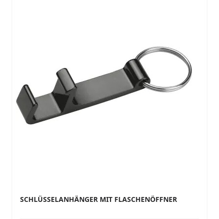
SCHLÜSSELANHÄNGER MIT FLASCHENÖFFNER