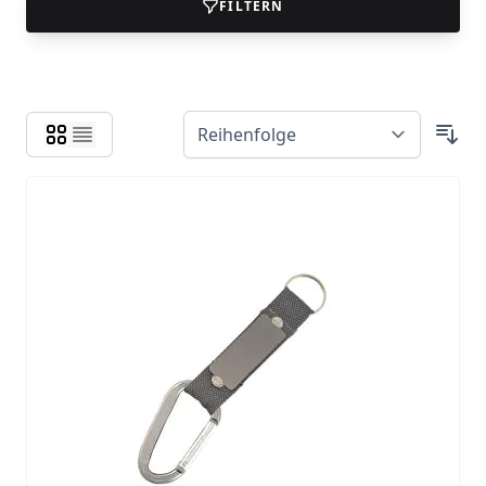
FILTERN