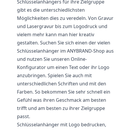
Schlüsselanhängers für ihre Zielgruppe
gibt es die unterschiedlichsten
Möglichkeiten dies zu veredeln. Von Gravur
und Lasergravur bis zum Logodruck und
vielem mehr kann man hier kreativ
gestalten. Suchen Sie sich einen der vielen
Schlüsselanhänger im ANYBRAND-Shop aus
und nutzen Sie unseren Online-
Konfigurator um einen Text oder ihr Logo
anzubringen. Spielen Sie auch mit
unterschiedlichen Schriften und mit den
Farben. So bekommen Sie sehr schnell ein
Gefühl was ihren Geschmack am besten
trifft und am besten zu ihrer Zielgruppe
passt.
Schlüsselanhänger mit Logo bedrucken,