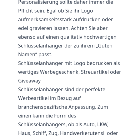
Personalisierung sollte daher immer die
Pflicht sein. Egal ob Sie ihr Logo
aufmerksamkeitsstark aufdrucken oder
edel gravieren lassen. Achten Sie aber
ebenso auf einen qualitativ hochwertigen
Schlüsselanhänger der zu ihrem „Guten
Namen“ passt.
Schlüsselanhänger mit Logo bedrucken als
wertiges Werbegeschenk, Streuartikel oder
Giveaway
Schlüsselanhänger sind der perfekte
Werbeartikel im Bezug auf
branchenspezifische Anpassung. Zum
einen kann die Form des
Schlüsselanhängers, ob als Auto, LKW,
Haus, Schiff, Zug, Handwerkerutensil oder