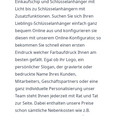
Einkaufschip und Schlüsselanhänger mit
Licht bis zu Schlüsselanhängern mit
Zusatzfunktionen. Suchen Sie sich Ihren
Lieblings-Schlüsselanhänger einfach ganz
bequem Online aus und konfigurieren sie
diesen mit unserem Online-Konfigurator, so
bekommen Sie schnell einen ersten
Eindruck welcher Farbaufdruck Ihnen am
besten gefällt. Egal ob ihr Logo, ein
persönlicher Slogan, der gravierte oder
bedruckte Name Ihres Kunden,
Mitarbeiters, Geschäftspartners oder eine
ganz individuelle Personalisierung unser
Team steht Ihnen jederzeit mit Rat und Tat
zur Seite. Dabei enthalten unsere Preise
schon sämtliche Nebenkosten wie z.B.