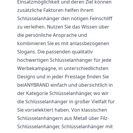
Einsatzmöglichkeit und deren Ziel können
zusätzliche Faktoren helfen ihrem
Schlüsselanhänger den nötigen Feinschliff
zu verleihen. Nutzen Sie das Wissen über
die persönliche Ansprache und
kombinieren Sie es mit anlassbezogenen
Slogans. Die passenden qualitativ
hochwertigen Schlüsselanhänger für jede
Werbekampagne, in unterschiedlichsten
Designs und in jeder Preislage finden Sie
beiANYBRAND einfach und übersichtlich in
der Kategorie Schlüsselanhänger, wo wir
die Schlüsselanhänger in großer Vielfalt für
Sie vorselektiert haben. Von klassischen
Schlüsselanhängern aus Metall über Filz-
Schlüsselanhänger, Schlüsselanhänger mit