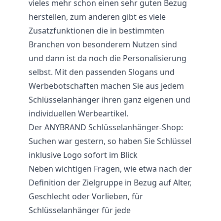
vieles mehr schon einen sehr guten Bezug
herstellen, zum anderen gibt es viele
Zusatzfunktionen die in bestimmten
Branchen von besonderem Nutzen sind
und dann ist da noch die Personalisierung
selbst. Mit den passenden Slogans und
Werbebotschaften machen Sie aus jedem
Schlüsselanhänger ihren ganz eigenen und
individuellen Werbeartikel.
Der ANYBRAND Schlüsselanhänger-Shop:
Suchen war gestern, so haben Sie Schlüssel
inklusive Logo sofort im Blick
Neben wichtigen Fragen, wie etwa nach der
Definition der Zielgruppe in Bezug auf Alter,
Geschlecht oder Vorlieben, für
Schlüsselanhänger für jede