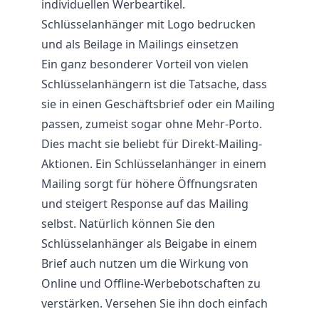
individuellen Werbeartikel.
Schlüsselanhänger mit Logo bedrucken
und als Beilage in Mailings einsetzen
Ein ganz besonderer Vorteil von vielen
Schlüsselanhängern ist die Tatsache, dass
sie in einen Geschäftsbrief oder ein Mailing
passen, zumeist sogar ohne Mehr-Porto.
Dies macht sie beliebt für Direkt-Mailing-
Aktionen. Ein Schlüsselanhänger in einem
Mailing sorgt für höhere Öffnungsraten
und steigert Response auf das Mailing
selbst. Natürlich können Sie den
Schlüsselanhänger als Beigabe in einem
Brief auch nutzen um die Wirkung von
Online und Offline-Werbebotschaften zu
verstärken. Versehen Sie ihn doch einfach