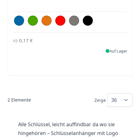
0,17 €
AB
Auf Lager
2
Elemente
Zeige
Alle Schlüssel, leicht auffindbar da wo sie
hingehören – Schlüsselanhänger mit Logo