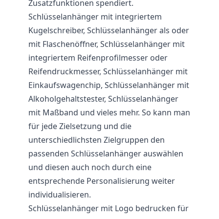
Zusatzfunktionen spendiert.
Schlüsselanhänger mit integriertem
Kugelschreiber, Schlüsselanhänger als oder
mit Flaschenöffner, Schlüsselanhänger mit
integriertem Reifenprofilmesser oder
Reifendruckmesser, Schlüsselanhänger mit
Einkaufswagenchip, Schlüsselanhänger mit
Alkoholgehaltstester, Schlüsselanhänger
mit Maßband und vieles mehr. So kann man
für jede Zielsetzung und die
unterschiedlichsten Zielgruppen den
passenden Schlüsselanhänger auswählen
und diesen auch noch durch eine
entsprechende Personalisierung weiter
individualisieren.
Schlüsselanhänger mit Logo bedrucken für