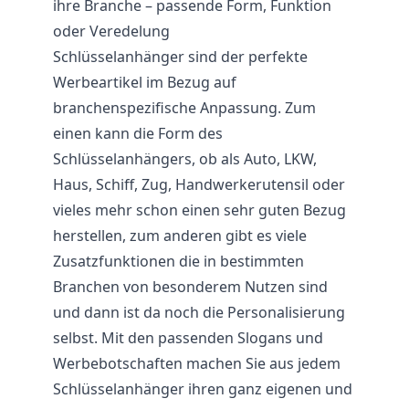
ihre Branche – passende Form, Funktion
oder Veredelung
Schlüsselanhänger sind der perfekte
Werbeartikel im Bezug auf
branchenspezifische Anpassung. Zum
einen kann die Form des
Schlüsselanhängers, ob als Auto, LKW,
Haus, Schiff, Zug, Handwerkerutensil oder
vieles mehr schon einen sehr guten Bezug
herstellen, zum anderen gibt es viele
Zusatzfunktionen die in bestimmten
Branchen von besonderem Nutzen sind
und dann ist da noch die Personalisierung
selbst. Mit den passenden Slogans und
Werbebotschaften machen Sie aus jedem
Schlüsselanhänger ihren ganz eigenen und