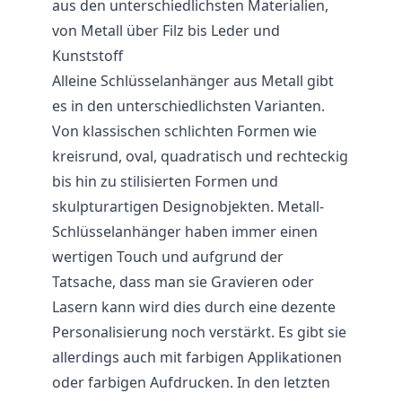
aus den unterschiedlichsten Materialien,
von Metall über Filz bis Leder und
Kunststoff
Alleine Schlüsselanhänger aus Metall gibt
es in den unterschiedlichsten Varianten.
Von klassischen schlichten Formen wie
kreisrund, oval, quadratisch und rechteckig
bis hin zu stilisierten Formen und
skulpturartigen Designobjekten. Metall-
Schlüsselanhänger haben immer einen
wertigen Touch und aufgrund der
Tatsache, dass man sie Gravieren oder
Lasern kann wird dies durch eine dezente
Personalisierung noch verstärkt. Es gibt sie
allerdings auch mit farbigen Applikationen
oder farbigen Aufdrucken. In den letzten