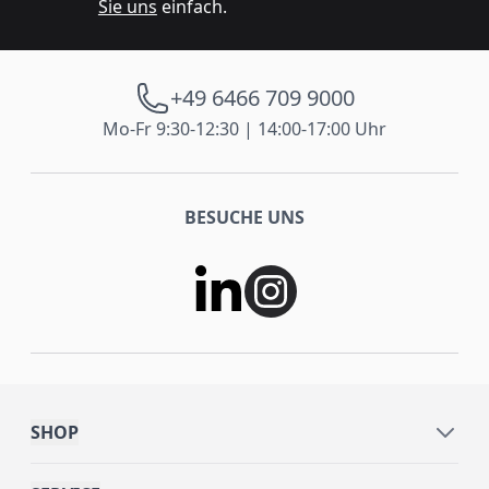
Sie uns
einfach.
+49 6466 709 9000
Mo-Fr 9:30-12:30 | 14:00-17:00 Uhr
BESUCHE UNS
SHOP