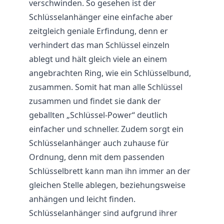
verschwinden. So gesehen ist der
Schlüsselanhänger eine einfache aber
zeitgleich geniale Erfindung, denn er
verhindert das man Schlüssel einzeln
ablegt und hält gleich viele an einem
angebrachten Ring, wie ein Schlüsselbund,
zusammen. Somit hat man alle Schlüssel
zusammen und findet sie dank der
geballten „Schlüssel-Power“ deutlich
einfacher und schneller. Zudem sorgt ein
Schlüsselanhänger auch zuhause für
Ordnung, denn mit dem passenden
Schlüsselbrett kann man ihn immer an der
gleichen Stelle ablegen, beziehungsweise
anhängen und leicht finden.
Schlüsselanhänger sind aufgrund ihrer