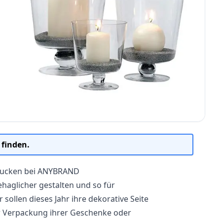
 finden.
drucken bei ANYBRAND
haglicher gestalten und so für
ollen dieses Jahr ihre dekorative Seite
ur Verpackung ihrer Geschenke oder