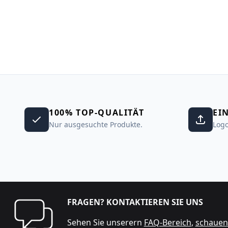
100% TOP-QUALITÄT
EI
Nur ausgesuchte Produkte.
Logo
FRAGEN? KONTAKTIEREN SIE UNS
Sehen Sie unserern
FAQ-Bereich
,
schauen 