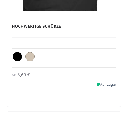
HOCHWERTIGE SCHÜRZE
6,63 €
AB
Auf Lager