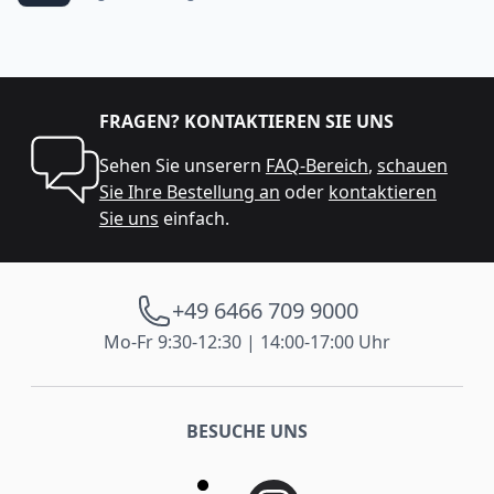
FRAGEN? KONTAKTIEREN SIE UNS
Sehen Sie unserern
FAQ-Bereich
,
schauen
Sie Ihre Bestellung an
oder
kontaktieren
Sie uns
einfach.
+49 6466 709 9000
Mo-Fr 9:30-12:30 | 14:00-17:00 Uhr
BESUCHE UNS