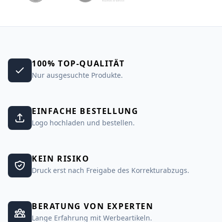
100% TOP-QUALITÄT
Nur ausgesuchte Produkte.
EINFACHE BESTELLUNG
Logo hochladen und bestellen.
KEIN RISIKO
Druck erst nach Freigabe des Korrekturabzugs.
BERATUNG VON EXPERTEN
Lange Erfahrung mit Werbeartikeln.