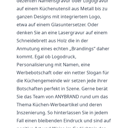
dezenten Namensgravur oder Logogravur
auf einem Küchenutensil aus Metall bis zu
ganzen Designs mit integriertem Logo,
etwa auf einem Glasuntersetzer. Oder
denken Sie an eine Lasergravur auf einem
Schneidebrett aus Holz die in der
Anmutung eines echten „Brandings“ daher
kommt. Egal ob Logodruck,
Personalisierung mit Namen, eine
Werbebotschaft oder ein netter Slogan für
die Küchengemeinde wir setzen jede ihrer
Botschaften perfekt in Szene. Gerne berät
Sie das Team von ANYBRAND rund um das
Thema Küchen-Werbeartikel und deren
Inszenierung. So hinterlassen Sie in jedem
Fall einen bleibenden Eindruck und sind auf