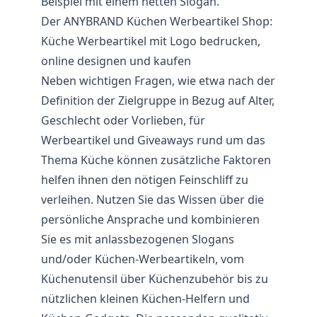
Beispiel mit einem netten Slogan.
Der ANYBRAND Küchen Werbeartikel Shop:
Küche Werbeartikel mit Logo bedrucken,
online designen und kaufen
Neben wichtigen Fragen, wie etwa nach der
Definition der Zielgruppe in Bezug auf Alter,
Geschlecht oder Vorlieben, für
Werbeartikel und Giveaways rund um das
Thema Küche können zusätzliche Faktoren
helfen ihnen den nötigen Feinschliff zu
verleihen. Nutzen Sie das Wissen über die
persönliche Ansprache und kombinieren
Sie es mit anlassbezogenen Slogans
und/oder Küchen-Werbeartikeln, vom
Küchenutensil über Küchenzubehör bis zu
nützlichen kleinen Küchen-Helfern und