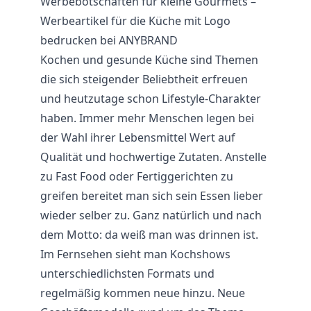
Werbebotschaften für kleine Gourmets –
Werbeartikel für die Küche mit Logo
bedrucken bei ANYBRAND
Kochen und gesunde Küche sind Themen
die sich steigender Beliebtheit erfreuen
und heutzutage schon Lifestyle-Charakter
haben. Immer mehr Menschen legen bei
der Wahl ihrer Lebensmittel Wert auf
Qualität und hochwertige Zutaten. Anstelle
zu Fast Food oder Fertiggerichten zu
greifen bereitet man sich sein Essen lieber
wieder selber zu. Ganz natürlich und nach
dem Motto: da weiß man was drinnen ist.
Im Fernsehen sieht man Kochshows
unterschiedlichsten Formats und
regelmäßig kommen neue hinzu. Neue