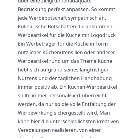
über eine zielgruppenadäquate
Bedruckung perfekt anpassen. So kommt
jede Werbebotschaft sympathisch an.
Kulinarische Botschaften die ankommen -
Werbeartikel für die Küche mit Logodruck
Ein Werbeträger für die Küche in Form
nützlicher Küchenutensilien oder anderer
Werbeartikel rund um das Thema Küche
hebt sich aufgrund seines langfristigen
Nutzens und der täglichen Handhabung
immer positiv ab. Ein Küchen-Werbeartikel
sollte immer personalisiert überreicht
werden, da nur so die volle Entfaltung der
Werbewirkung sichergestellt wird. Man
kann hier die unterschiedlichsten kreativen
Veredelungen realisieren, von einer