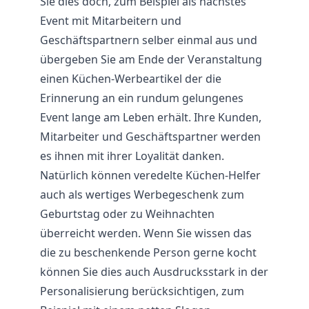
Sie dies doch, zum Beispiel als nächstes
Event mit Mitarbeitern und
Geschäftspartnern selber einmal aus und
übergeben Sie am Ende der Veranstaltung
einen Küchen-Werbeartikel der die
Erinnerung an ein rundum gelungenes
Event lange am Leben erhält. Ihre Kunden,
Mitarbeiter und Geschäftspartner werden
es ihnen mit ihrer Loyalität danken.
Natürlich können veredelte Küchen-Helfer
auch als wertiges Werbegeschenk zum
Geburtstag oder zu Weihnachten
überreicht werden. Wenn Sie wissen das
die zu beschenkende Person gerne kocht
können Sie dies auch Ausdrucksstark in der
Personalisierung berücksichtigen, zum