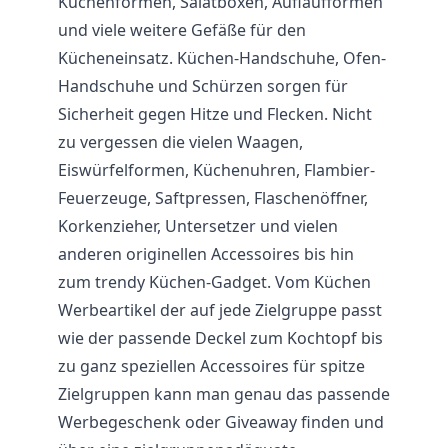
Küchenformen, Salatboxen, Auflaufformen
und viele weitere Gefäße für den
Kücheneinsatz. Küchen-Handschuhe, Ofen-
Handschuhe und Schürzen sorgen für
Sicherheit gegen Hitze und Flecken. Nicht
zu vergessen die vielen Waagen,
Eiswürfelformen, Küchenuhren, Flambier-
Feuerzeuge, Saftpressen, Flaschenöffner,
Korkenzieher, Untersetzer und vielen
anderen originellen Accessoires bis hin
zum trendy Küchen-Gadget. Vom Küchen
Werbeartikel der auf jede Zielgruppe passt
wie der passende Deckel zum Kochtopf bis
zu ganz speziellen Accessoires für spitze
Zielgruppen kann man genau das passende
Werbegeschenk oder Giveaway finden und