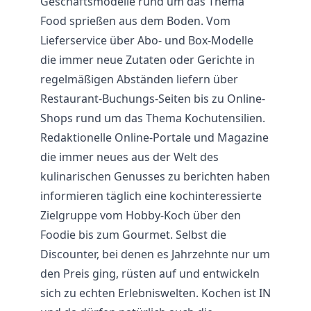
Geschäftsmodelle rund um das Thema
Food sprießen aus dem Boden. Vom
Lieferservice über Abo- und Box-Modelle
die immer neue Zutaten oder Gerichte in
regelmäßigen Abständen liefern über
Restaurant
-Buchungs-Seiten bis zu Online-
Shops rund um das Thema Kochutensilien.
Redaktionelle Online-Portale und Magazine
die immer neues aus der Welt des
kulinarischen Genusses zu berichten haben
informieren täglich eine kochinteressierte
Zielgruppe vom Hobby-Koch über den
Foodie bis zum Gourmet. Selbst die
Discounter, bei denen es Jahrzehnte nur um
den Preis ging, rüsten auf und entwickeln
sich zu echten Erlebniswelten. Kochen ist IN