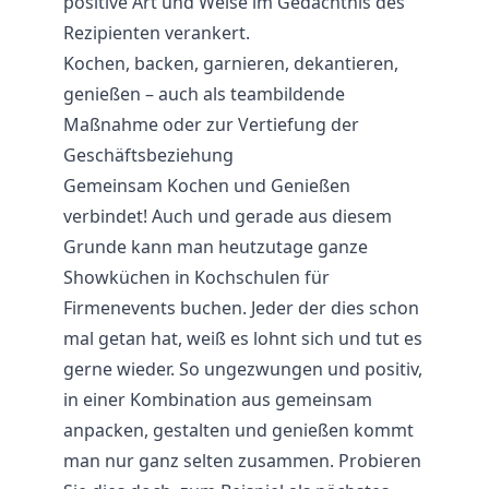
positive Art und Weise im Gedächtnis des
Rezipienten verankert.
Kochen, backen, garnieren, dekantieren,
genießen – auch als teambildende
Maßnahme oder zur Vertiefung der
Geschäftsbeziehung
Gemeinsam Kochen und Genießen
verbindet! Auch und gerade aus diesem
Grunde kann man heutzutage ganze
Showküchen in Kochschulen für
Firmenevents buchen. Jeder der dies schon
mal getan hat, weiß es lohnt sich und tut es
gerne wieder. So ungezwungen und positiv,
in einer Kombination aus gemeinsam
anpacken, gestalten und genießen kommt
man nur ganz selten zusammen. Probieren