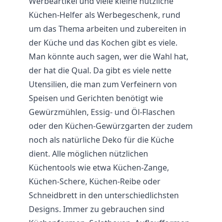
Werbeartikel und viele kleine nützliche
Küchen-Helfer als Werbegeschenk, rund
um das Thema arbeiten und zubereiten in
der Küche und das Kochen gibt es viele.
Man könnte auch sagen, wer die Wahl hat,
der hat die Qual. Da gibt es viele nette
Utensilien, die man zum Verfeinern von
Speisen und Gerichten benötigt wie
Gewürzmühlen, Essig- und Öl-Flaschen
oder den Küchen-Gewürzgarten der zudem
noch als natürliche Deko für die Küche
dient. Alle möglichen nützlichen
Küchentools wie etwa Küchen-Zange,
Küchen-Schere, Küchen-Reibe oder
Schneidbrett in den unterschiedlichsten
Designs. Immer zu gebrauchen sind