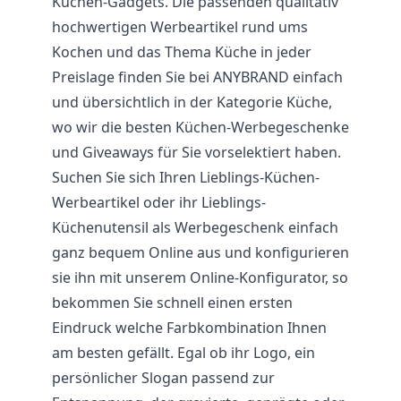
Küchen-Gadgets. Die passenden qualitativ
hochwertigen Werbeartikel rund ums
Kochen und das Thema Küche in jeder
Preislage finden Sie bei ANYBRAND einfach
und übersichtlich in der Kategorie Küche,
wo wir die besten Küchen-Werbegeschenke
und Giveaways für Sie vorselektiert haben.
Suchen Sie sich Ihren Lieblings-Küchen-
Werbeartikel oder ihr Lieblings-
Küchenutensil als Werbegeschenk einfach
ganz bequem Online aus und konfigurieren
sie ihn mit unserem Online-Konfigurator, so
bekommen Sie schnell einen ersten
Eindruck welche Farbkombination Ihnen
am besten gefällt. Egal ob ihr Logo, ein
persönlicher Slogan passend zur