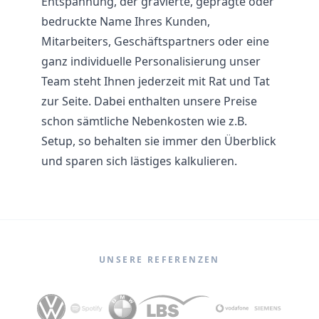
Entspannung, der gravierte, geprägte oder
bedruckte Name Ihres Kunden,
Mitarbeiters, Geschäftspartners oder eine
ganz individuelle Personalisierung unser
Team steht Ihnen jederzeit mit Rat und Tat
zur Seite. Dabei enthalten unsere Preise
schon sämtliche Nebenkosten wie z.B.
Setup, so behalten sie immer den Überblick
und sparen sich lästiges kalkulieren.
UNSERE REFERENZEN