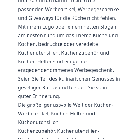
und da dürfen natürlich auch die
passenden Werbeartikel, Werbegeschenke
und Giveaways für die Küche nicht fehlen.
Mit ihrem Logo oder einem netten Slogan,
am besten rund um das Thema Küche und
Kochen, bedruckte oder veredelte
Küchenutensilien, Küchenzubehör und
Küchen-Helfer sind ein gerne
entgegengenommenes Werbegeschenk.
Seien Sie Teil des kulinarischen Genusses in
geselliger Runde und bleiben Sie so in
guter Erinnerung.
Die große, genussvolle Welt der Küchen-
Werbeartikel, Küchen-Helfer und
Küchenutensilien
Küchenzubehör, Küchenutensilien-