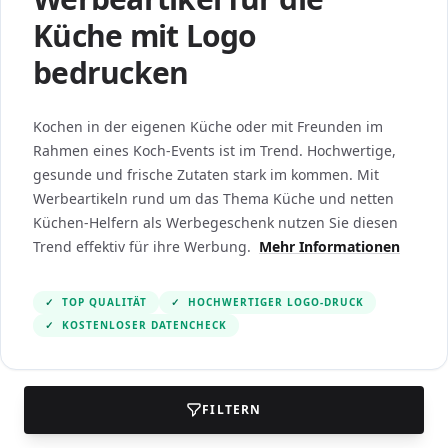
Küche mit Logo
bedrucken
Kochen in der eigenen Küche oder mit Freunden im
Rahmen eines Koch-Events ist im Trend. Hochwertige,
gesunde und frische Zutaten stark im kommen. Mit
Werbeartikeln rund um das Thema Küche und netten
Küchen-Helfern als Werbegeschenk nutzen Sie diesen
Trend effektiv für ihre Werbung.
Mehr Informationen
✓
TOP QUALITÄT
✓
HOCHWERTIGER LOGO-DRUCK
✓
KOSTENLOSER DATENCHECK
FILTERN