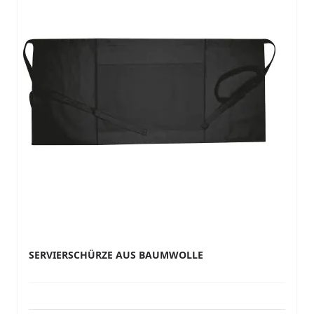
SERVIERSCHÜRZE AUS BAUMWOLLE