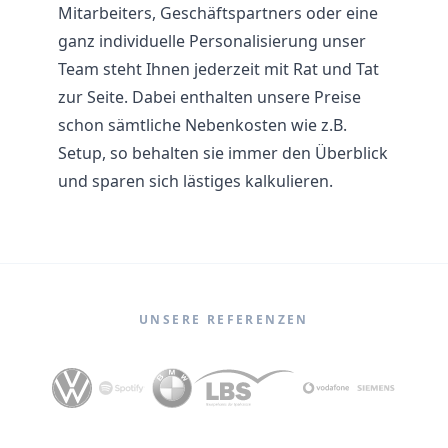
Mitarbeiters, Geschäftspartners oder eine
ganz individuelle Personalisierung unser
Team steht Ihnen jederzeit mit Rat und Tat
zur Seite. Dabei enthalten unsere Preise
schon sämtliche Nebenkosten wie z.B.
Setup, so behalten sie immer den Überblick
und sparen sich lästiges kalkulieren.
UNSERE REFERENZEN