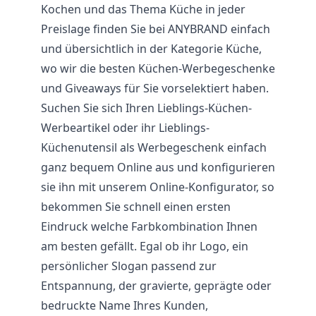
Kochen und das Thema Küche in jeder
Preislage finden Sie bei ANYBRAND einfach
und übersichtlich in der Kategorie Küche,
wo wir die besten Küchen-Werbegeschenke
und Giveaways für Sie vorselektiert haben.
Suchen Sie sich Ihren Lieblings-Küchen-
Werbeartikel oder ihr Lieblings-
Küchenutensil als Werbegeschenk einfach
ganz bequem Online aus und konfigurieren
sie ihn mit unserem Online-Konfigurator, so
bekommen Sie schnell einen ersten
Eindruck welche Farbkombination Ihnen
am besten gefällt. Egal ob ihr Logo, ein
persönlicher Slogan passend zur
Entspannung, der gravierte, geprägte oder
bedruckte Name Ihres Kunden,