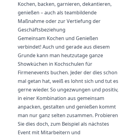
Kochen, backen, garnieren, dekantieren,
genießen – auch als teambildende
Maßnahme oder zur Vertiefung der
Geschäftsbeziehung
Gemeinsam Kochen und Genießen
verbindet! Auch und gerade aus diesem
Grunde kann man heutzutage ganze
Showküchen in Kochschulen für
Firmenevents buchen. Jeder der dies schon
mal getan hat, weiß es lohnt sich und tut es
gerne wieder. So ungezwungen und positiv,
in einer Kombination aus gemeinsam
anpacken, gestalten und genießen kommt
man nur ganz selten zusammen. Probieren
Sie dies doch, zum Beispiel als nächstes
Event mit Mitarbeitern und