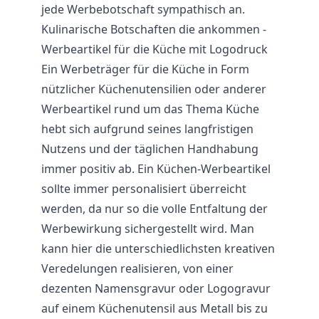
jede Werbebotschaft sympathisch an.
Kulinarische Botschaften die ankommen -
Werbeartikel für die Küche mit Logodruck
Ein Werbeträger für die Küche in Form
nützlicher Küchenutensilien oder anderer
Werbeartikel rund um das Thema Küche
hebt sich aufgrund seines langfristigen
Nutzens und der täglichen Handhabung
immer positiv ab. Ein Küchen-Werbeartikel
sollte immer personalisiert überreicht
werden, da nur so die volle Entfaltung der
Werbewirkung sichergestellt wird. Man
kann hier die unterschiedlichsten kreativen
Veredelungen realisieren, von einer
dezenten Namensgravur oder Logogravur
auf einem Küchenutensil aus Metall bis zu