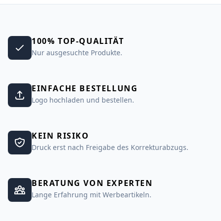
100% TOP-QUALITÄT
Nur ausgesuchte Produkte.
EINFACHE BESTELLUNG
Logo hochladen und bestellen.
KEIN RISIKO
Druck erst nach Freigabe des Korrekturabzugs.
BERATUNG VON EXPERTEN
Lange Erfahrung mit Werbeartikeln.