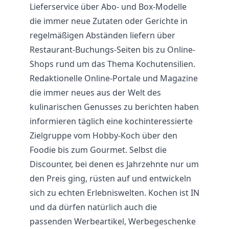
Lieferservice über Abo- und Box-Modelle
die immer neue Zutaten oder Gerichte in
regelmäßigen Abständen liefern über
Restaurant
-Buchungs-Seiten bis zu Online-
Shops rund um das Thema Kochutensilien.
Redaktionelle Online-Portale und Magazine
die immer neues aus der Welt des
kulinarischen Genusses zu berichten haben
informieren täglich eine kochinteressierte
Zielgruppe vom Hobby-Koch über den
Foodie bis zum Gourmet. Selbst die
Discounter, bei denen es Jahrzehnte nur um
den Preis ging, rüsten auf und entwickeln
sich zu echten Erlebniswelten. Kochen ist IN
und da dürfen natürlich auch die
passenden Werbeartikel, Werbegeschenke