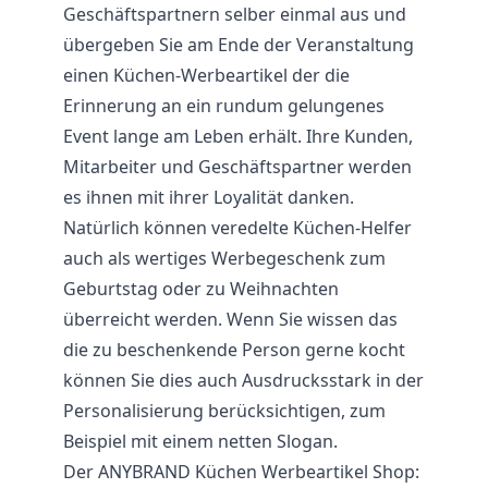
Geschäftspartnern selber einmal aus und
übergeben Sie am Ende der Veranstaltung
einen Küchen-Werbeartikel der die
Erinnerung an ein rundum gelungenes
Event lange am Leben erhält. Ihre Kunden,
Mitarbeiter und Geschäftspartner werden
es ihnen mit ihrer Loyalität danken.
Natürlich können veredelte Küchen-Helfer
auch als wertiges Werbegeschenk zum
Geburtstag oder zu Weihnachten
überreicht werden. Wenn Sie wissen das
die zu beschenkende Person gerne kocht
können Sie dies auch Ausdrucksstark in der
Personalisierung berücksichtigen, zum
Beispiel mit einem netten Slogan.
Der ANYBRAND Küchen Werbeartikel Shop: