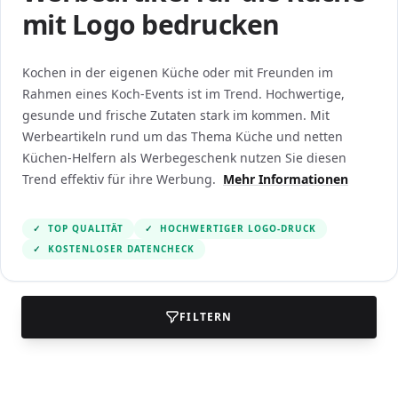
mit Logo bedrucken
Kochen in der eigenen Küche oder mit Freunden im
Rahmen eines Koch-Events ist im Trend. Hochwertige,
gesunde und frische Zutaten stark im kommen. Mit
Werbeartikeln rund um das Thema Küche und netten
Küchen-Helfern als Werbegeschenk nutzen Sie diesen
Trend effektiv für ihre Werbung.
Mehr Informationen
✓
TOP QUALITÄT
✓
HOCHWERTIGER LOGO-DRUCK
✓
KOSTENLOSER DATENCHECK
FILTERN