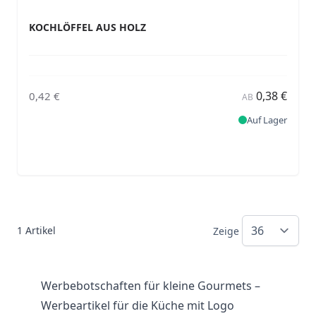
KOCHLÖFFEL AUS HOLZ
0,38 €
0,42 €
AB
Auf Lager
1
Artikel
Zeige
Werbebotschaften für kleine Gourmets –
Werbeartikel für die Küche mit Logo