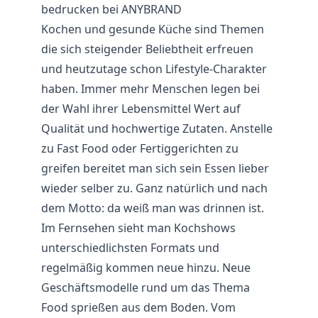
bedrucken bei ANYBRAND
Kochen und gesunde Küche sind Themen
die sich steigender Beliebtheit erfreuen
und heutzutage schon Lifestyle-Charakter
haben. Immer mehr Menschen legen bei
der Wahl ihrer Lebensmittel Wert auf
Qualität und hochwertige Zutaten. Anstelle
zu Fast Food oder Fertiggerichten zu
greifen bereitet man sich sein Essen lieber
wieder selber zu. Ganz natürlich und nach
dem Motto: da weiß man was drinnen ist.
Im Fernsehen sieht man Kochshows
unterschiedlichsten Formats und
regelmäßig kommen neue hinzu. Neue
Geschäftsmodelle rund um das Thema
Food sprießen aus dem Boden. Vom