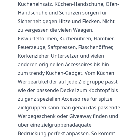
Kücheneinsatz. Küchen-Handschuhe, Ofen-
Handschuhe und Schürzen sorgen für
Sicherheit gegen Hitze und Flecken. Nicht
zu vergessen die vielen Waagen,
Eiswürfelformen, Küchenuhren, Flambier-
Feuerzeuge, Saftpressen, Flaschenöffner,
Korkenzieher, Untersetzer und vielen
anderen originellen Accessoires bis hin
zum trendy Küchen-Gadget. Vom Küchen
Werbeartikel der auf jede Zielgruppe passt
wie der passende Deckel zum Kochtopf bis
zu ganz speziellen Accessoires für spitze
Zielgruppen kann man genau das passende
Werbegeschenk oder Giveaway finden und
über eine zielgruppenadäquate
Bedruckung perfekt anpassen. So kommt