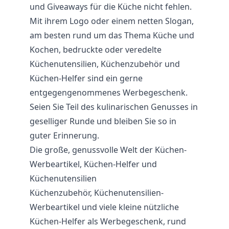
und Giveaways für die Küche nicht fehlen.
Mit ihrem Logo oder einem netten Slogan,
am besten rund um das Thema Küche und
Kochen, bedruckte oder veredelte
Küchenutensilien, Küchenzubehör und
Küchen-Helfer sind ein gerne
entgegengenommenes Werbegeschenk.
Seien Sie Teil des kulinarischen Genusses in
geselliger Runde und bleiben Sie so in
guter Erinnerung.
Die große, genussvolle Welt der Küchen-
Werbeartikel, Küchen-Helfer und
Küchenutensilien
Küchenzubehör, Küchenutensilien-
Werbeartikel und viele kleine nützliche
Küchen-Helfer als Werbegeschenk, rund