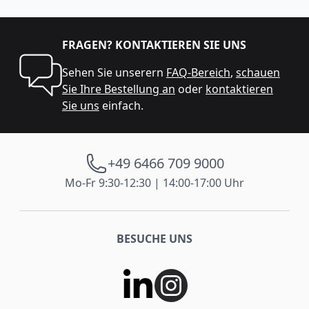
FRAGEN? KONTAKTIEREN SIE UNS
Sehen Sie unserern
FAQ-Bereich
,
schauen
Sie Ihre Bestellung an
oder
kontaktieren
Sie uns
einfach.
+49 6466 709 9000
Mo-Fr 9:30-12:30 | 14:00-17:00 Uhr
BESUCHE UNS