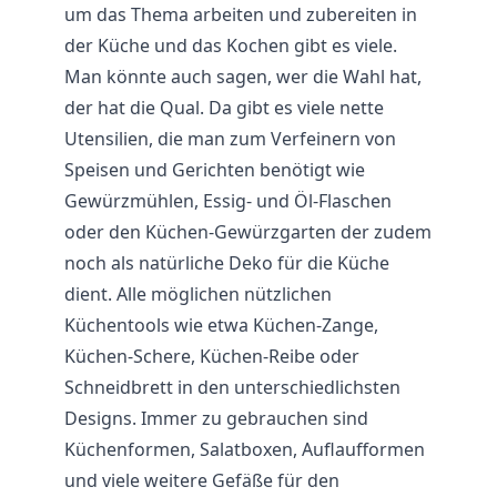
um das Thema arbeiten und zubereiten in
der Küche und das Kochen gibt es viele.
Man könnte auch sagen, wer die Wahl hat,
der hat die Qual. Da gibt es viele nette
Utensilien, die man zum Verfeinern von
Speisen und Gerichten benötigt wie
Gewürzmühlen, Essig- und Öl-Flaschen
oder den Küchen-Gewürzgarten der zudem
noch als natürliche Deko für die Küche
dient. Alle möglichen nützlichen
Küchentools wie etwa Küchen-Zange,
Küchen-Schere, Küchen-Reibe oder
Schneidbrett in den unterschiedlichsten
Designs. Immer zu gebrauchen sind
Küchenformen, Salatboxen, Auflaufformen
und viele weitere Gefäße für den