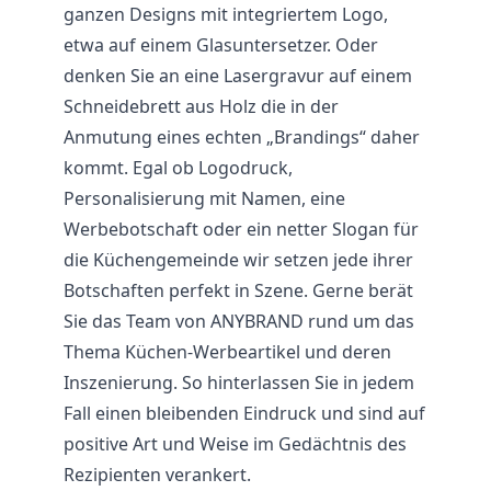
ganzen Designs mit integriertem Logo,
etwa auf einem Glasuntersetzer. Oder
denken Sie an eine Lasergravur auf einem
Schneidebrett aus Holz die in der
Anmutung eines echten „Brandings“ daher
kommt. Egal ob Logodruck,
Personalisierung mit Namen, eine
Werbebotschaft oder ein netter Slogan für
die Küchengemeinde wir setzen jede ihrer
Botschaften perfekt in Szene. Gerne berät
Sie das Team von ANYBRAND rund um das
Thema Küchen-Werbeartikel und deren
Inszenierung. So hinterlassen Sie in jedem
Fall einen bleibenden Eindruck und sind auf
positive Art und Weise im Gedächtnis des
Rezipienten verankert.