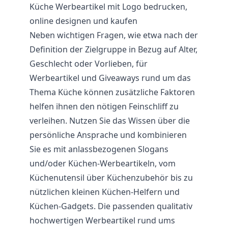
Küche Werbeartikel mit Logo bedrucken,
online designen und kaufen
Neben wichtigen Fragen, wie etwa nach der
Definition der Zielgruppe in Bezug auf Alter,
Geschlecht oder Vorlieben, für
Werbeartikel und Giveaways rund um das
Thema Küche können zusätzliche Faktoren
helfen ihnen den nötigen Feinschliff zu
verleihen. Nutzen Sie das Wissen über die
persönliche Ansprache und kombinieren
Sie es mit anlassbezogenen Slogans
und/oder Küchen-Werbeartikeln, vom
Küchenutensil über Küchenzubehör bis zu
nützlichen kleinen Küchen-Helfern und
Küchen-Gadgets. Die passenden qualitativ
hochwertigen Werbeartikel rund ums