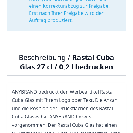
einen Korrekturabzug zur Freigabe.
Erst nach Ihrer Freigabe wird der
Auftrag produziert.
Beschreibung /
Rastal Cuba
Glas 27 cl / 0,2 l bedrucken
ANYBRAND bedruckt den Werbeartikel Rastal
Cuba
Glas
mit Ihrem Logo oder Text. Die Anzahl
und die Position der Druckflächen des Rastal
Cuba Glases hat ANYBRAND bereits
vorgenommen. Der Rastal Cuba Glas hat einen