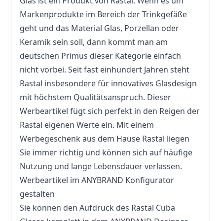
Glas ist ein Produkt von Rastal. Wenn es um
Markenprodukte im Bereich der Trinkgefäße
geht und das Material Glas, Porzellan oder
Keramik sein soll, dann kommt man am
deutschen Primus dieser Kategorie einfach
nicht vorbei. Seit fast einhundert Jahren steht
Rastal insbesondere für innovatives Glasdesign
mit höchstem Qualitätsanspruch. Dieser
Werbeartikel fügt sich perfekt in den Reigen der
Rastal eigenen Werte ein. Mit einem
Werbegeschenk aus dem Hause Rastal liegen
Sie immer richtig und können sich auf häufige
Nutzung und lange Lebensdauer verlassen.
Werbeartikel im ANYBRAND Konfigurator
gestalten
Sie können den Aufdruck des Rastal Cuba