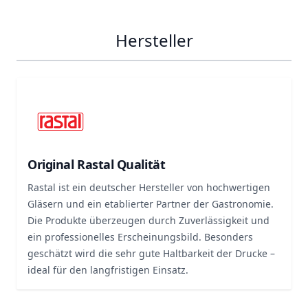
Hersteller
Original Rastal Qualität
Rastal ist ein deutscher Hersteller von hochwertigen
Gläsern und ein etablierter Partner der Gastronomie.
Die Produkte überzeugen durch Zuverlässigkeit und
ein professionelles Erscheinungsbild. Besonders
geschätzt wird die sehr gute Haltbarkeit der Drucke –
ideal für den langfristigen Einsatz.