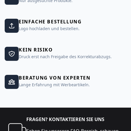
Nur ausgesuchte Produkte.
EINFACHE BESTELLUNG
Logo hochladen und bestellen.
KEIN RISIKO
Druck erst nach Freigabe des Korrekturabzugs.
BERATUNG VON EXPERTEN
Lange Erfahrung mit Werbeartikeln.
FRAGEN? KONTAKTIEREN SIE UNS