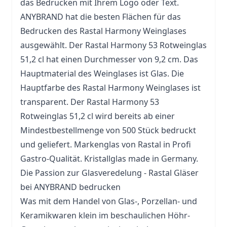
das Bedrucken mit Ihrem Logo oder Text.
ANYBRAND hat die besten Flächen für das
Bedrucken des Rastal Harmony Weinglases
ausgewählt. Der Rastal Harmony 53 Rotweinglas
51,2 cl hat einen Durchmesser von 9,2 cm. Das
Hauptmaterial des Weinglases ist
Glas
. Die
Hauptfarbe des Rastal Harmony Weinglases ist
transparent. Der Rastal Harmony 53
Rotweinglas 51,2 cl wird bereits ab einer
Mindestbestellmenge von 500 Stück bedruckt
und geliefert. Markenglas von Rastal in Profi
Gastro-Qualität. Kristallglas made in Germany.
Die Passion zur Glasveredelung - Rastal
Gläser
bei ANYBRAND bedrucken
Was mit dem Handel von Glas-, Porzellan- und
Keramikwaren klein im beschaulichen Höhr-