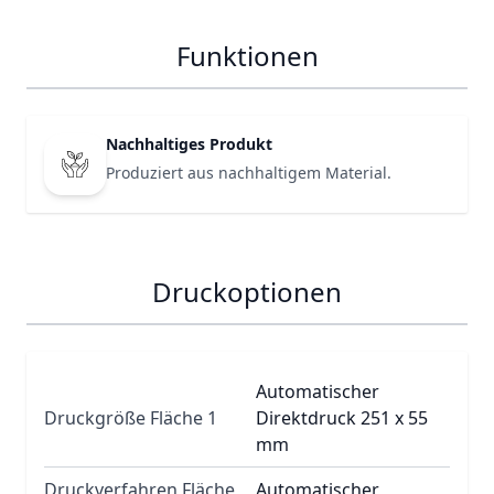
Funktionen
Nachhaltiges Produkt
Produziert aus nachhaltigem Material.
Druckoptionen
Automatischer
Druckgröße Fläche 1
Direktdruck 251 x 55
mm
Druckverfahren Fläche
Automatischer