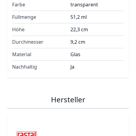
Farbe
transparent
Füllmenge
51,2 ml
Höhe
22,3 cm
Durchmesser
9,2 cm
Material
Glas
Nachhaltig
Ja
Hersteller