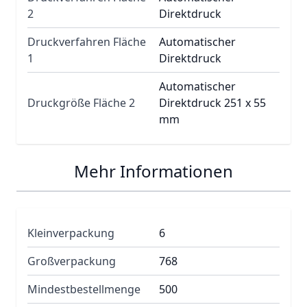
2
Direktdruck
Druckverfahren Fläche
Automatischer
1
Direktdruck
Automatischer
Druckgröße Fläche 2
Direktdruck 251 x 55
mm
Mehr Informationen
Kleinverpackung
6
Großverpackung
768
Mindestbestellmenge
500