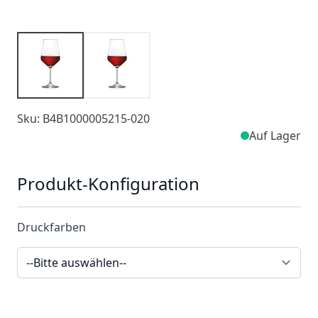
Sku: B4B1000005215-020
Auf Lager
Produkt-Konfiguration
Druckfarben