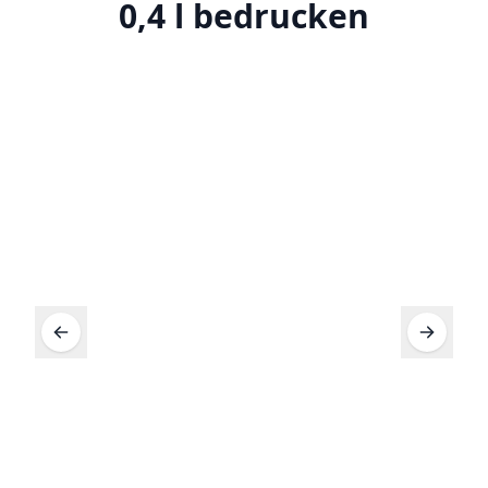
0,4 l bedrucken