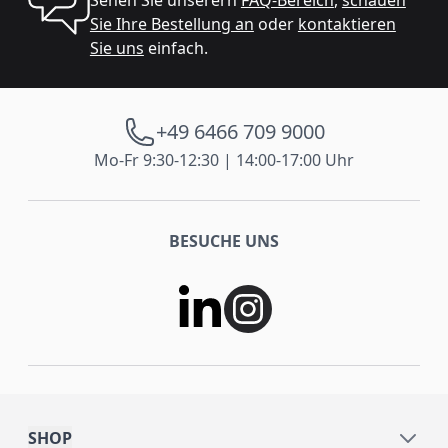
Sehen Sie unserern
FAQ-Bereich
,
schauen
Sie Ihre Bestellung an
oder
kontaktieren
Sie uns
einfach.
+49 6466 709 9000
Mo-Fr 9:30-12:30 | 14:00-17:00 Uhr
BESUCHE UNS
SHOP