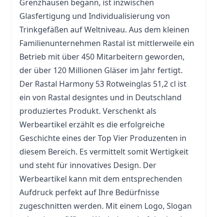
Grenzhausen begann, ist inzwischen
Glasfertigung und Individualisierung von
Trinkgefäßen auf Weltniveau. Aus dem kleinen
Familienunternehmen Rastal ist mittlerweile ein
Betrieb mit über 450 Mitarbeitern geworden,
der über 120 Millionen Gläser im Jahr fertigt.
Der Rastal Harmony 53 Rotweinglas 51,2 cl ist
ein von Rastal designtes und in Deutschland
produziertes Produkt. Verschenkt als
Werbeartikel erzählt es die erfolgreiche
Geschichte eines der Top Vier Produzenten in
diesem Bereich. Es vermittelt somit Wertigkeit
und steht für innovatives Design. Der
Werbeartikel kann mit dem entsprechenden
Aufdruck perfekt auf Ihre Bedürfnisse
zugeschnitten werden. Mit einem Logo, Slogan