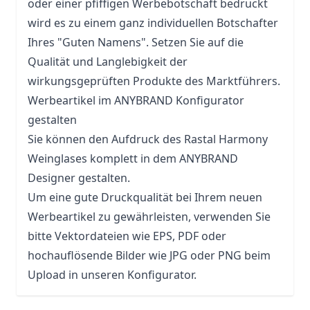
oder einer pfiffigen Werbebotschaft bedruckt
wird es zu einem ganz individuellen Botschafter
Ihres "Guten Namens". Setzen Sie auf die
Qualität und Langlebigkeit der
wirkungsgeprüften Produkte des Marktführers.
Werbeartikel im ANYBRAND Konfigurator
gestalten
Sie können den Aufdruck des Rastal Harmony
Weinglases komplett in dem ANYBRAND
Designer gestalten.
Um eine gute Druckqualität bei Ihrem neuen
Werbeartikel zu gewährleisten, verwenden Sie
bitte Vektordateien wie EPS, PDF oder
hochauflösende Bilder wie JPG oder PNG beim
Upload in unseren Konfigurator.