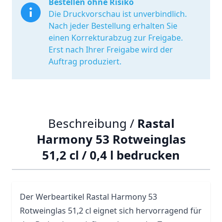
Bestellen ohne Risiko
Die Druckvorschau ist unverbindlich.
Nach jeder Bestellung erhalten Sie
einen Korrekturabzug zur Freigabe.
Erst nach Ihrer Freigabe wird der
Auftrag produziert.
Beschreibung /
Rastal
Harmony 53 Rotweinglas
51,2 cl / 0,4 l bedrucken
Der Werbeartikel Rastal Harmony 53
Rotweinglas 51,2 cl eignet sich hervorragend für