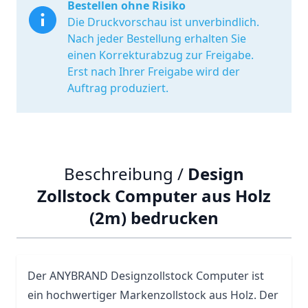
Bestellen ohne Risiko
Die Druckvorschau ist unverbindlich.
Nach jeder Bestellung erhalten Sie
einen Korrekturabzug zur Freigabe.
Erst nach Ihrer Freigabe wird der
Auftrag produziert.
Beschreibung /
Design
Zollstock Computer aus Holz
(2m) bedrucken
Der ANYBRAND Designzollstock Computer ist
ein hochwertiger Markenzollstock aus Holz. Der