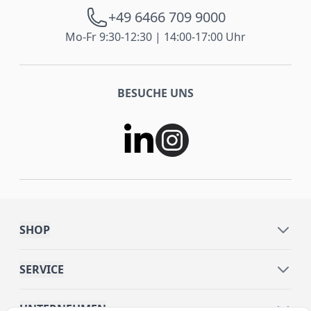
+49 6466 709 9000
Mo-Fr 9:30-12:30 | 14:00-17:00 Uhr
BESUCHE UNS
SHOP
SERVICE
UNTERNEHMEN