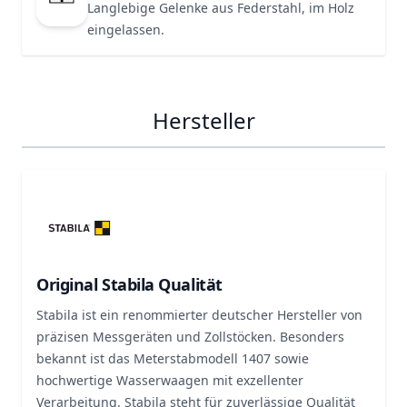
Langlebige Gelenke aus Federstahl, im Holz
eingelassen.
Hersteller
Original Stabila Qualität
Stabila ist ein renommierter deutscher Hersteller von
präzisen Messgeräten und Zollstöcken. Besonders
bekannt ist das Meterstabmodell 1407 sowie
hochwertige Wasserwaagen mit exzellenter
Verarbeitung. Stabila steht für zuverlässige Qualität