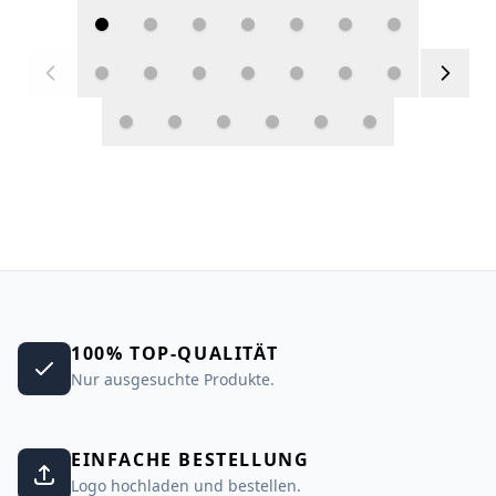
100% TOP-QUALITÄT
Nur ausgesuchte Produkte.
EINFACHE BESTELLUNG
Logo hochladen und bestellen.