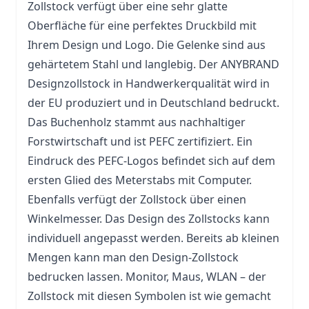
Zollstock
verfügt über eine sehr glatte
Oberfläche für eine perfektes Druckbild mit
Ihrem Design und Logo. Die Gelenke sind aus
gehärtetem Stahl und langlebig. Der ANYBRAND
Designzollstock in Handwerkerqualität wird in
der EU produziert und in Deutschland bedruckt.
Das Buchenholz stammt aus nachhaltiger
Forstwirtschaft und ist PEFC zertifiziert. Ein
Eindruck des PEFC-Logos befindet sich auf dem
ersten Glied des Meterstabs mit Computer.
Ebenfalls verfügt der Zollstock über einen
Winkelmesser. Das Design des Zollstocks kann
individuell angepasst werden. Bereits ab kleinen
Mengen kann man den Design-Zollstock
bedrucken lassen. Monitor, Maus, WLAN – der
Zollstock mit diesen Symbolen ist wie gemacht