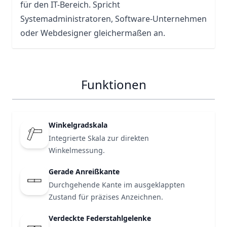
für den IT-Bereich. Spricht
Systemadministratoren, Software-Unternehmen
oder Webdesigner gleichermaßen an.
Funktionen
Winkelgradskala
Integrierte Skala zur direkten
Winkelmessung.
Gerade Anreißkante
Durchgehende Kante im ausgeklappten
Zustand für präzises Anzeichnen.
Verdeckte Federstahlgelenke