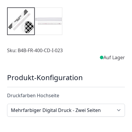
Sku: B4B-FR-400-CD-I-023
Auf Lager
Produkt-Konfiguration
Druckfarben Hochseite