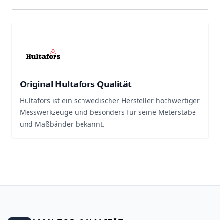
Original Hultafors Qualität
Hultafors ist ein schwedischer Hersteller hochwertiger
Messwerkzeuge und besonders für seine Meterstäbe
und Maßbänder bekannt.