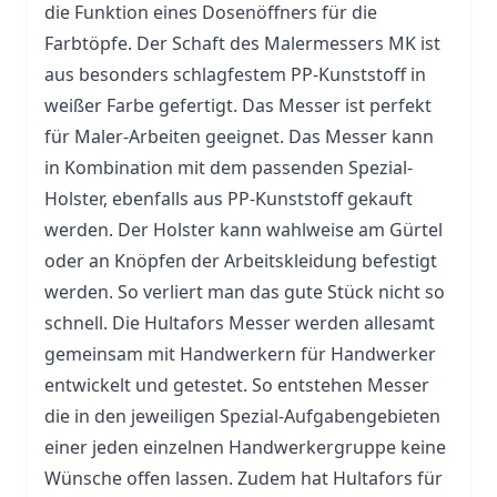
die Funktion eines Dosenöffners für die
Farbtöpfe. Der Schaft des Malermessers MK ist
aus besonders schlagfestem PP-Kunststoff in
weißer Farbe gefertigt. Das Messer ist perfekt
für Maler-Arbeiten geeignet. Das Messer kann
in Kombination mit dem passenden Spezial-
Holster, ebenfalls aus PP-Kunststoff gekauft
werden. Der Holster kann wahlweise am Gürtel
oder an Knöpfen der Arbeitskleidung befestigt
werden. So verliert man das gute Stück nicht so
schnell. Die Hultafors Messer werden allesamt
gemeinsam mit Handwerkern für Handwerker
entwickelt und getestet. So entstehen Messer
die in den jeweiligen Spezial-Aufgabengebieten
einer jeden einzelnen Handwerkergruppe keine
Wünsche offen lassen. Zudem hat Hultafors für