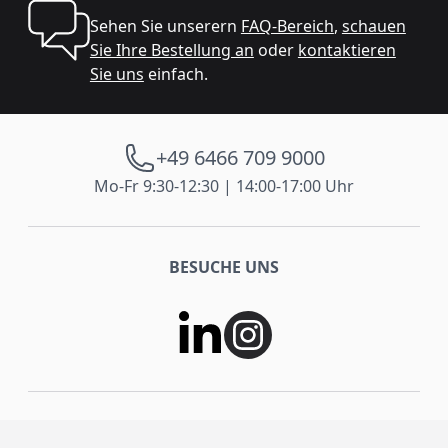
Sehen Sie unserern
FAQ-Bereich
,
schauen
Sie Ihre Bestellung an
oder
kontaktieren
Sie uns
einfach.
+49 6466 709 9000
Mo-Fr 9:30-12:30 | 14:00-17:00 Uhr
BESUCHE UNS