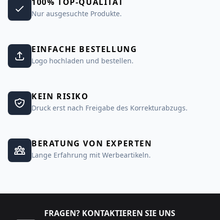
100% TOP-QUALITÄT
Nur ausgesuchte Produkte.
EINFACHE BESTELLUNG
Logo hochladen und bestellen.
KEIN RISIKO
Druck erst nach Freigabe des Korrekturabzugs.
BERATUNG VON EXPERTEN
Lange Erfahrung mit Werbeartikeln.
FRAGEN? KONTAKTIEREN SIE UNS