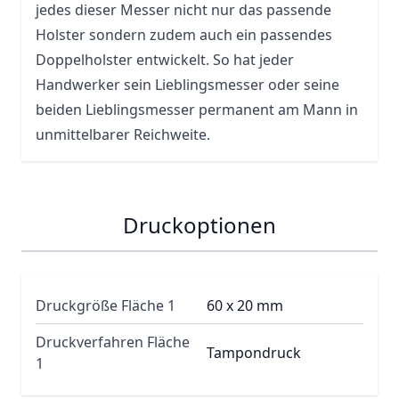
jedes dieser Messer nicht nur das passende
Holster sondern zudem auch ein passendes
Doppelholster entwickelt. So hat jeder
Handwerker sein Lieblingsmesser oder seine
beiden Lieblingsmesser permanent am Mann in
unmittelbarer Reichweite.
Druckoptionen
Druckgröße Fläche 1
60 x 20 mm
Druckverfahren Fläche
Tampondruck
1