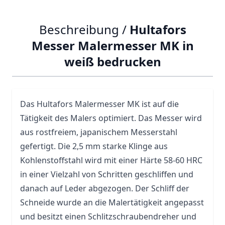
Beschreibung /
Hultafors
Messer Malermesser MK in
weiß bedrucken
Das
Hultafors
Malermesser MK ist auf die
Tätigkeit des Malers optimiert. Das Messer wird
aus rostfreiem, japanischem Messerstahl
gefertigt. Die 2,5 mm starke Klinge aus
Kohlenstoffstahl wird mit einer Härte 58-60 HRC
in einer Vielzahl von Schritten geschliffen und
danach auf Leder abgezogen. Der Schliff der
Schneide wurde an die Malertätigkeit angepasst
und besitzt einen Schlitzschraubendreher und