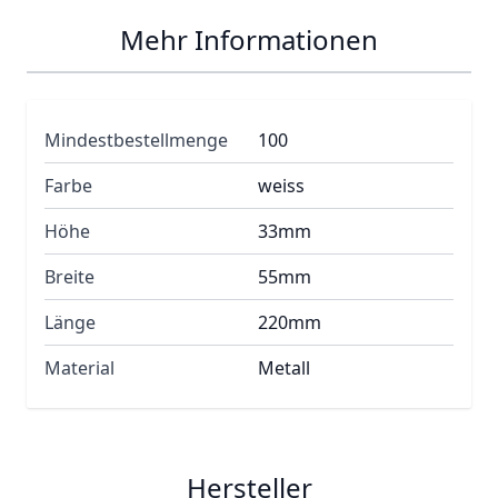
Mehr Informationen
Mindestbestellmenge
100
Farbe
weiss
Höhe
33mm
Breite
55mm
Länge
220mm
Material
Metall
Hersteller