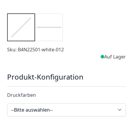
Sku: B4N22501-white-012
Auf Lager
Produkt-Konfiguration
Druckfarben