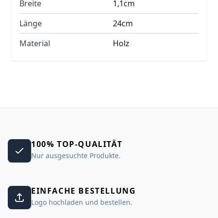
Breite
1,1cm
Länge
24cm
Material
Holz
100% TOP-QUALITÄT
Nur ausgesuchte Produkte.
EINFACHE BESTELLUNG
Logo hochladen und bestellen.