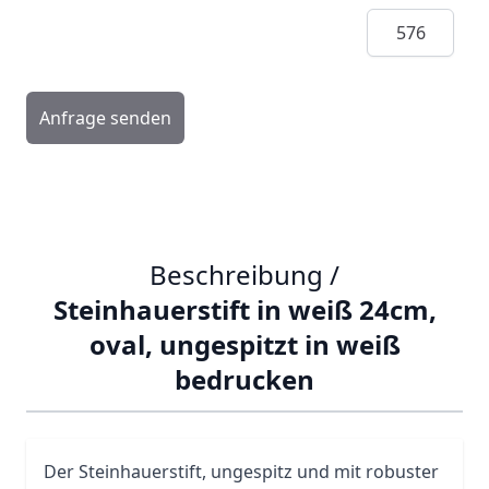
Menge
Anfrage senden
Beschreibung /
Steinhauerstift in weiß 24cm,
oval, ungespitzt in weiß
bedrucken
Der Steinhauerstift, ungespitz und mit robuster