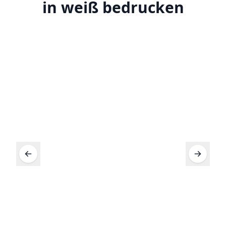
in weiß bedrucken