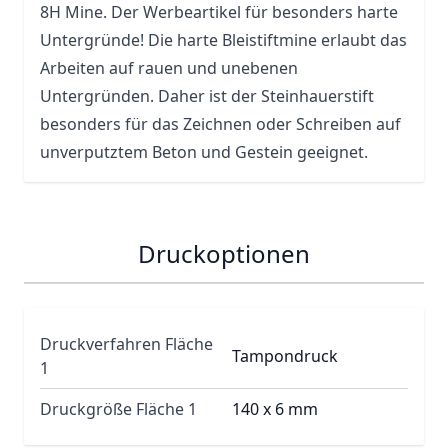
8H Mine. Der Werbeartikel für besonders harte
Untergründe! Die harte
Bleistiftmine
erlaubt das
Arbeiten auf rauen und unebenen
Untergründen. Daher ist der Steinhauerstift
besonders für das Zeichnen oder Schreiben auf
unverputztem Beton und Gestein geeignet.
Druckoptionen
Druckverfahren Fläche
Tampondruck
1
Druckgröße Fläche 1
140 x 6 mm