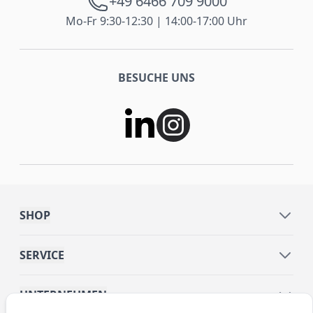
+49 6466 709 9000
Mo-Fr 9:30-12:30 | 14:00-17:00 Uhr
BESUCHE UNS
SHOP
SERVICE
UNTERNEHMEN