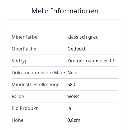
Mehr Informationen
Minenfarbe
klassisch grau
Oberfläche
Gedeckt
Stifttyp
Zimmermannsbleistift
Dokumentenechte Mine
Nein
Mindestbestellmenge
580
Farbe
weiss
Bio Produkt
ja
Höhe
0,8cm