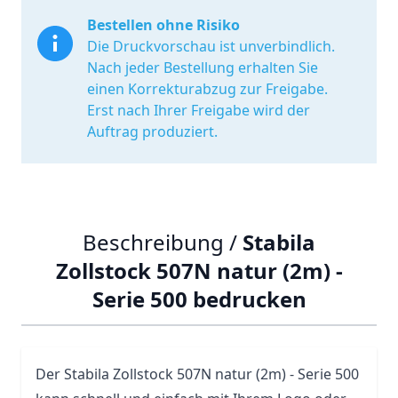
Bestellen ohne Risiko
Die Druckvorschau ist unverbindlich.
Nach jeder Bestellung erhalten Sie
einen Korrekturabzug zur Freigabe.
Erst nach Ihrer Freigabe wird der
Auftrag produziert.
Beschreibung /
Stabila
Zollstock 507N natur (2m) -
Serie 500 bedrucken
Der
Stabila
Zollstock
507N natur (2m) - Serie 500