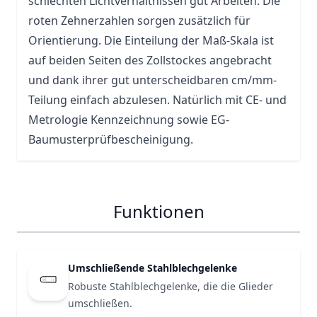
schlechten Lichtverhältnissen gut Arbeiten. Die
roten Zehnerzahlen sorgen zusätzlich für
Orientierung. Die Einteilung der Maß-Skala ist
auf beiden Seiten des Zollstockes angebracht
und dank ihrer gut unterscheidbaren cm/mm-
Teilung einfach abzulesen. Natürlich mit CE- und
Metrologie Kennzeichnung sowie EG-
Baumusterprüfbescheinigung.
Funktionen
Umschließende Stahlblechgelenke
Robuste Stahlblechgelenke, die die Glieder
umschließen.