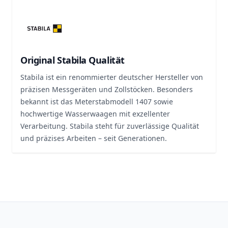
Original Stabila Qualität
Stabila ist ein renommierter deutscher Hersteller von
präzisen Messgeräten und Zollstöcken. Besonders
bekannt ist das Meterstabmodell 1407 sowie
hochwertige Wasserwaagen mit exzellenter
Verarbeitung. Stabila steht für zuverlässige Qualität
und präzises Arbeiten – seit Generationen.