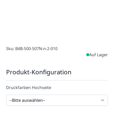
Sku: B4B-500-507N-n-2-010
Auf Lager
Produkt-Konfiguration
Druckfarben Hochseite