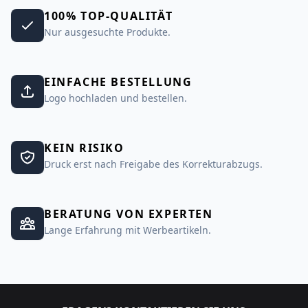
100% TOP-QUALITÄT
Nur ausgesuchte Produkte.
EINFACHE BESTELLUNG
Logo hochladen und bestellen.
KEIN RISIKO
Druck erst nach Freigabe des Korrekturabzugs.
BERATUNG VON EXPERTEN
Lange Erfahrung mit Werbeartikeln.