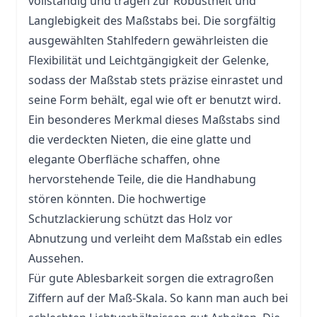
vollständig und tragen zur Robustheit und
Langlebigkeit des Maßstabs bei. Die sorgfältig
ausgewählten Stahlfedern gewährleisten die
Flexibilität und Leichtgängigkeit der Gelenke,
sodass der Maßstab stets präzise einrastet und
seine Form behält, egal wie oft er benutzt wird.
Ein besonderes Merkmal dieses Maßstabs sind
die verdeckten Nieten, die eine glatte und
elegante Oberfläche schaffen, ohne
hervorstehende Teile, die die Handhabung
stören könnten. Die hochwertige
Schutzlackierung schützt das Holz vor
Abnutzung und verleiht dem Maßstab ein edles
Aussehen.
Für gute Ablesbarkeit sorgen die extragroßen
Ziffern auf der Maß-Skala. So kann man auch bei