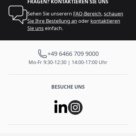
FRAGEN? KONTAKTIEREN SIE UNS
Sehen Sie unserern
FAQ-Bereich
,
schauen
Sie Ihre Bestellung an
oder
kontaktieren
Sie uns
einfach.
+49 6466 709 9000
Mo-Fr 9:30-12:30 | 14:00-17:00 Uhr
BESUCHE UNS