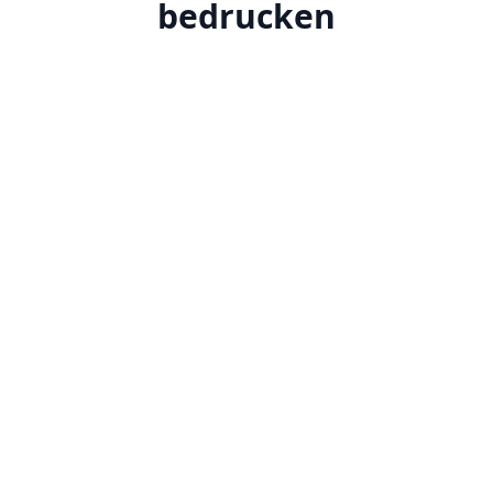
bedrucken