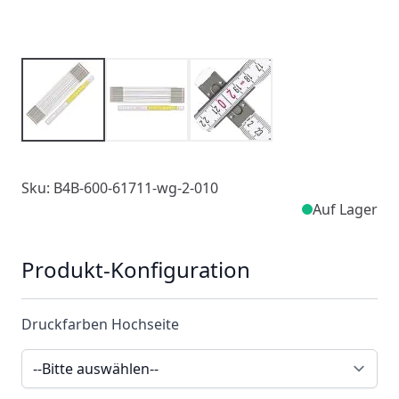
Sku: B4B-600-61711-wg-2-010
Auf Lager
Produkt-Konfiguration
Druckfarben Hochseite