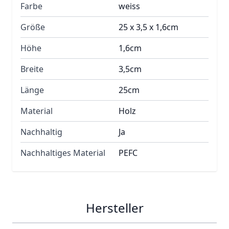
Farbe
weiss
Größe
25 x 3,5 x 1,6cm
Höhe
1,6cm
Breite
3,5cm
Länge
25cm
Material
Holz
Nachhaltig
Ja
Nachhaltiges Material
PEFC
Hersteller