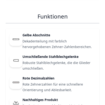
Funktionen
Gelbe Abschnitte
Dekadenteilung mit farblich
hervorgehobenen Zehner-Zahlenbereichen.
Umschließende Stahlblechgelenke
Robuste Stahlblechgelenke, die die Glieder
umschließen.
Rote Dezimalzahlen
Rote Zehnerzahlen für eine schnellere
10
20
30
Orientierung und Ablesbarkeit.
Nachhaltiges Produkt