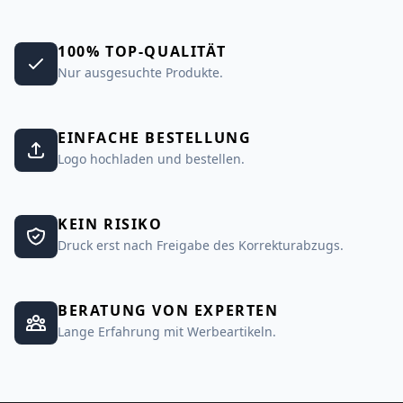
100% TOP-QUALITÄT
Nur ausgesuchte Produkte.
EINFACHE BESTELLUNG
Logo hochladen und bestellen.
KEIN RISIKO
Druck erst nach Freigabe des Korrekturabzugs.
BERATUNG VON EXPERTEN
Lange Erfahrung mit Werbeartikeln.