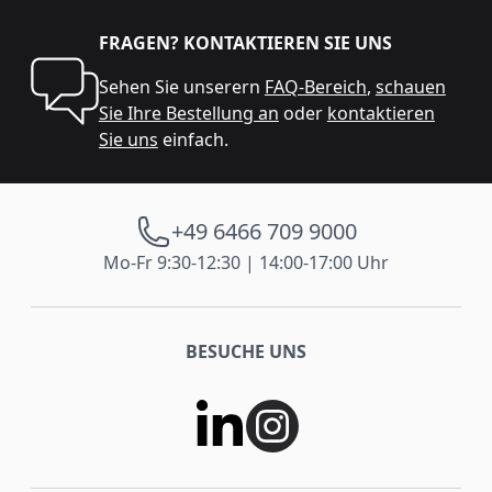
FRAGEN? KONTAKTIEREN SIE UNS
Sehen Sie unserern
FAQ-Bereich
,
schauen
Sie Ihre Bestellung an
oder
kontaktieren
Sie uns
einfach.
+49 6466 709 9000
Mo-Fr 9:30-12:30 | 14:00-17:00 Uhr
BESUCHE UNS