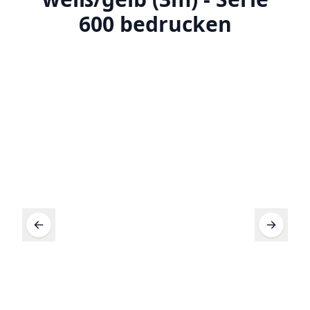
600 bedrucken