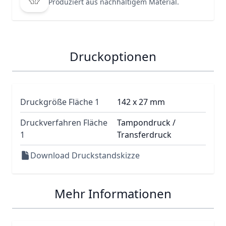
Produziert aus nachhaltigem Material.
Druckoptionen
Druckgröße Fläche 1
142 x 27 mm
Druckverfahren Fläche
Tampondruck /
1
Transferdruck
Download Druckstandskizze
Mehr Informationen