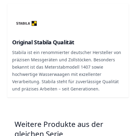
Original Stabila Qualität
Stabila ist ein renommierter deutscher Hersteller von
präzisen Messgeräten und Zollstöcken. Besonders
bekannt ist das Meterstabmodell 1407 sowie
hochwertige Wasserwaagen mit exzellenter
Verarbeitung. Stabila steht für zuverlässige Qualität
und präzises Arbeiten – seit Generationen.
Weitere Produkte aus der
gleichen Serie