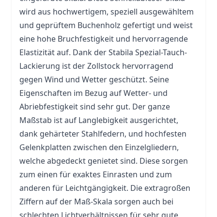
wird aus hochwertigem, speziell ausgewähltem
und geprüftem Buchenholz gefertigt und weist
eine hohe Bruchfestigkeit und hervorragende
Elastizität auf. Dank der Stabila Spezial-Tauch-
Lackierung ist der Zollstock hervorragend
gegen Wind und Wetter geschützt. Seine
Eigenschaften im Bezug auf Wetter- und
Abriebfestigkeit sind sehr gut. Der ganze
Maßstab ist auf Langlebigkeit ausgerichtet,
dank gehärteter Stahlfedern, und hochfesten
Gelenkplatten zwischen den Einzelgliedern,
welche abgedeckt genietet sind. Diese sorgen
zum einen für exaktes Einrasten und zum
anderen für Leichtgängigkeit. Die extragroßen
Ziffern auf der Maß-Skala sorgen auch bei
schlechten Lichtverhältnissen für sehr gute