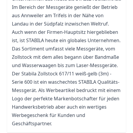
Im Bereich der Messgeräte genießt der Betrieb
aus Annweiler am Trifels in der Nähe von
Landau in der Südpfalz inzwischen Weltruf.
Auch wenn der Firmen-Hauptsitz hiergeblieben
ist, ist STABILA heute ein globales Unternehmen.
Das Sortiment umfasst viele Messgeräte, vom
Zollstock mit dem alles begann über Bandmaße
und Wasserwaagen bis zum Laser-Messgeräte.
Der Stabila Zollstock 617/11 weiß-gelb (3m) -
Serie 600 ist ein waschechtes STABILA Qualitäts-
Messgerät. Als Werbeartikel bedruckt mit einem
Logo der perfekte Markenbotschafter für jeden
Handwerksbetrieb aber auch ein wertiges
Werbegeschenk für Kunden und
Geschäftspartner.