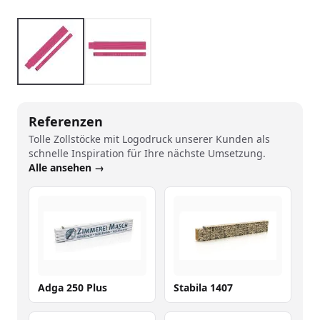
Referenzen
Tolle Zollstöcke mit Logodruck unserer Kunden als
schnelle Inspiration für Ihre nächste Umsetzung.
Alle ansehen →
Adga 250 Plus
Stabila 1407