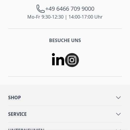
+49 6466 709 9000
Mo-Fr 9:30-12:30 | 14:00-17:00 Uhr
BESUCHE UNS
SHOP
SERVICE