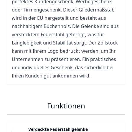
perfektes Kundengeschenk, Werbegeschenk
oder Firmengeschenk. Dieser Gliedermaßstab
wird in der EU hergestellt und besteht aus
nachhaltigem Buchenholz. Die Gelenke sind aus
verstecktem Federstahl gefertigt, was für
Langlebigkeit und Stabilität sorgt. Der Zollstock
kann mit Ihrem Logo bedruckt werden, um Ihr
Unternehmen zu präsentieren. Ein praktisches
und individuelles Geschenk, das sicherlich bei
Ihren Kunden gut ankommen wird.
Funktionen
Verdeckte Federstahlgelenke