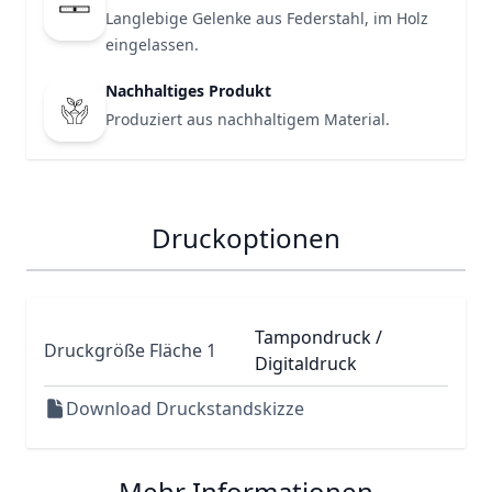
Langlebige Gelenke aus Federstahl, im Holz
eingelassen.
Nachhaltiges Produkt
Produziert aus nachhaltigem Material.
Druckoptionen
Tampondruck /
Druckgröße Fläche 1
Digitaldruck
Download Druckstandskizze
Mehr Informationen