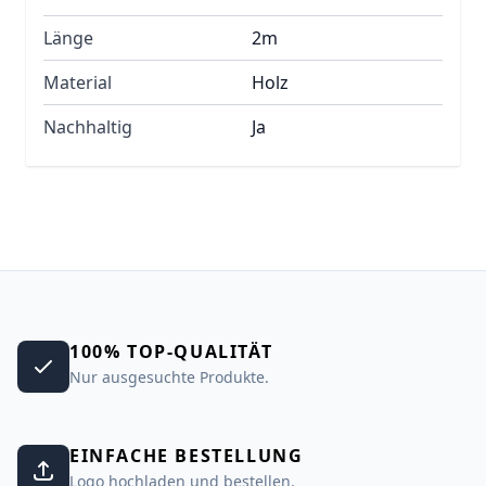
Länge
2m
Material
Holz
Nachhaltig
Ja
100% TOP-QUALITÄT
Nur ausgesuchte Produkte.
EINFACHE BESTELLUNG
Logo hochladen und bestellen.