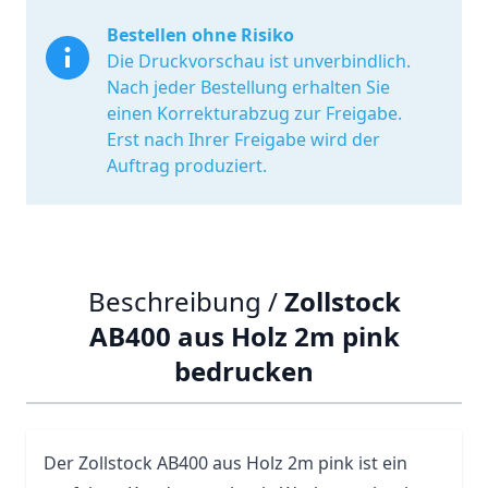
Bestellen ohne Risiko
Die Druckvorschau ist unverbindlich.
Nach jeder Bestellung erhalten Sie
einen Korrekturabzug zur Freigabe.
Erst nach Ihrer Freigabe wird der
Auftrag produziert.
Beschreibung /
Zollstock
AB400 aus Holz 2m pink
bedrucken
Der
Zollstock
AB400 aus Holz 2m pink ist ein