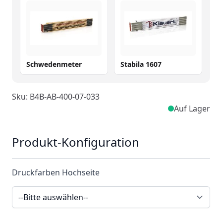
Schwedenmeter
Stabila 1607
Sku: B4B-AB-400-07-033
Auf Lager
Produkt-Konfiguration
Druckfarben Hochseite